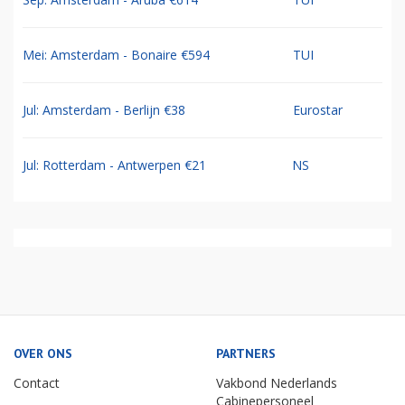
Mei: Amsterdam - Bonaire €594
TUI
Jul: Amsterdam - Berlijn €38
Eurostar
Jul: Rotterdam - Antwerpen €21
NS
OVER ONS
PARTNERS
Contact
Vakbond Nederlands
Cabinepersoneel