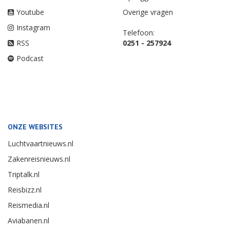
Youtube
Overige vragen
Instagram
Telefoon:
RSS
0251 - 257924
Podcast
ONZE WEBSITES
Luchtvaartnieuws.nl
Zakenreisnieuws.nl
Triptalk.nl
Reisbizz.nl
Reismedia.nl
Aviabanen.nl