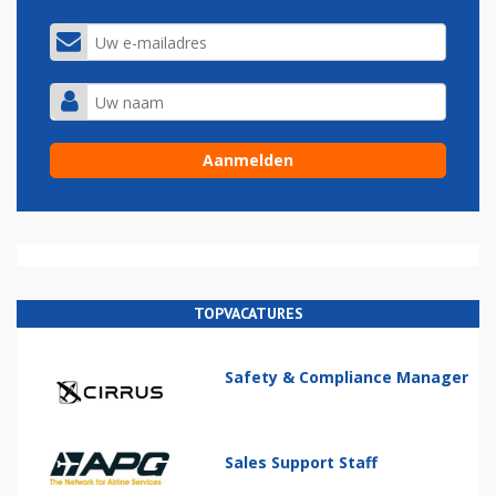
TOPVACATURES
Safety & Compliance Manager
Sales Support Staff