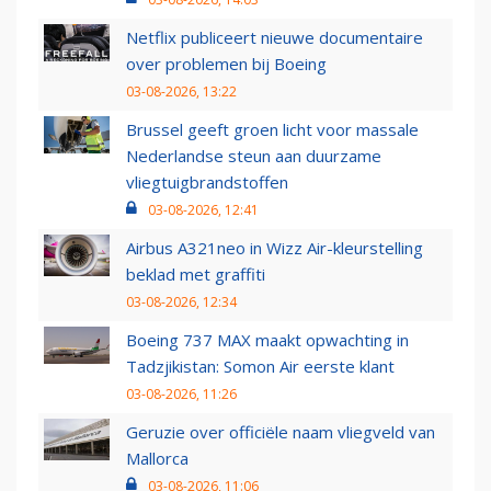
Netflix publiceert nieuwe documentaire
over problemen bij Boeing
03-08-2026, 13:22
Brussel geeft groen licht voor massale
Nederlandse steun aan duurzame
vliegtuigbrandstoffen
03-08-2026, 12:41
Airbus A321neo in Wizz Air-kleurstelling
beklad met graffiti
03-08-2026, 12:34
Boeing 737 MAX maakt opwachting in
Tadzjikistan: Somon Air eerste klant
03-08-2026, 11:26
Geruzie over officiële naam vliegveld van
Mallorca
03-08-2026, 11:06