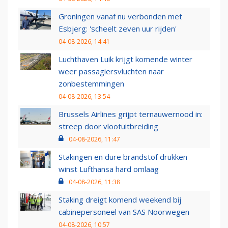
Groningen vanaf nu verbonden met
Esbjerg: 'scheelt zeven uur rijden'
04-08-2026, 14:41
Luchthaven Luik krijgt komende winter
weer passagiersvluchten naar
zonbestemmingen
04-08-2026, 13:54
Brussels Airlines grijpt ternauwernood in:
streep door vlootuitbreiding
04-08-2026, 11:47
Stakingen en dure brandstof drukken
winst Lufthansa hard omlaag
04-08-2026, 11:38
Staking dreigt komend weekend bij
cabinepersoneel van SAS Noorwegen
04-08-2026, 10:57