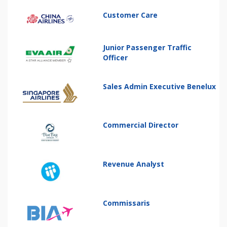
Customer Care
Junior Passenger Traffic
Officer
Sales Admin Executive Benelux
Commercial Director
Revenue Analyst
Commissaris