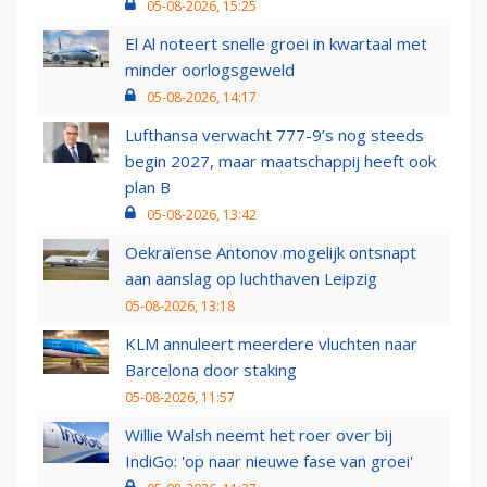
05-08-2026, 15:25
El Al noteert snelle groei in kwartaal met
minder oorlogsgeweld
05-08-2026, 14:17
Lufthansa verwacht 777-9’s nog steeds
begin 2027, maar maatschappij heeft ook
plan B
05-08-2026, 13:42
Oekraïense Antonov mogelijk ontsnapt
aan aanslag op luchthaven Leipzig
05-08-2026, 13:18
KLM annuleert meerdere vluchten naar
Barcelona door staking
05-08-2026, 11:57
Willie Walsh neemt het roer over bij
IndiGo: 'op naar nieuwe fase van groei'