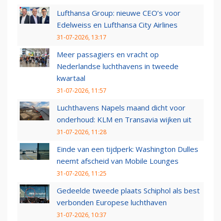
Lufthansa Group: nieuwe CEO’s voor
Edelweiss en Lufthansa City Airlines
31-07-2026, 13:17
Meer passagiers en vracht op
Nederlandse luchthavens in tweede
kwartaal
31-07-2026, 11:57
Luchthavens Napels maand dicht voor
onderhoud: KLM en Transavia wijken uit
31-07-2026, 11:28
Einde van een tijdperk: Washington Dulles
neemt afscheid van Mobile Lounges
31-07-2026, 11:25
Gedeelde tweede plaats Schiphol als best
verbonden Europese luchthaven
31-07-2026, 10:37