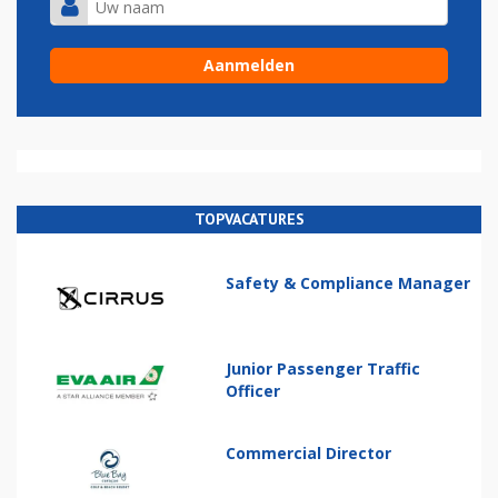
TOPVACATURES
Safety & Compliance Manager
Junior Passenger Traffic
Officer
Commercial Director