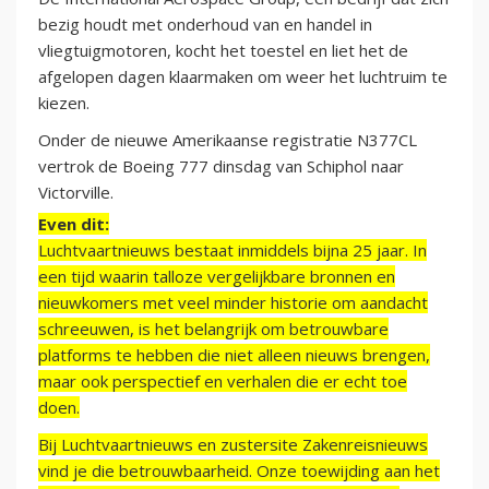
bezig houdt met onderhoud van en handel in
vliegtuigmotoren, kocht het toestel en liet het de
afgelopen dagen klaarmaken om weer het luchtruim te
kiezen.
Onder de nieuwe Amerikaanse registratie N377CL
vertrok de Boeing 777 dinsdag van Schiphol naar
Victorville.
Even dit:
Luchtvaartnieuws bestaat inmiddels bijna 25 jaar. In
een tijd waarin talloze vergelijkbare bronnen en
nieuwkomers met veel minder historie om aandacht
schreeuwen, is het belangrijk om betrouwbare
platforms te hebben die niet alleen nieuws brengen,
maar ook perspectief en verhalen die er echt toe
doen.
Bij Luchtvaartnieuws en zustersite Zakenreisnieuws
vind je die betrouwbaarheid. Onze toewijding aan het