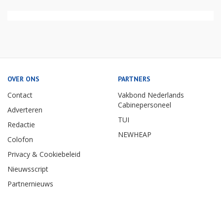
OVER ONS
PARTNERS
Contact
Vakbond Nederlands
Cabinepersoneel
Adverteren
TUI
Redactie
NEWHEAP
Colofon
Privacy & Cookiebeleid
Nieuwsscript
Partnernieuws