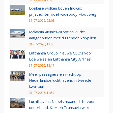
Donkere wolken boven IndiGo:
prijsvechter doet widebody-vloot weg
31-07-2026, 22:01
Malaysia Airlines-piloot na vlucht
aangehouden met duizenden xtc-pillen
31-07-2026, 13:55
Lufthansa Group: nieuwe CEO’s voor
Edelweiss en Lufthansa City Airlines
31-07-2026, 13:17
Meer passagiers en vracht op
Nederlandse luchthavens in tweede
kwartaal
31-07-2026, 11:57
Luchthavens Napels maand dicht voor
onderhoud: KLM en Transavia wijken uit