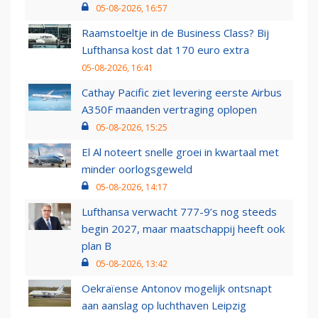
05-08-2026, 16:57
Raamstoeltje in de Business Class? Bij
Lufthansa kost dat 170 euro extra
05-08-2026, 16:41
Cathay Pacific ziet levering eerste Airbus
A350F maanden vertraging oplopen
05-08-2026, 15:25
El Al noteert snelle groei in kwartaal met
minder oorlogsgeweld
05-08-2026, 14:17
Lufthansa verwacht 777-9’s nog steeds
begin 2027, maar maatschappij heeft ook
plan B
05-08-2026, 13:42
Oekraïense Antonov mogelijk ontsnapt
aan aanslag op luchthaven Leipzig