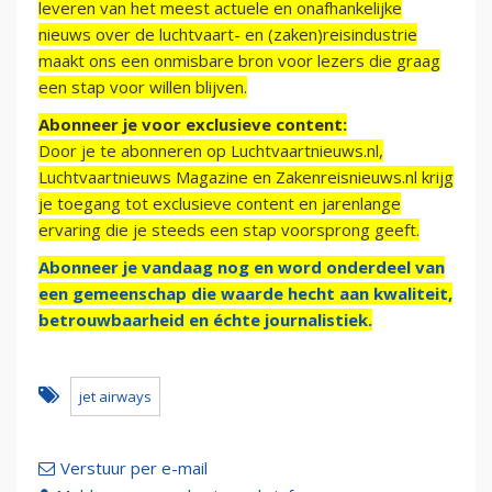
leveren van het meest actuele en onafhankelijke
nieuws over de luchtvaart- en (zaken)reisindustrie
maakt ons een onmisbare bron voor lezers die graag
een stap voor willen blijven.
Abonneer je voor exclusieve content:
Door je te abonneren op Luchtvaartnieuws.nl,
Luchtvaartnieuws Magazine en Zakenreisnieuws.nl krijg
je toegang tot exclusieve content en jarenlange
ervaring die je steeds een stap voorsprong geeft.
Abonneer je vandaag nog en word onderdeel van
een gemeenschap die waarde hecht aan kwaliteit,
betrouwbaarheid en échte journalistiek.
jet airways
Verstuur per e-mail