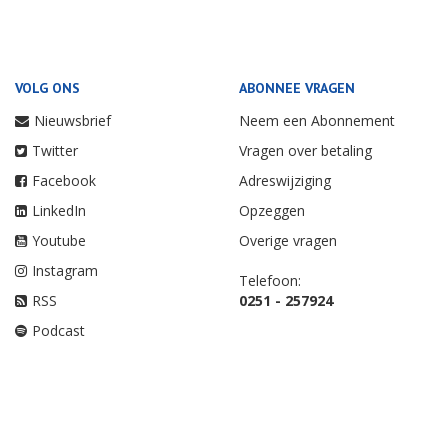
VOLG ONS
ABONNEE VRAGEN
Nieuwsbrief
Neem een Abonnement
Twitter
Vragen over betaling
Facebook
Adreswijziging
LinkedIn
Opzeggen
Youtube
Overige vragen
Instagram
Telefoon:
RSS
0251 - 257924
Podcast