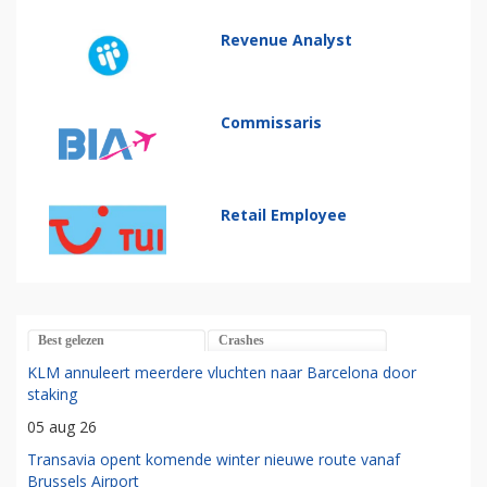
Revenue Analyst
Commissaris
Retail Employee
Best gelezen
Crashes
KLM annuleert meerdere vluchten naar Barcelona door
staking
05 aug 26
Transavia opent komende winter nieuwe route vanaf
Brussels Airport