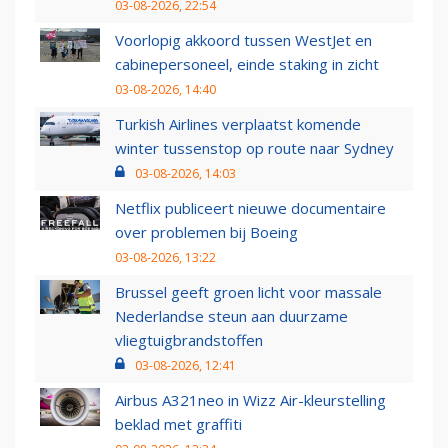
03-08-2026, 22:54
Voorlopig akkoord tussen WestJet en
cabinepersoneel, einde staking in zicht
03-08-2026, 14:40
Turkish Airlines verplaatst komende
winter tussenstop op route naar Sydney
03-08-2026, 14:03
Netflix publiceert nieuwe documentaire
over problemen bij Boeing
03-08-2026, 13:22
Brussel geeft groen licht voor massale
Nederlandse steun aan duurzame
vliegtuigbrandstoffen
03-08-2026, 12:41
Airbus A321neo in Wizz Air-kleurstelling
beklad met graffiti