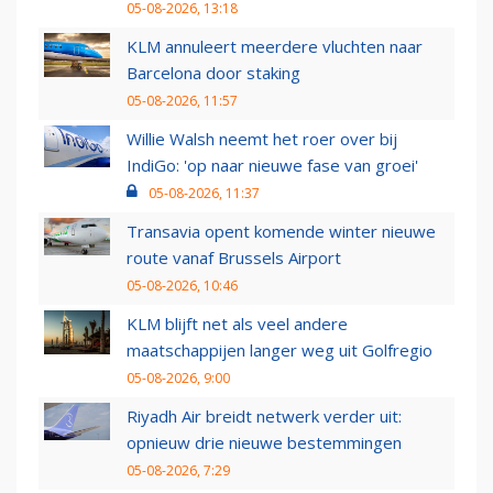
05-08-2026, 13:18
KLM annuleert meerdere vluchten naar
Barcelona door staking
05-08-2026, 11:57
Willie Walsh neemt het roer over bij
IndiGo: 'op naar nieuwe fase van groei'
05-08-2026, 11:37
Transavia opent komende winter nieuwe
route vanaf Brussels Airport
05-08-2026, 10:46
KLM blijft net als veel andere
maatschappijen langer weg uit Golfregio
05-08-2026, 9:00
Riyadh Air breidt netwerk verder uit:
opnieuw drie nieuwe bestemmingen
05-08-2026, 7:29