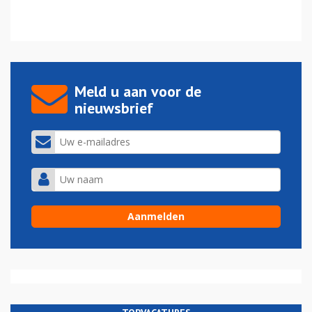
Meld u aan voor de
nieuwsbrief