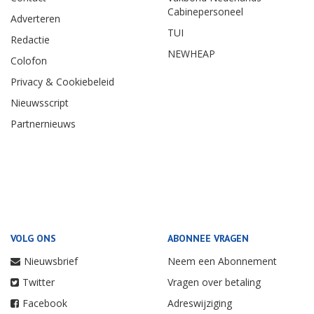
Cabinepersoneel
Adverteren
TUI
Redactie
NEWHEAP
Colofon
Privacy & Cookiebeleid
Nieuwsscript
Partnernieuws
VOLG ONS
ABONNEE VRAGEN
Nieuwsbrief
Neem een Abonnement
Twitter
Vragen over betaling
Facebook
Adreswijziging