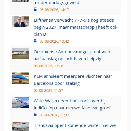
minder oorlogsgeweld
05-08-2026, 14:17
Lufthansa verwacht 777-9’s nog steeds
begin 2027, maar maatschappij heeft ook
plan B
05-08-2026, 13:42
Oekraïense Antonov mogelijk ontsnapt
aan aanslag op luchthaven Leipzig
05-08-2026, 13:18
KLM annuleert meerdere vluchten naar
Barcelona door staking
05-08-2026, 11:57
Willie Walsh neemt het roer over bij
IndiGo: 'op naar nieuwe fase van groei'
05-08-2026, 11:37
Transavia opent komende winter nieuwe