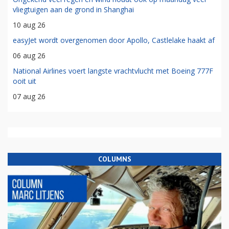
vliegtuigen aan de grond in Shanghai
10 aug 26
easyJet wordt overgenomen door Apollo, Castlelake haakt af
06 aug 26
National Airlines voert langste vrachtvlucht met Boeing 777F
ooit uit
07 aug 26
COLUMNS