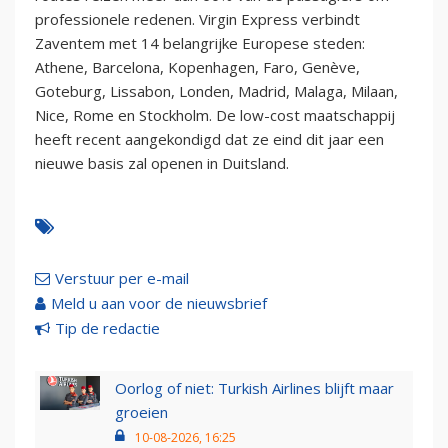
professionele redenen. Virgin Express verbindt
Zaventem met 14 belangrijke Europese steden:
Athene, Barcelona, Kopenhagen, Faro, Genève,
Goteburg, Lissabon, Londen, Madrid, Malaga, Milaan,
Nice, Rome en Stockholm. De low-cost maatschappij
heeft recent aangekondigd dat ze eind dit jaar een
nieuwe basis zal openen in Duitsland.
Verstuur per e-mail
Meld u aan voor de nieuwsbrief
Tip de redactie
Oorlog of niet: Turkish Airlines blijft maar
groeien
10-08-2026, 16:25