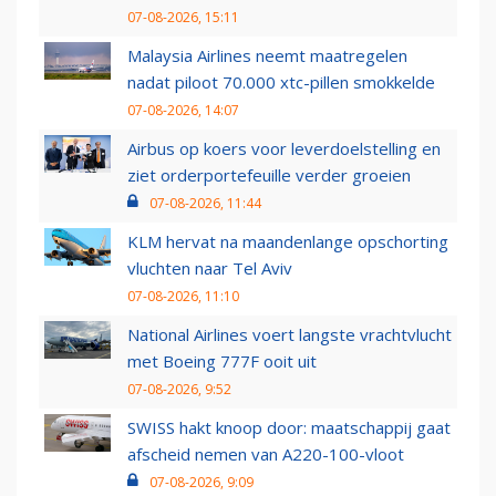
07-08-2026, 15:11
Malaysia Airlines neemt maatregelen
nadat piloot 70.000 xtc-pillen smokkelde
07-08-2026, 14:07
Airbus op koers voor leverdoelstelling en
ziet orderportefeuille verder groeien
07-08-2026, 11:44
KLM hervat na maandenlange opschorting
vluchten naar Tel Aviv
07-08-2026, 11:10
National Airlines voert langste vrachtvlucht
met Boeing 777F ooit uit
07-08-2026, 9:52
SWISS hakt knoop door: maatschappij gaat
afscheid nemen van A220-100-vloot
07-08-2026, 9:09