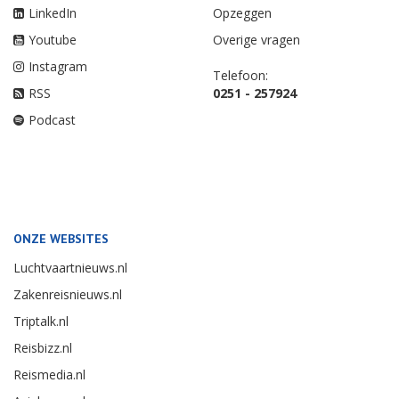
LinkedIn
Opzeggen
Youtube
Overige vragen
Instagram
Telefoon:
RSS
0251 - 257924
Podcast
ONZE WEBSITES
Luchtvaartnieuws.nl
Zakenreisnieuws.nl
Triptalk.nl
Reisbizz.nl
Reismedia.nl