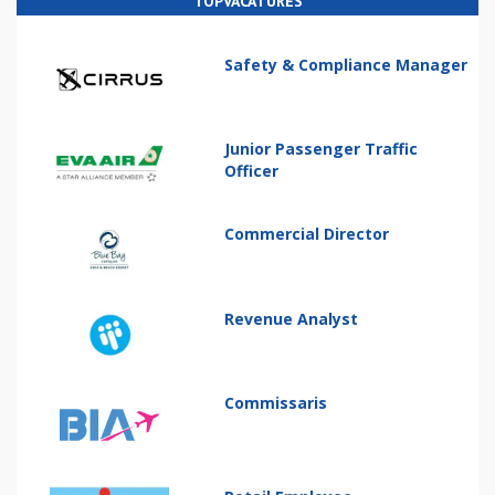
TOPVACATURES
Safety & Compliance Manager
Junior Passenger Traffic
Officer
Commercial Director
Revenue Analyst
Commissaris