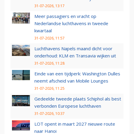
31-07-2026, 13:17
Meer passagiers en vracht op
Nederlandse luchthavens in tweede
kwartaal
31-07-2026, 11:57
Luchthavens Napels maand dicht voor
onderhoud: KLM en Transavia wijken uit
31-07-2026, 11:28
Einde van een tijdperk: Washington Dulles
neemt afscheid van Mobile Lounges
31-07-2026, 11:25
Gedeelde tweede plaats Schiphol als best
verbonden Europese luchthaven
31-07-2026, 10:37
LOT opent in maart 2027 nieuwe route
naar Hanoi