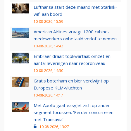
Lufthansa start deze maand met Starlink-
wifi aan boord
10-08-2026, 15:59
American Airlines vraagt 1200 cabine-
medewerkers onbetaald verlof te nemen
10-08-2026, 14:42
Embraer draait topkwartaal: omzet en
aantal leveringen naar recordniveau
10-08-2026, 14:30
Gratis boterham en bier verdwijnt op
Europese KLM-vluchten
10-08-2026, 14:17
Met Apollo gaat easyJet zich op ander
segment focussen: ‘Eerder concurreren
met Transavia’
10-08-2026, 13:27