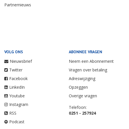
Partnernieuws
VOLG ONS
ABONNEE VRAGEN
Nieuwsbrief
Neem een Abonnement
Twitter
Vragen over betaling
Facebook
Adreswijziging
LinkedIn
Opzeggen
Youtube
Overige vragen
Instagram
Telefoon:
RSS
0251 - 257924
Podcast