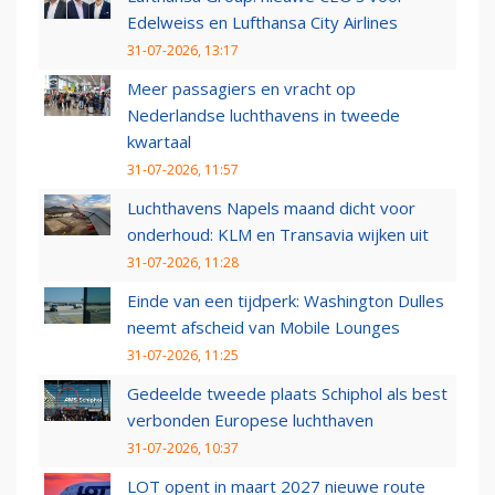
Edelweiss en Lufthansa City Airlines
31-07-2026, 13:17
Meer passagiers en vracht op
Nederlandse luchthavens in tweede
kwartaal
31-07-2026, 11:57
Luchthavens Napels maand dicht voor
onderhoud: KLM en Transavia wijken uit
31-07-2026, 11:28
Einde van een tijdperk: Washington Dulles
neemt afscheid van Mobile Lounges
31-07-2026, 11:25
Gedeelde tweede plaats Schiphol als best
verbonden Europese luchthaven
31-07-2026, 10:37
LOT opent in maart 2027 nieuwe route