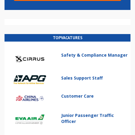
TOPVACATURES
Safety & Compliance Manager
Sales Support Staff
Customer Care
Junior Passenger Traffic
Officer