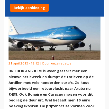
Bekijk aanbieding
21 april 2015 - 19:12 | Door:
onze redactie
DRIEBERGEN - KLM is weer gestart met een
nieuwe actieweek en dumpt de tarieven op de
Antillen met vele honderden euro's. Zo kost
bijvoorbeeld een retourvlucht naar Aruba nu
€498. Ook Bonaire en Curaçao mogen voor dit
bedrag de deur uit. Wel betaalt men 10 euro
boekingskosten. De prijzenacties vormen voor