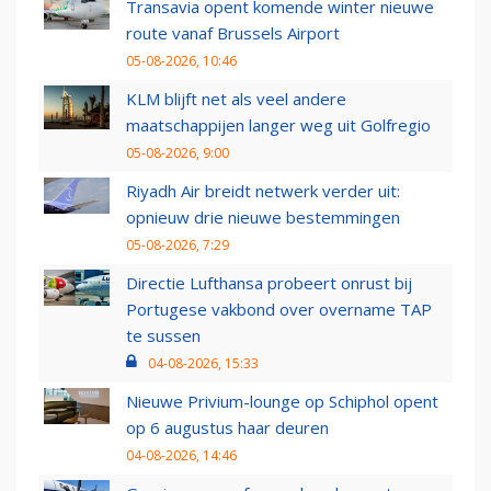
Transavia opent komende winter nieuwe
route vanaf Brussels Airport
05-08-2026, 10:46
KLM blijft net als veel andere
maatschappijen langer weg uit Golfregio
05-08-2026, 9:00
Riyadh Air breidt netwerk verder uit:
opnieuw drie nieuwe bestemmingen
05-08-2026, 7:29
Directie Lufthansa probeert onrust bij
Portugese vakbond over overname TAP
te sussen
04-08-2026, 15:33
Nieuwe Privium-lounge op Schiphol opent
op 6 augustus haar deuren
04-08-2026, 14:46