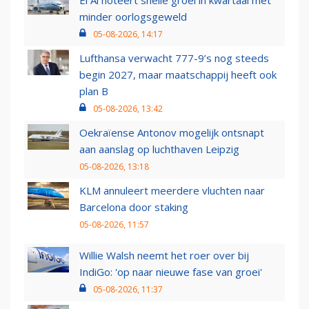
minder oorlogsgeweld
05-08-2026, 14:17
Lufthansa verwacht 777-9’s nog steeds
begin 2027, maar maatschappij heeft ook
plan B
05-08-2026, 13:42
Oekraïense Antonov mogelijk ontsnapt
aan aanslag op luchthaven Leipzig
05-08-2026, 13:18
KLM annuleert meerdere vluchten naar
Barcelona door staking
05-08-2026, 11:57
Willie Walsh neemt het roer over bij
IndiGo: 'op naar nieuwe fase van groei'
05-08-2026, 11:37