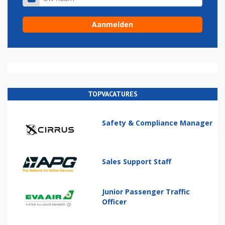
TOPVACATURES
Safety & Compliance Manager
Sales Support Staff
Junior Passenger Traffic
Officer