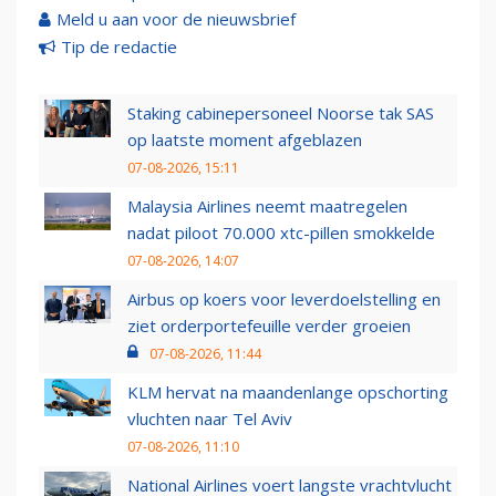
Meld u aan voor de nieuwsbrief
Tip de redactie
Staking cabinepersoneel Noorse tak SAS
op laatste moment afgeblazen
07-08-2026, 15:11
Malaysia Airlines neemt maatregelen
nadat piloot 70.000 xtc-pillen smokkelde
07-08-2026, 14:07
Airbus op koers voor leverdoelstelling en
ziet orderportefeuille verder groeien
07-08-2026, 11:44
KLM hervat na maandenlange opschorting
vluchten naar Tel Aviv
07-08-2026, 11:10
National Airlines voert langste vrachtvlucht