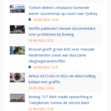
Turkish Airlines verplaatst komende
winter tussenstop op route naar Sydney
03-08-2026, 14:03
Netflix publiceert nieuwe documentaire
over problemen bij Boeing
03-08-2026, 13:22
Brussel geeft groen licht voor massale
Nederlandse steun aan duurzame
vliegtuigbrandstoffen
03-08-2026, 12:41
Airbus A321neo in Wizz Air-kleurstelling
beklad met graffiti
03-08-2026, 12:34
Boeing 737 MAX maakt opwachting in
Tadzjikistan: Somon Air eerste klant
03-08-2026, 11:26