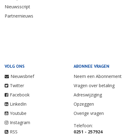
Nieuwsscript
Partnernieuws
VOLG ONS
ABONNEE VRAGEN
Nieuwsbrief
Neem een Abonnement
Twitter
Vragen over betaling
Facebook
Adreswijziging
LinkedIn
Opzeggen
Youtube
Overige vragen
Instagram
Telefoon:
RSS
0251 - 257924