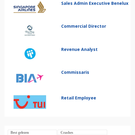
Sales Admin Executive Benelux
Commercial Director
Revenue Analyst
Commissaris
Retail Employee
Best gelezen
Crashes