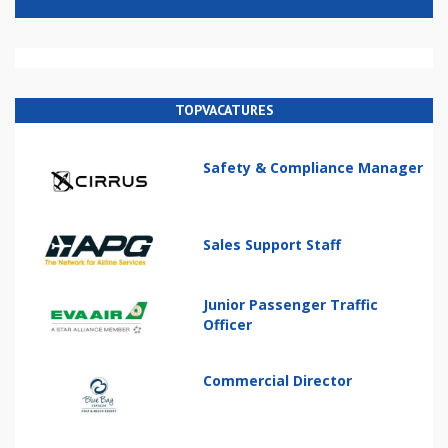
TOPVACATURES
Safety & Compliance Manager
Sales Support Staff
Junior Passenger Traffic
Officer
Commercial Director