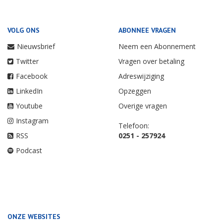
VOLG ONS
ABONNEE VRAGEN
Nieuwsbrief
Neem een Abonnement
Twitter
Vragen over betaling
Facebook
Adreswijziging
LinkedIn
Opzeggen
Youtube
Overige vragen
Instagram
Telefoon:
RSS
0251 - 257924
Podcast
ONZE WEBSITES