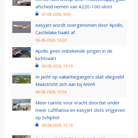
afscheid nemen van A220-100-vloot
07-08-2026, 9:09
easyJet wordt overgenomen door Apollo,
Castlelake haakt af
06-08-2026, 16:20
Apollo geen onbekende jongen in de
luchtvaart
06-08-2026, 16:19
In jacht op vakantiegangers sluit vliegveld
Maastricht zich aan bij ANVR
06-08-2026, 15:56
Meer ruimte voor vracht doordat onder
meer Lufthansa en easyJet slots vrijgeven
op Schiphol
06-08-2026, 15:16