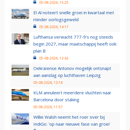
05-08-2026, 15:25
El Al noteert snelle groei in kwartaal met
minder oorlogsgeweld
05-08-2026, 14:17
Lufthansa verwacht 777-9’s nog steeds
begin 2027, maar maatschappij heeft ook
plan B
05-08-2026, 13:42
Oekraïense Antonov mogelijk ontsnapt
aan aanslag op luchthaven Leipzig
05-08-2026, 13:18
KLM annuleert meerdere vluchten naar
Barcelona door staking
05-08-2026, 11:57
Willie Walsh neemt het roer over bij
IndiGo: 'op naar nieuwe fase van groei'