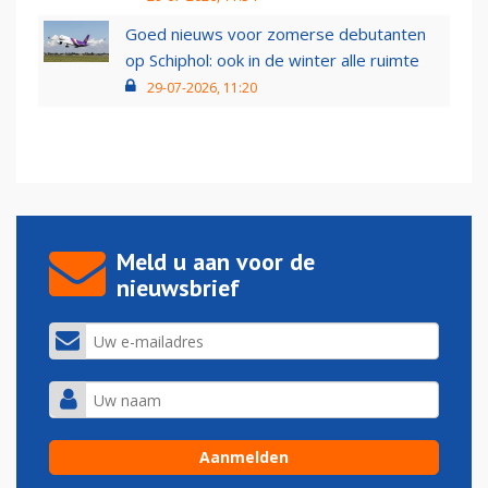
Goed nieuws voor zomerse debutanten
op Schiphol: ook in de winter alle ruimte
29-07-2026, 11:20
Meld u aan voor de
nieuwsbrief