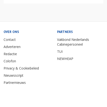
OVER ONS
PARTNERS
Contact
Vakbond Nederlands
Cabinepersoneel
Adverteren
TUI
Redactie
NEWHEAP
Colofon
Privacy & Cookiebeleid
Nieuwsscript
Partnernieuws