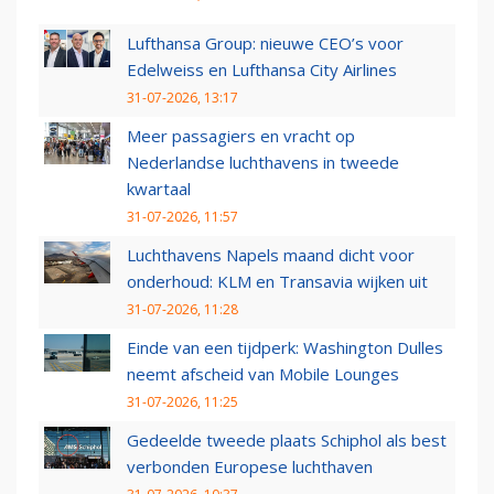
Lufthansa Group: nieuwe CEO’s voor
Edelweiss en Lufthansa City Airlines
31-07-2026, 13:17
Meer passagiers en vracht op
Nederlandse luchthavens in tweede
kwartaal
31-07-2026, 11:57
Luchthavens Napels maand dicht voor
onderhoud: KLM en Transavia wijken uit
31-07-2026, 11:28
Einde van een tijdperk: Washington Dulles
neemt afscheid van Mobile Lounges
31-07-2026, 11:25
Gedeelde tweede plaats Schiphol als best
verbonden Europese luchthaven