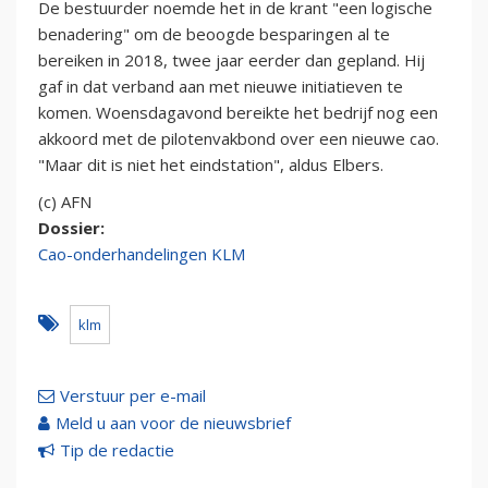
De bestuurder noemde het in de krant "een logische
benadering" om de beoogde besparingen al te
bereiken in 2018, twee jaar eerder dan gepland. Hij
gaf in dat verband aan met nieuwe initiatieven te
komen. Woensdagavond bereikte het bedrijf nog een
akkoord met de pilotenvakbond over een nieuwe cao.
"Maar dit is niet het eindstation", aldus Elbers.
(c) AFN
Dossier:
Cao-onderhandelingen KLM
klm
Verstuur per e-mail
Meld u aan voor de nieuwsbrief
Tip de redactie