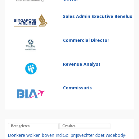
Sales Admin Executive Benelux
Commercial Director
Revenue Analyst
Commissaris
Best gelezen
Crashes
Donkere wolken boven IndiGo: prijsvechter doet widebody-