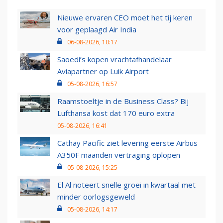
Nieuwe ervaren CEO moet het tij keren
voor geplaagd Air India
06-08-2026, 10:17
Saoedi’s kopen vrachtafhandelaar
Aviapartner op Luik Airport
05-08-2026, 16:57
Raamstoeltje in de Business Class? Bij
Lufthansa kost dat 170 euro extra
05-08-2026, 16:41
Cathay Pacific ziet levering eerste Airbus
A350F maanden vertraging oplopen
05-08-2026, 15:25
El Al noteert snelle groei in kwartaal met
minder oorlogsgeweld
05-08-2026, 14:17