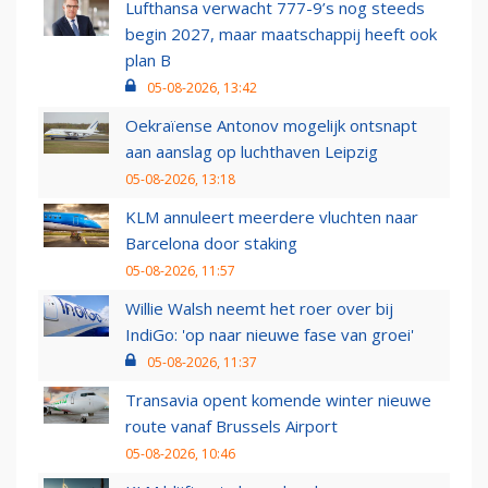
Lufthansa verwacht 777-9’s nog steeds
begin 2027, maar maatschappij heeft ook
plan B
05-08-2026, 13:42
Oekraïense Antonov mogelijk ontsnapt
aan aanslag op luchthaven Leipzig
05-08-2026, 13:18
KLM annuleert meerdere vluchten naar
Barcelona door staking
05-08-2026, 11:57
Willie Walsh neemt het roer over bij
IndiGo: 'op naar nieuwe fase van groei'
05-08-2026, 11:37
Transavia opent komende winter nieuwe
route vanaf Brussels Airport
05-08-2026, 10:46