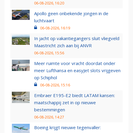
06-08-2026, 16:20
Apollo geen onbekende jongen in de
luchtvaart
06-08-2026, 16:19
In jacht op vakantiegangers sluit vliegveld
Maastricht zich aan bij ANVR
06-08-2026, 15:56
Meer ruimte voor vracht doordat onder
meer Lufthansa en easyJet slots vrijgeven
op Schiphol
06-08-2026, 15:16
Embraer E195-E2 biedt LATAM kansen:
maatschappij zet in op nieuwe
bestemmingen
06-08-2026, 14:27
Boeing krijgt nieuwe tegenvaller: