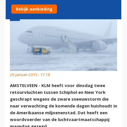
Bekijk aanbieding
26 januari 2015 - 17:18
AMSTELVEEN - KLM heeft voor dinsdag twee
retourvluchten tussen Schiphol en New York
geschrapt wegens de zware sneeuwstorm die
naar verwachting de komende dagen huishoudt in
de Amerikaanse miljoenenstad. Dat heeft een
woordvoerder van de luchtvaartmaatschappij
maandag gezegd.