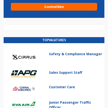
TOPVACATURES
Safety & Compliance Manager
Sales Support Staff
Customer Care
Junior Passenger Traffic
Officer