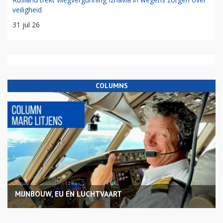
veiligheid
31 jul 26
COLUMNS
MIJNBOUW, EU EN LUCHTVAART