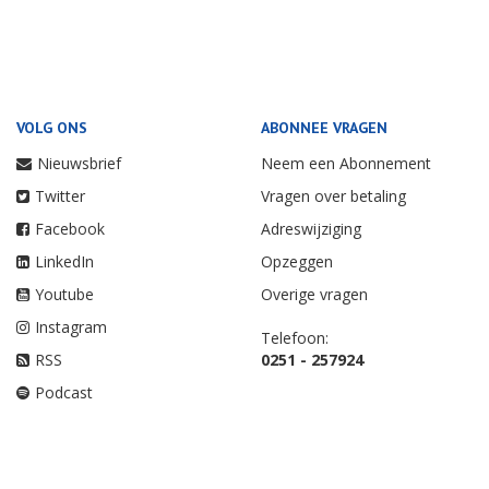
VOLG ONS
ABONNEE VRAGEN
Nieuwsbrief
Neem een Abonnement
Twitter
Vragen over betaling
Facebook
Adreswijziging
LinkedIn
Opzeggen
Youtube
Overige vragen
Instagram
Telefoon:
RSS
0251 - 257924
Podcast