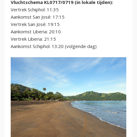
Vluchtschema KL0717/0719 (in lokale tijden):
Vertrek Schiphol: 11:35
Aankomst San José: 17:15
Vertrek San José: 19:15
Aankomst Liberia: 20:10
Vertrek Liberia: 21:15
Aankomst Schiphol: 13:20 (volgende dag)