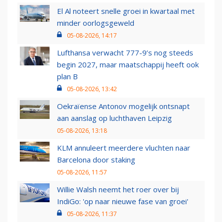
El Al noteert snelle groei in kwartaal met
minder oorlogsgeweld
05-08-2026, 14:17
Lufthansa verwacht 777-9’s nog steeds
begin 2027, maar maatschappij heeft ook
plan B
05-08-2026, 13:42
Oekraïense Antonov mogelijk ontsnapt
aan aanslag op luchthaven Leipzig
05-08-2026, 13:18
KLM annuleert meerdere vluchten naar
Barcelona door staking
05-08-2026, 11:57
Willie Walsh neemt het roer over bij
IndiGo: 'op naar nieuwe fase van groei'
05-08-2026, 11:37