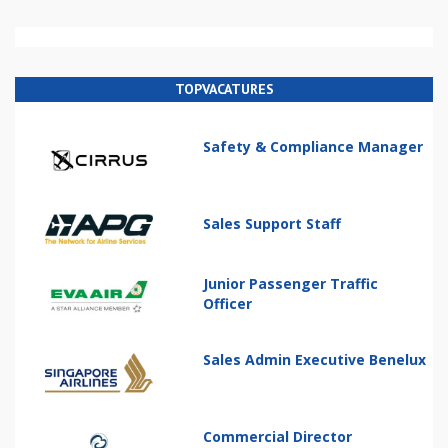
TOPVACATURES
Safety & Compliance Manager
Sales Support Staff
Junior Passenger Traffic
Officer
Sales Admin Executive Benelux
Commercial Director