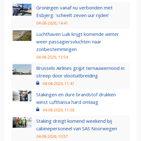
Groningen vanaf nu verbonden met
Esbjerg: 'scheelt zeven uur rijden'
04-08-2026, 14:41
Luchthaven Luik krijgt komende winter
weer passagiersvluchten naar
zonbestemmingen
04-08-2026, 13:54
Brussels Airlines grijpt ternauwernood in:
streep door vlootuitbreiding
04-08-2026, 11:47
Stakingen en dure brandstof drukken
winst Lufthansa hard omlaag
04-08-2026, 11:38
Staking dreigt komend weekend bij
cabinepersoneel van SAS Noorwegen
04-08-2026, 10:57