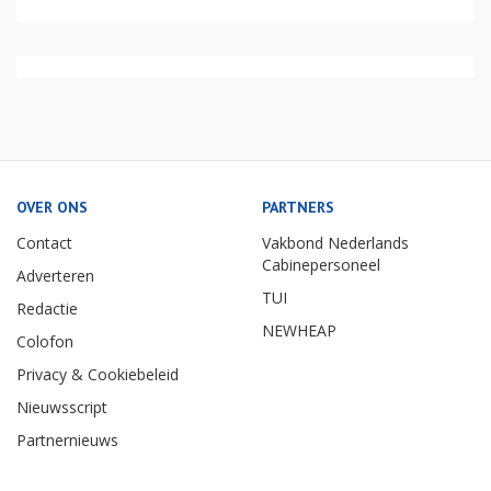
OVER ONS
PARTNERS
Contact
Vakbond Nederlands
Cabinepersoneel
Adverteren
TUI
Redactie
NEWHEAP
Colofon
Privacy & Cookiebeleid
Nieuwsscript
Partnernieuws