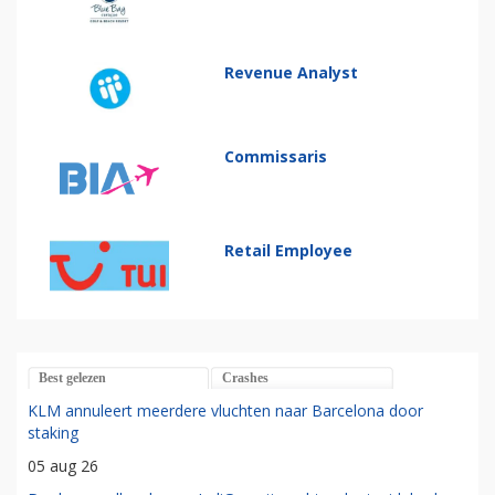
Revenue Analyst
Commissaris
Retail Employee
Best gelezen
Crashes
KLM annuleert meerdere vluchten naar Barcelona door
staking
05 aug 26