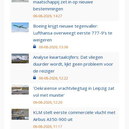
maatschappij zet in op nieuwe
bestemmingen
06-08-2026, 14:27
Boeing krijgt nieuwe tegenvaller:
Lufthansa overweegt eerste 777-9’s te
weigeren
06-08-2026, 13:36
Analyse kwartaalcijfers: Dat vliegen
duurder wordt, lijkt geen probleem voor
de reiziger
06-08-2026, 12:22
'Oekraïense vrachtvliegtuig in Leipzig zat
vol met munitie'
06-08-2026, 12:20
KLM stelt eerste commerciële vlucht met
Airbus A350-900 uit
06-08-2026, 11:17