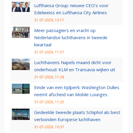
Lufthansa Group: nieuwe CEO’s voor
Edelweiss en Lufthansa City Airlines
31-07-2026, 13:17
Meer passagiers en vracht op
Nederlandse luchthavens in tweede
kwartaal
31-07-2026, 11:57
Luchthavens Napels maand dicht voor
onderhoud: KLM en Transavia wijken uit
31-07-2026, 11:28
Einde van een tijdperk: Washington Dulles
neemt afscheid van Mobile Lounges
31-07-2026, 11:25
Gedeelde tweede plaats Schiphol als best
verbonden Europese luchthaven
31-07-2026, 10:37