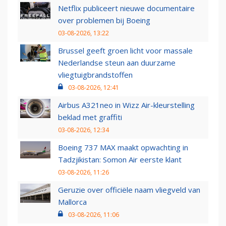
Netflix publiceert nieuwe documentaire
over problemen bij Boeing
03-08-2026, 13:22
Brussel geeft groen licht voor massale
Nederlandse steun aan duurzame
vliegtuigbrandstoffen
03-08-2026, 12:41
Airbus A321neo in Wizz Air-kleurstelling
beklad met graffiti
03-08-2026, 12:34
Boeing 737 MAX maakt opwachting in
Tadzjikistan: Somon Air eerste klant
03-08-2026, 11:26
Geruzie over officiële naam vliegveld van
Mallorca
03-08-2026, 11:06