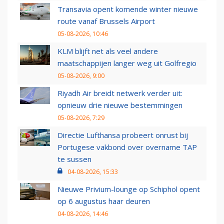
Transavia opent komende winter nieuwe
route vanaf Brussels Airport
05-08-2026, 10:46
KLM blijft net als veel andere
maatschappijen langer weg uit Golfregio
05-08-2026, 9:00
Riyadh Air breidt netwerk verder uit:
opnieuw drie nieuwe bestemmingen
05-08-2026, 7:29
Directie Lufthansa probeert onrust bij
Portugese vakbond over overname TAP
te sussen
04-08-2026, 15:33
Nieuwe Privium-lounge op Schiphol opent
op 6 augustus haar deuren
04-08-2026, 14:46