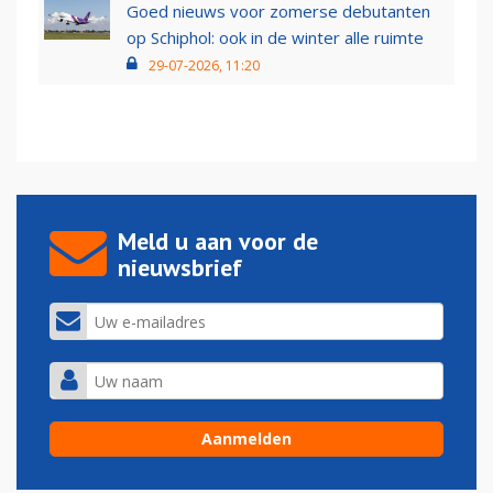
Goed nieuws voor zomerse debutanten
op Schiphol: ook in de winter alle ruimte
29-07-2026, 11:20
Meld u aan voor de
nieuwsbrief