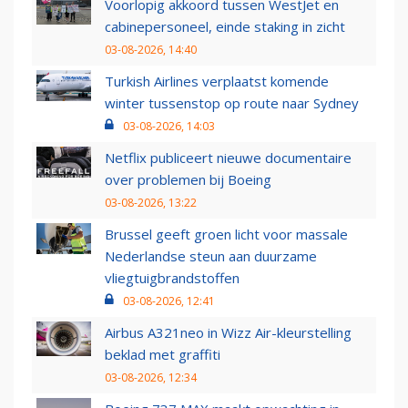
Voorlopig akkoord tussen WestJet en
cabinepersoneel, einde staking in zicht
03-08-2026, 14:40
Turkish Airlines verplaatst komende
winter tussenstop op route naar Sydney
03-08-2026, 14:03
Netflix publiceert nieuwe documentaire
over problemen bij Boeing
03-08-2026, 13:22
Brussel geeft groen licht voor massale
Nederlandse steun aan duurzame
vliegtuigbrandstoffen
03-08-2026, 12:41
Airbus A321neo in Wizz Air-kleurstelling
beklad met graffiti
03-08-2026, 12:34