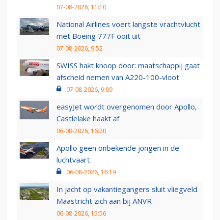
07-08-2026, 11:10
National Airlines voert langste vrachtvlucht
met Boeing 777F ooit uit
07-08-2026, 9:52
SWISS hakt knoop door: maatschappij gaat
afscheid nemen van A220-100-vloot
07-08-2026, 9:09
easyJet wordt overgenomen door Apollo,
Castlelake haakt af
06-08-2026, 16:20
Apollo geen onbekende jongen in de
luchtvaart
06-08-2026, 16:19
In jacht op vakantiegangers sluit vliegveld
Maastricht zich aan bij ANVR
06-08-2026, 15:56