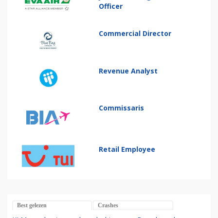
Officer
Commercial Director
Revenue Analyst
Commissaris
Retail Employee
Best gelezen
Crashes