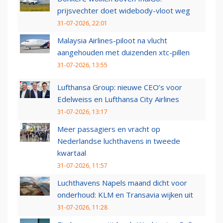
prijsvechter doet widebody-vloot weg
31-07-2026, 22:01
Malaysia Airlines-piloot na vlucht
aangehouden met duizenden xtc-pillen
31-07-2026, 13:55
Lufthansa Group: nieuwe CEO’s voor
Edelweiss en Lufthansa City Airlines
31-07-2026, 13:17
Meer passagiers en vracht op
Nederlandse luchthavens in tweede
kwartaal
31-07-2026, 11:57
Luchthavens Napels maand dicht voor
onderhoud: KLM en Transavia wijken uit
31-07-2026, 11:28