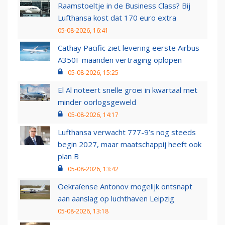
Raamstoeltje in de Business Class? Bij
Lufthansa kost dat 170 euro extra
05-08-2026, 16:41
Cathay Pacific ziet levering eerste Airbus
A350F maanden vertraging oplopen
05-08-2026, 15:25
El Al noteert snelle groei in kwartaal met
minder oorlogsgeweld
05-08-2026, 14:17
Lufthansa verwacht 777-9’s nog steeds
begin 2027, maar maatschappij heeft ook
plan B
05-08-2026, 13:42
Oekraïense Antonov mogelijk ontsnapt
aan aanslag op luchthaven Leipzig
05-08-2026, 13:18