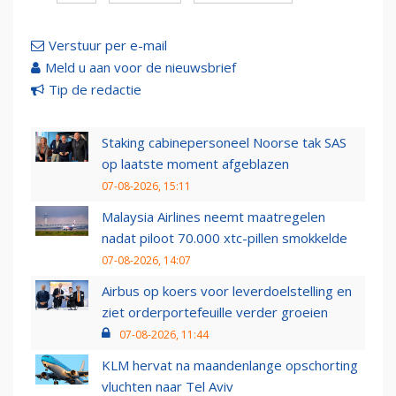
Verstuur per e-mail
Meld u aan voor de nieuwsbrief
Tip de redactie
Staking cabinepersoneel Noorse tak SAS
op laatste moment afgeblazen
07-08-2026, 15:11
Malaysia Airlines neemt maatregelen
nadat piloot 70.000 xtc-pillen smokkelde
07-08-2026, 14:07
Airbus op koers voor leverdoelstelling en
ziet orderportefeuille verder groeien
07-08-2026, 11:44
KLM hervat na maandenlange opschorting
vluchten naar Tel Aviv