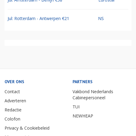
Jul: Rotterdam - Antwerpen €21
NS
OVER ONS
PARTNERS
Contact
Vakbond Nederlands
Cabinepersoneel
Adverteren
TUI
Redactie
NEWHEAP
Colofon
Privacy & Cookiebeleid