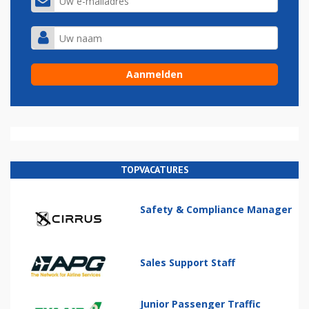
TOPVACATURES
Safety & Compliance Manager
Sales Support Staff
Junior Passenger Traffic