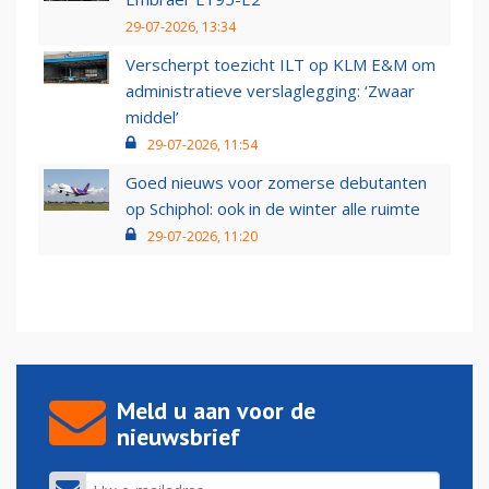
29-07-2026, 13:34
Verscherpt toezicht ILT op KLM E&M om
administratieve verslaglegging: ‘Zwaar
middel’
29-07-2026, 11:54
Goed nieuws voor zomerse debutanten
op Schiphol: ook in de winter alle ruimte
29-07-2026, 11:20
Meld u aan voor de
nieuwsbrief