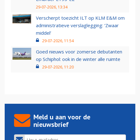
29-07-2026, 13:34
Verscherpt toezicht ILT op KLM E&M om
administratieve verslaglegging: ‘Zwaar
middel’
29-07-2026, 11:54
Goed nieuws voor zomerse debutanten
op Schiphol: ook in de winter alle ruimte
29-07-2026, 11:20
Meld u aan voor de
nieuwsbrief