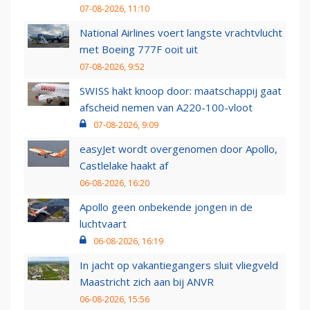
07-08-2026, 11:10
National Airlines voert langste vrachtvlucht
met Boeing 777F ooit uit
07-08-2026, 9:52
SWISS hakt knoop door: maatschappij gaat
afscheid nemen van A220-100-vloot
07-08-2026, 9:09
easyJet wordt overgenomen door Apollo,
Castlelake haakt af
06-08-2026, 16:20
Apollo geen onbekende jongen in de
luchtvaart
06-08-2026, 16:19
In jacht op vakantiegangers sluit vliegveld
Maastricht zich aan bij ANVR
06-08-2026, 15:56