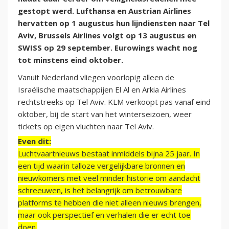
gestopt werd. Lufthansa en Austrian Airlines
hervatten op 1 augustus hun lijndiensten naar Tel
Aviv, Brussels Airlines volgt op 13 augustus en
SWISS op 29 september. Eurowings wacht nog
tot minstens eind oktober.
Vanuit Nederland vliegen voorlopig alleen de
Israëlische maatschappijen El Al en Arkia Airlines
rechtstreeks op Tel Aviv. KLM verkoopt pas vanaf eind
oktober, bij de start van het winterseizoen, weer
tickets op eigen vluchten naar Tel Aviv.
Even dit:
Luchtvaartnieuws bestaat inmiddels bijna 25 jaar. In
een tijd waarin talloze vergelijkbare bronnen en
nieuwkomers met veel minder historie om aandacht
schreeuwen, is het belangrijk om betrouwbare
platforms te hebben die niet alleen nieuws brengen,
maar ook perspectief en verhalen die er echt toe
doen.