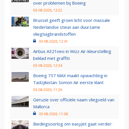
over problemen bij Boeing
03-08-2026, 13:22
Brussel geeft groen licht voor massale
Nederlandse steun aan duurzame
vliegtuigbrandstoffen
03-08-2026, 12:41
Airbus A321neo in Wizz Air-kleurstelling
beklad met graffiti
03-08-2026, 12:34
Boeing 737 MAX maakt opwachting in
Tadzjikistan: Somon Air eerste klant
03-08-2026, 11:26
Geruzie over officiële naam vliegveld van
Mallorca
03-08-2026, 11:06
Biedingsoorlog om easyJet gaat verder: