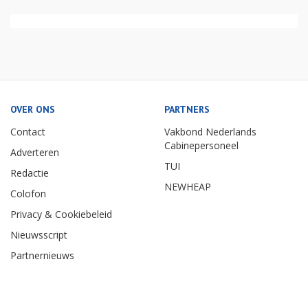
OVER ONS
PARTNERS
Contact
Vakbond Nederlands
Cabinepersoneel
Adverteren
TUI
Redactie
NEWHEAP
Colofon
Privacy & Cookiebeleid
Nieuwsscript
Partnernieuws