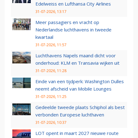
Edelweiss en Lufthansa City Airlines
31-07-2026, 13:17
Meer passagiers en vracht op
Nederlandse luchthavens in tweede
kwartaal
31-07-2026, 11:57
Luchthavens Napels maand dicht voor
onderhoud: KLM en Transavia wijken uit
31-07-2026, 11:28
Einde van een tijdperk: Washington Dulles
neemt afscheid van Mobile Lounges
31-07-2026, 11:25
Gedeelde tweede plaats Schiphol als best
verbonden Europese luchthaven
31-07-2026, 10:37
LOT opent in maart 2027 nieuwe route