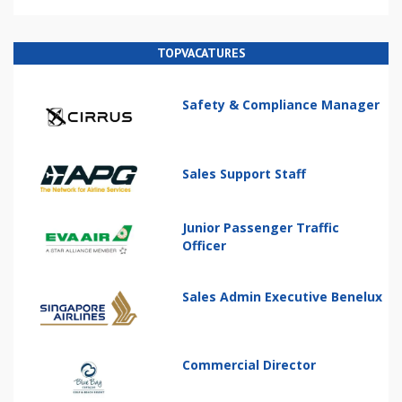
TOPVACATURES
Safety & Compliance Manager
Sales Support Staff
Junior Passenger Traffic
Officer
Sales Admin Executive Benelux
Commercial Director