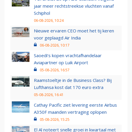
jaar meer rechtstreekse vluchten vanaf
Schiphol
06-08-2026, 10:24
Nieuwe ervaren CEO moet het tij keren
voor geplaagd Air India
06-08-2026, 10:17
Saoedi’s kopen vrachtafhandelaar
Aviapartner op Luik Airport
05-08-2026, 16:57
Raamstoeltje in de Business Class? Bij
Lufthansa kost dat 170 euro extra
05-08-2026, 16:41
Cathay Pacific ziet levering eerste Airbus
A350F maanden vertraging oplopen
05-08-2026, 15:25
El Al noteert snelle groei in kwartaal met