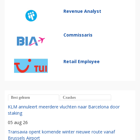
Revenue Analyst
Commissaris
Retail Employee
Best gelezen
Crashes
KLM annuleert meerdere vluchten naar Barcelona door
staking
05 aug 26
Transavia opent komende winter nieuwe route vanaf
Brussels Airport