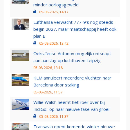
minder oorlogsgeweld
05-08-2026, 14:17
Lufthansa verwacht 777-9’s nog steeds
begin 2027, maar maatschappij heeft ook
plan B
05-08-2026, 13:42
Oekraïense Antonov mogelijk ontsnapt
aan aanslag op luchthaven Leipzig
05-08-2026, 13:18
KLM annuleert meerdere vluchten naar
Barcelona door staking
05-08-2026, 11:57
Willie Walsh neemt het roer over bij
IndiGo: 'op naar nieuwe fase van groei'
05-08-2026, 11:37
Transavia opent komende winter nieuwe