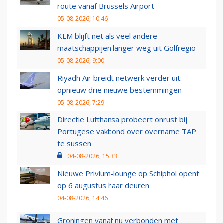
route vanaf Brussels Airport
05-08-2026, 10:46
KLM blijft net als veel andere
maatschappijen langer weg uit Golfregio
05-08-2026, 9:00
Riyadh Air breidt netwerk verder uit:
opnieuw drie nieuwe bestemmingen
05-08-2026, 7:29
Directie Lufthansa probeert onrust bij
Portugese vakbond over overname TAP
te sussen
04-08-2026, 15:33
Nieuwe Privium-lounge op Schiphol opent
op 6 augustus haar deuren
04-08-2026, 14:46
Groningen vanaf nu verbonden met