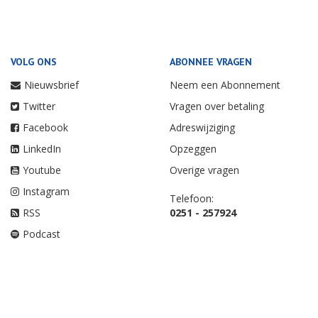
VOLG ONS
ABONNEE VRAGEN
Nieuwsbrief
Neem een Abonnement
Twitter
Vragen over betaling
Facebook
Adreswijziging
LinkedIn
Opzeggen
Youtube
Overige vragen
Instagram
Telefoon:
RSS
0251 - 257924
Podcast