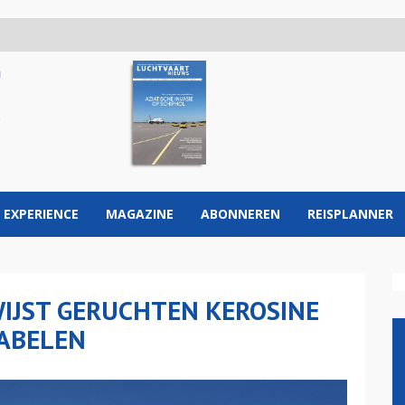
 EXPERIENCE
MAGAZINE
ABONNEREN
REISPLANNER
IJST GERUCHTEN KEROSINE
FABELEN