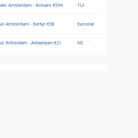
Mei: Amsterdam - Bonaire €594
TUI
Jul: Amsterdam - Berlijn €38
Eurostar
Jul: Rotterdam - Antwerpen €21
NS