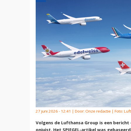
27 juni 2026 - 12:41 | Door:
Onze redactie
| Foto: Lu
Volgens de Lufthansa Group is een bericht 
onjuist. Het SPIEGEL-artikel was gebaseerd