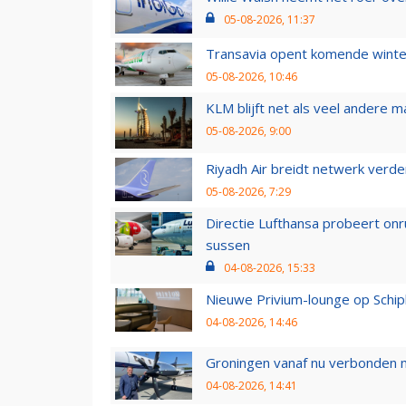
05-08-2026, 11:37
Transavia opent komende winter
05-08-2026, 10:46
KLM blijft net als veel andere m
05-08-2026, 9:00
Riyadh Air breidt netwerk verd
05-08-2026, 7:29
Directie Lufthansa probeert on
sussen
04-08-2026, 15:33
Nieuwe Privium-lounge op Schip
04-08-2026, 14:46
Groningen vanaf nu verbonden me
04-08-2026, 14:41