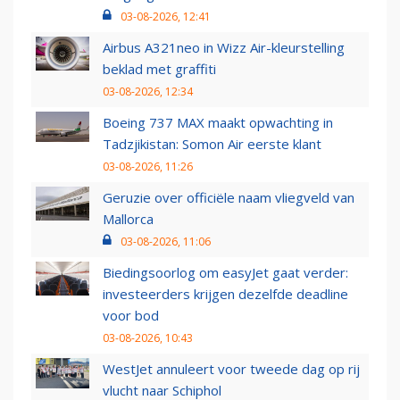
03-08-2026, 12:41
Airbus A321neo in Wizz Air-kleurstelling
beklad met graffiti
03-08-2026, 12:34
Boeing 737 MAX maakt opwachting in
Tadzjikistan: Somon Air eerste klant
03-08-2026, 11:26
Geruzie over officiële naam vliegveld van
Mallorca
03-08-2026, 11:06
Biedingsoorlog om easyJet gaat verder:
investeerders krijgen dezelfde deadline
voor bod
03-08-2026, 10:43
WestJet annuleert voor tweede dag op rij
vlucht naar Schiphol