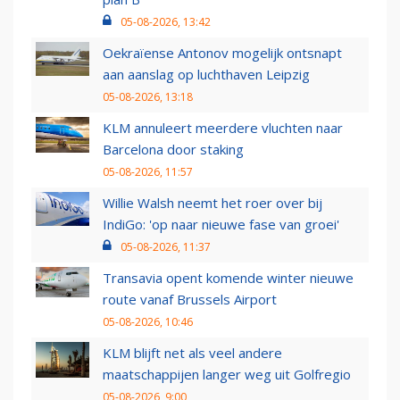
05-08-2026, 13:42
Oekraïense Antonov mogelijk ontsnapt
aan aanslag op luchthaven Leipzig
05-08-2026, 13:18
KLM annuleert meerdere vluchten naar
Barcelona door staking
05-08-2026, 11:57
Willie Walsh neemt het roer over bij
IndiGo: 'op naar nieuwe fase van groei'
05-08-2026, 11:37
Transavia opent komende winter nieuwe
route vanaf Brussels Airport
05-08-2026, 10:46
KLM blijft net als veel andere
maatschappijen langer weg uit Golfregio
05-08-2026, 9:00