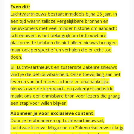
Even dit:
Luchtvaartnieuws bestaat inmiddels bijna 25 jaar. In
een tijd waarin talloze vergelijkbare bronnen en
nieuwkomers met veel minder historie om aandacht
schreeuwen, is het belangrijk om betrouwbare
platforms te hebben die niet alleen nieuws brengen,
maar ook perspectief en verhalen die er echt toe
doen.
Bij Luchtvaartnieuws en zustersite Zakenreisnieuws
vind je die betrouwbaarheid. Onze toewijding aan het
leveren van het meest actuele en onafhankelijke
nieuws over de luchtvaart- en (zaken)reisindustrie
maakt ons een onmisbare bron voor lezers die graag
een stap voor willen blijven.
Abonneer je voor exclusieve content:
Door je te abonneren op Luchtvaartnieuws.nl,
Luchtvaartnieuws Magazine en Zakenreisnieuws.nl krijg