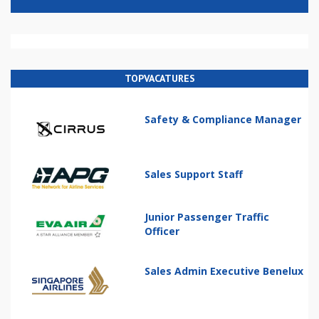
TOPVACATURES
Safety & Compliance Manager
Sales Support Staff
Junior Passenger Traffic
Officer
Sales Admin Executive Benelux