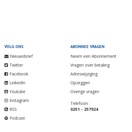
VOLG ONS
ABONNEE VRAGEN
Nieuwsbrief
Neem een Abonnement
Twitter
Vragen over betaling
Facebook
Adreswijziging
LinkedIn
Opzeggen
Youtube
Overige vragen
Instagram
Telefoon:
RSS
0251 - 257924
Podcast