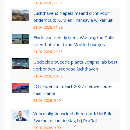
31-07-2026, 11:57
Luchthavens Napels maand dicht voor
onderhoud: KLM en Transavia wijken uit
31-07-2026, 11:28
Einde van een tijdperk: Washington Dulles
neemt afscheid van Mobile Lounges
31-07-2026, 11:25
Gedeelde tweede plaats Schiphol als best
verbonden Europese luchthaven
31-07-2026, 10:37
LOT opent in maart 2027 nieuwe route
naar Hanoi
31-07-2026, 9:59
Voormalig financieel directeur KLM Erik
Swelheim aan de slag bij ProRail
31-07-2026, 9:09