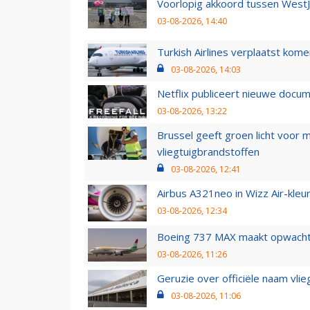
Voorlopig akkoord tussen WestJe
03-08-2026, 14:40
Turkish Airlines verplaatst ko
03-08-2026, 14:03
Netflix publiceert nieuwe docu
03-08-2026, 13:22
Brussel geeft groen licht voor
vliegtuigbrandstoffen
03-08-2026, 12:41
Airbus A321neo in Wizz Air-kleur
03-08-2026, 12:34
Boeing 737 MAX maakt opwachtin
03-08-2026, 11:26
Geruzie over officiële naam vlie
03-08-2026, 11:06