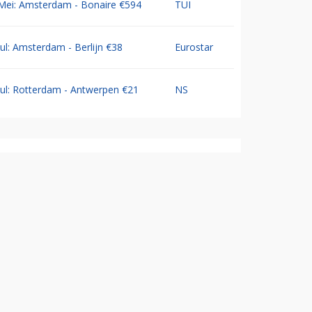
Mei: Amsterdam - Bonaire €594
TUI
Jul: Amsterdam - Berlijn €38
Eurostar
Jul: Rotterdam - Antwerpen €21
NS