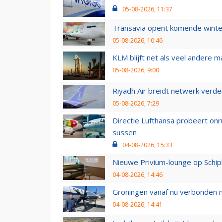
05-08-2026, 11:37
Transavia opent komende winter
05-08-2026, 10:46
KLM blijft net als veel andere m
05-08-2026, 9:00
Riyadh Air breidt netwerk verd
05-08-2026, 7:29
Directie Lufthansa probeert on
sussen
04-08-2026, 15:33
Nieuwe Privium-lounge op Schip
04-08-2026, 14:46
Groningen vanaf nu verbonden me
04-08-2026, 14:41