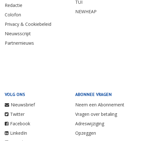
TUI
Redactie
NEWHEAP
Colofon
Privacy & Cookiebeleid
Nieuwsscript
Partnernieuws
VOLG ONS
ABONNEE VRAGEN
Nieuwsbrief
Neem een Abonnement
Twitter
Vragen over betaling
Facebook
Adreswijziging
LinkedIn
Opzeggen