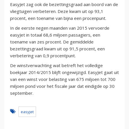
EasyJet zag ook de bezettingsgraad aan boord van de
vliegtuigen verbeteren. Deze kwam uit op 93,1
procent, een toename van bijna een procenpunt.
In de eerste negen maanden van 2015 vervoerde
easyJet in totaal 68,6 miljoen passagiers, een
toename van zes procent. De gemiddelde
bezettingsgraad kwam uit op 91,5 procent, een
verbetering van 0,9 procentpunt.
De winstverwachting wat betreft het volledige
boekjaar 2014/2015 blijft ongewijzigd. EasyJet gaat uit
van een winst voor belasting van 675 miljoen tot 700
miljoen pond voor het fiscale jaar dat eindigde op 30
september.
easyjet