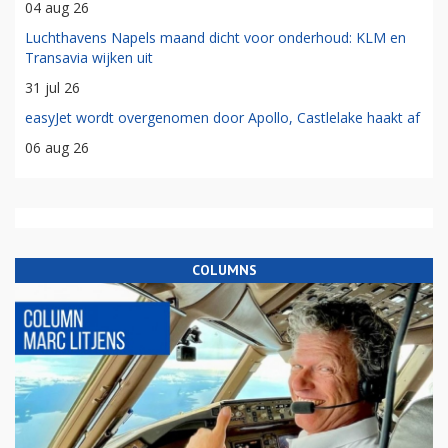
04 aug 26
Luchthavens Napels maand dicht voor onderhoud: KLM en
Transavia wijken uit
31 jul 26
easyJet wordt overgenomen door Apollo, Castlelake haakt af
06 aug 26
COLUMNS