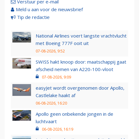
Verstuur per e-mail
Meld u aan voor de nieuwsbrief
Tip de redactie
National Airlines voert langste vrachtvlucht
met Boeing 777F ooit uit
07-08-2026, 9:52
SWISS hakt knoop door: maatschappij gaat
afscheid nemen van A220-100-vloot
07-08-2026, 9:09
easyJet wordt overgenomen door Apollo,
Castlelake haakt af
06-08-2026, 16:20
Apollo geen onbekende jongen in de
luchtvaart
06-08-2026, 16:19