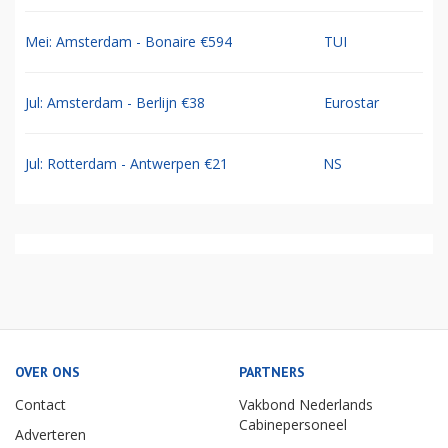
Mei: Amsterdam - Bonaire €594
TUI
Jul: Amsterdam - Berlijn €38
Eurostar
Jul: Rotterdam - Antwerpen €21
NS
OVER ONS
PARTNERS
Contact
Vakbond Nederlands
Cabinepersoneel
Adverteren