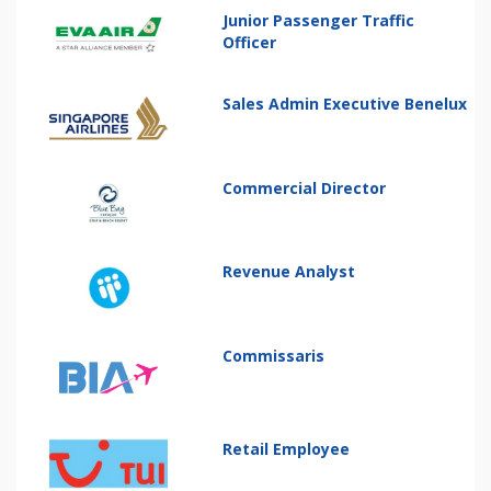
Junior Passenger Traffic
Officer
Sales Admin Executive Benelux
Commercial Director
Revenue Analyst
Commissaris
Retail Employee