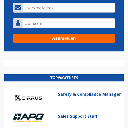
TOPVACATURES
Safety & Compliance Manager
Sales Support Staff