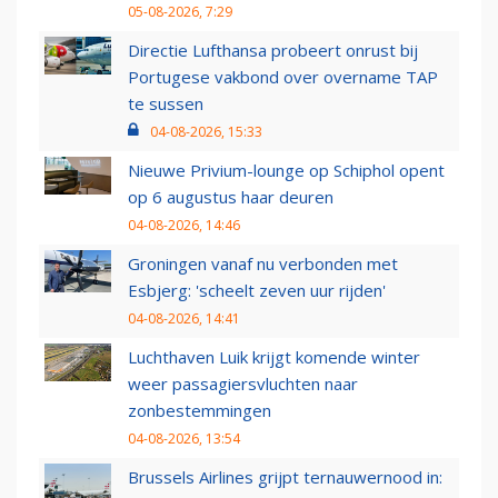
05-08-2026, 7:29
Directie Lufthansa probeert onrust bij
Portugese vakbond over overname TAP
te sussen
04-08-2026, 15:33
Nieuwe Privium-lounge op Schiphol opent
op 6 augustus haar deuren
04-08-2026, 14:46
Groningen vanaf nu verbonden met
Esbjerg: 'scheelt zeven uur rijden'
04-08-2026, 14:41
Luchthaven Luik krijgt komende winter
weer passagiersvluchten naar
zonbestemmingen
04-08-2026, 13:54
Brussels Airlines grijpt ternauwernood in: