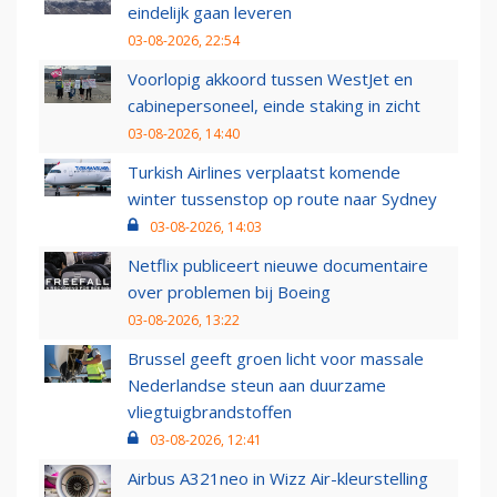
eindelijk gaan leveren
03-08-2026, 22:54
Voorlopig akkoord tussen WestJet en
cabinepersoneel, einde staking in zicht
03-08-2026, 14:40
Turkish Airlines verplaatst komende
winter tussenstop op route naar Sydney
03-08-2026, 14:03
Netflix publiceert nieuwe documentaire
over problemen bij Boeing
03-08-2026, 13:22
Brussel geeft groen licht voor massale
Nederlandse steun aan duurzame
vliegtuigbrandstoffen
03-08-2026, 12:41
Airbus A321neo in Wizz Air-kleurstelling