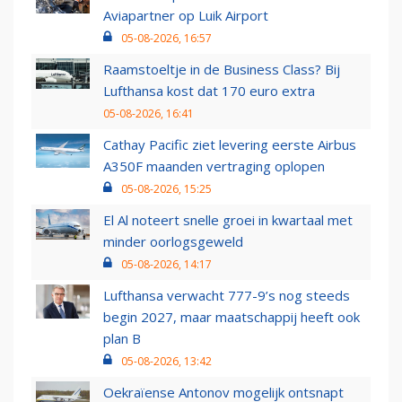
Aviapartner op Luik Airport
05-08-2026, 16:57
Raamstoeltje in de Business Class? Bij
Lufthansa kost dat 170 euro extra
05-08-2026, 16:41
Cathay Pacific ziet levering eerste Airbus
A350F maanden vertraging oplopen
05-08-2026, 15:25
El Al noteert snelle groei in kwartaal met
minder oorlogsgeweld
05-08-2026, 14:17
Lufthansa verwacht 777-9’s nog steeds
begin 2027, maar maatschappij heeft ook
plan B
05-08-2026, 13:42
Oekraïense Antonov mogelijk ontsnapt