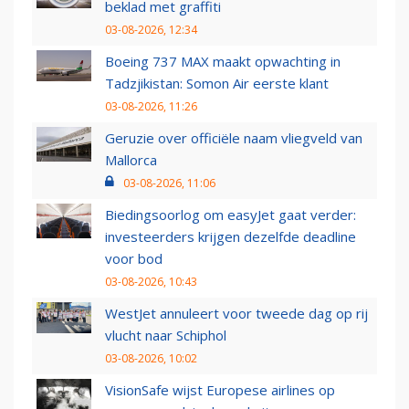
beklad met graffiti
03-08-2026, 12:34
Boeing 737 MAX maakt opwachting in
Tadzjikistan: Somon Air eerste klant
03-08-2026, 11:26
Geruzie over officiële naam vliegveld van
Mallorca
03-08-2026, 11:06
Biedingsoorlog om easyJet gaat verder:
investeerders krijgen dezelfde deadline
voor bod
03-08-2026, 10:43
WestJet annuleert voor tweede dag op rij
vlucht naar Schiphol
03-08-2026, 10:02
VisionSafe wijst Europese airlines op