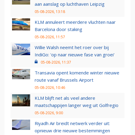
aan aanslag op luchthaven Leipzig
05-08-2026, 13:18
KLM annuleert meerdere vluchten naar
Barcelona door staking
05-08-2026, 11:57
Willie Walsh neemt het roer over bij
IndiGo: 'op naar nieuwe fase van groei'
05-08-2026, 11:37
Transavia opent komende winter nieuwe
route vanaf Brussels Airport
05-08-2026, 10:46
KLM blijft net als veel andere
maatschappijen langer weg uit Golfregio
05-08-2026, 9:00
Riyadh Air breidt netwerk verder uit:
opnieuw drie nieuwe bestemmingen