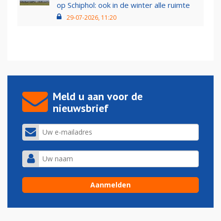
op Schiphol: ook in de winter alle ruimte
29-07-2026, 11:20
Meld u aan voor de
nieuwsbrief