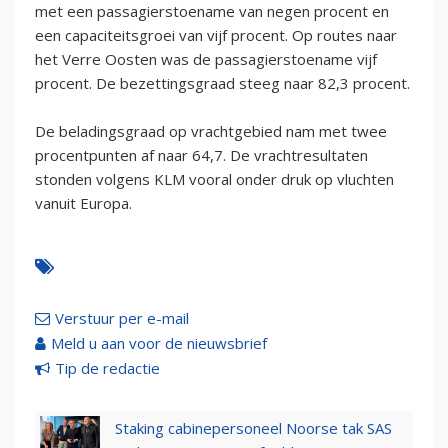
met een passagierstoename van negen procent en
een capaciteitsgroei van vijf procent. Op routes naar
het Verre Oosten was de passagierstoename vijf
procent. De bezettingsgraad steeg naar 82,3 procent.
De beladingsgraad op vrachtgebied nam met twee
procentpunten af naar 64,7. De vrachtresultaten
stonden volgens KLM vooral onder druk op vluchten
vanuit Europa.
Verstuur per e-mail
Meld u aan voor de nieuwsbrief
Tip de redactie
Staking cabinepersoneel Noorse tak SAS