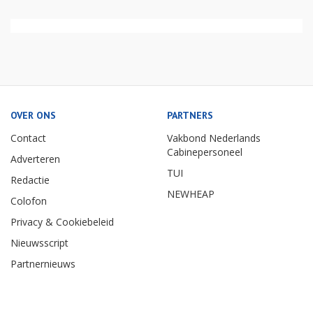
OVER ONS
PARTNERS
Contact
Vakbond Nederlands
Cabinepersoneel
Adverteren
TUI
Redactie
NEWHEAP
Colofon
Privacy & Cookiebeleid
Nieuwsscript
Partnernieuws