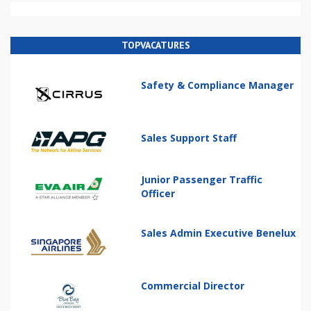
TOPVACATURES
Safety & Compliance Manager
Sales Support Staff
Junior Passenger Traffic
Officer
Sales Admin Executive Benelux
Commercial Director