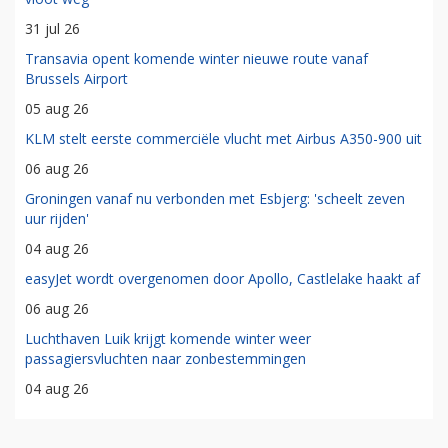
31 jul 26
Transavia opent komende winter nieuwe route vanaf
Brussels Airport
05 aug 26
KLM stelt eerste commerciële vlucht met Airbus A350-900 uit
06 aug 26
Groningen vanaf nu verbonden met Esbjerg: 'scheelt zeven
uur rijden'
04 aug 26
easyJet wordt overgenomen door Apollo, Castlelake haakt af
06 aug 26
Luchthaven Luik krijgt komende winter weer
passagiersvluchten naar zonbestemmingen
04 aug 26