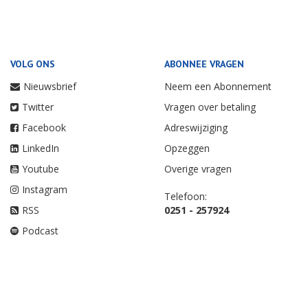
VOLG ONS
ABONNEE VRAGEN
Nieuwsbrief
Neem een Abonnement
Twitter
Vragen over betaling
Facebook
Adreswijziging
LinkedIn
Opzeggen
Youtube
Overige vragen
Instagram
Telefoon:
RSS
0251 - 257924
Podcast