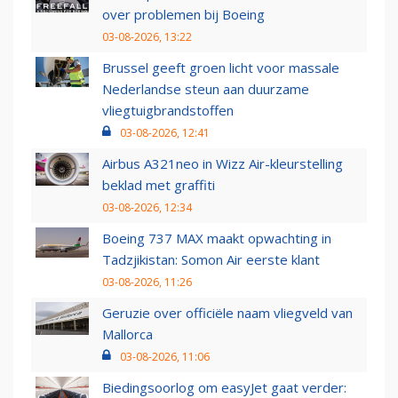
over problemen bij Boeing
03-08-2026, 13:22
Brussel geeft groen licht voor massale
Nederlandse steun aan duurzame
vliegtuigbrandstoffen
03-08-2026, 12:41
Airbus A321neo in Wizz Air-kleurstelling
beklad met graffiti
03-08-2026, 12:34
Boeing 737 MAX maakt opwachting in
Tadzjikistan: Somon Air eerste klant
03-08-2026, 11:26
Geruzie over officiële naam vliegveld van
Mallorca
03-08-2026, 11:06
Biedingsoorlog om easyJet gaat verder: