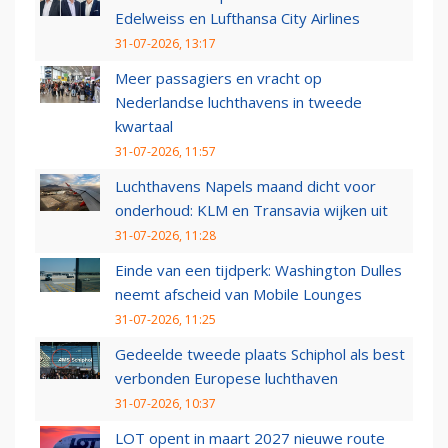
Edelweiss en Lufthansa City Airlines
31-07-2026, 13:17
Meer passagiers en vracht op
Nederlandse luchthavens in tweede
kwartaal
31-07-2026, 11:57
Luchthavens Napels maand dicht voor
onderhoud: KLM en Transavia wijken uit
31-07-2026, 11:28
Einde van een tijdperk: Washington Dulles
neemt afscheid van Mobile Lounges
31-07-2026, 11:25
Gedeelde tweede plaats Schiphol als best
verbonden Europese luchthaven
31-07-2026, 10:37
LOT opent in maart 2027 nieuwe route