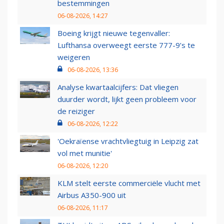
bestemmingen
06-08-2026, 14:27
Boeing krijgt nieuwe tegenvaller:
Lufthansa overweegt eerste 777-9’s te
weigeren
06-08-2026, 13:36
Analyse kwartaalcijfers: Dat vliegen
duurder wordt, lijkt geen probleem voor
de reiziger
06-08-2026, 12:22
'Oekraïense vrachtvliegtuig in Leipzig zat
vol met munitie'
06-08-2026, 12:20
KLM stelt eerste commerciële vlucht met
Airbus A350-900 uit
06-08-2026, 11:17