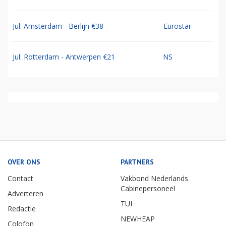
Jul: Amsterdam - Berlijn €38
Eurostar
Jul: Rotterdam - Antwerpen €21
NS
OVER ONS
PARTNERS
Contact
Vakbond Nederlands
Cabinepersoneel
Adverteren
TUI
Redactie
NEWHEAP
Colofon