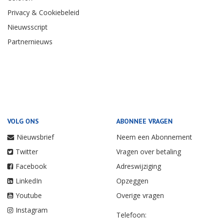
Privacy & Cookiebeleid
Nieuwsscript
Partnernieuws
VOLG ONS
ABONNEE VRAGEN
Nieuwsbrief
Neem een Abonnement
Twitter
Vragen over betaling
Facebook
Adreswijziging
LinkedIn
Opzeggen
Youtube
Overige vragen
Instagram
Telefoon: