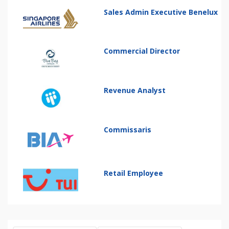
Sales Admin Executive Benelux
Commercial Director
Revenue Analyst
Commissaris
Retail Employee