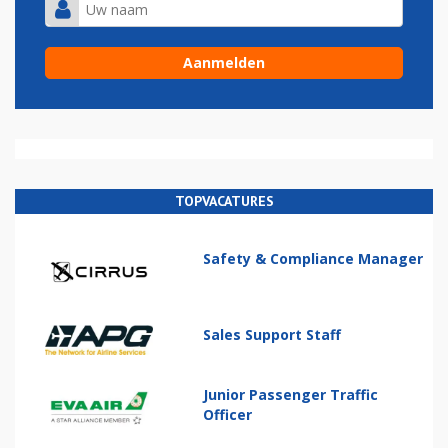
TOPVACATURES
Safety & Compliance Manager
Sales Support Staff
Junior Passenger Traffic
Officer