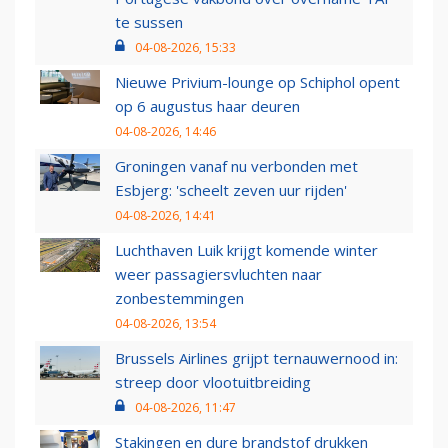
te sussen
04-08-2026, 15:33
Nieuwe Privium-lounge op Schiphol opent
op 6 augustus haar deuren
04-08-2026, 14:46
Groningen vanaf nu verbonden met
Esbjerg: 'scheelt zeven uur rijden'
04-08-2026, 14:41
Luchthaven Luik krijgt komende winter
weer passagiersvluchten naar
zonbestemmingen
04-08-2026, 13:54
Brussels Airlines grijpt ternauwernood in:
streep door vlootuitbreiding
04-08-2026, 11:47
Stakingen en dure brandstof drukken