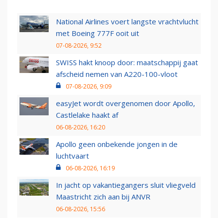
National Airlines voert langste vrachtvlucht
met Boeing 777F ooit uit
07-08-2026, 9:52
SWISS hakt knoop door: maatschappij gaat
afscheid nemen van A220-100-vloot
07-08-2026, 9:09
easyJet wordt overgenomen door Apollo,
Castlelake haakt af
06-08-2026, 16:20
Apollo geen onbekende jongen in de
luchtvaart
06-08-2026, 16:19
In jacht op vakantiegangers sluit vliegveld
Maastricht zich aan bij ANVR
06-08-2026, 15:56