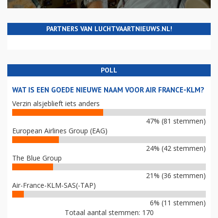
PARTNERS VAN LUCHTVAARTNIEUWS.NL!
POLL
WAT IS EEN GOEDE NIEUWE NAAM VOOR AIR FRANCE-KLM?
Verzin alsjeblieft iets anders
47% (81 stemmen)
European Airlines Group (EAG)
24% (42 stemmen)
The Blue Group
21% (36 stemmen)
Air-France-KLM-SAS(-TAP)
6% (11 stemmen)
Totaal aantal stemmen: 170