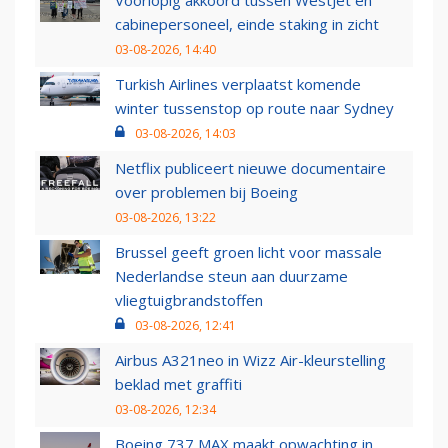
cabinepersoneel, einde staking in zicht
03-08-2026, 14:40
Turkish Airlines verplaatst komende
winter tussenstop op route naar Sydney
03-08-2026, 14:03
Netflix publiceert nieuwe documentaire
over problemen bij Boeing
03-08-2026, 13:22
Brussel geeft groen licht voor massale
Nederlandse steun aan duurzame
vliegtuigbrandstoffen
03-08-2026, 12:41
Airbus A321neo in Wizz Air-kleurstelling
beklad met graffiti
03-08-2026, 12:34
Boeing 737 MAX maakt opwachting in