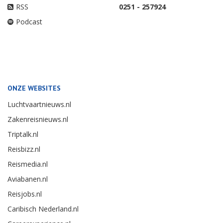
RSS
0251 - 257924
Podcast
ONZE WEBSITES
Luchtvaartnieuws.nl
Zakenreisnieuws.nl
Triptalk.nl
Reisbizz.nl
Reismedia.nl
Aviabanen.nl
Reisjobs.nl
Caribisch Nederland.nl