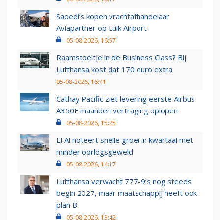
Saoedi’s kopen vrachtafhandelaar
Aviapartner op Luik Airport
05-08-2026, 16:57
Raamstoeltje in de Business Class? Bij
Lufthansa kost dat 170 euro extra
05-08-2026, 16:41
Cathay Pacific ziet levering eerste Airbus
A350F maanden vertraging oplopen
05-08-2026, 15:25
El Al noteert snelle groei in kwartaal met
minder oorlogsgeweld
05-08-2026, 14:17
Lufthansa verwacht 777-9’s nog steeds
begin 2027, maar maatschappij heeft ook
plan B
05-08-2026, 13:42