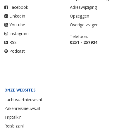
Facebook
Adreswijziging
LinkedIn
Opzeggen
Youtube
Overige vragen
Instagram
Telefoon:
RSS
0251 - 257924
Podcast
ONZE WEBSITES
Luchtvaartnieuws.nl
Zakenreisnieuws.nl
Triptalk.nl
Reisbizz.nl