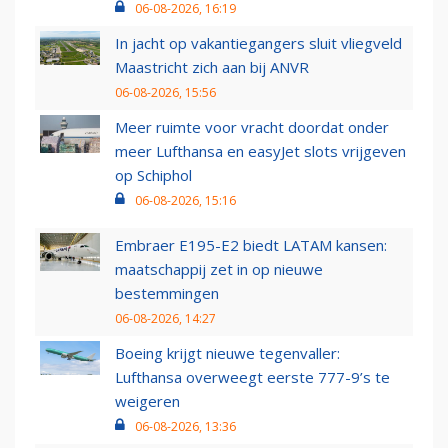
06-08-2026, 16:19
In jacht op vakantiegangers sluit vliegveld
Maastricht zich aan bij ANVR
06-08-2026, 15:56
Meer ruimte voor vracht doordat onder
meer Lufthansa en easyJet slots vrijgeven
op Schiphol
06-08-2026, 15:16
Embraer E195-E2 biedt LATAM kansen:
maatschappij zet in op nieuwe
bestemmingen
06-08-2026, 14:27
Boeing krijgt nieuwe tegenvaller:
Lufthansa overweegt eerste 777-9’s te
weigeren
06-08-2026, 13:36