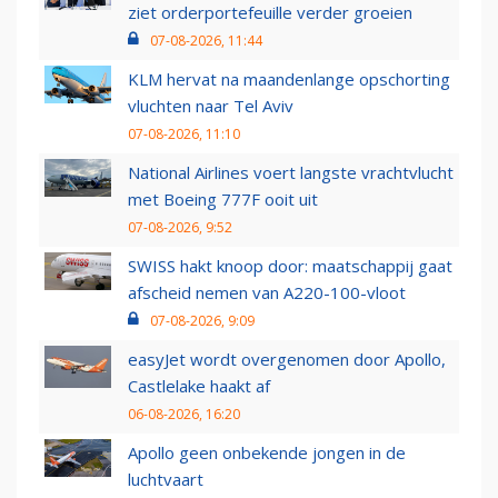
ziet orderportefeuille verder groeien
07-08-2026, 11:44
KLM hervat na maandenlange opschorting
vluchten naar Tel Aviv
07-08-2026, 11:10
National Airlines voert langste vrachtvlucht
met Boeing 777F ooit uit
07-08-2026, 9:52
SWISS hakt knoop door: maatschappij gaat
afscheid nemen van A220-100-vloot
07-08-2026, 9:09
easyJet wordt overgenomen door Apollo,
Castlelake haakt af
06-08-2026, 16:20
Apollo geen onbekende jongen in de
luchtvaart