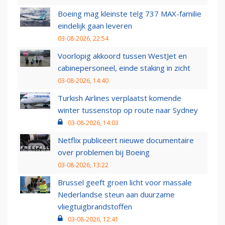
Boeing mag kleinste telg 737 MAX-familie
eindelijk gaan leveren
03-08-2026, 22:54
Voorlopig akkoord tussen WestJet en
cabinepersoneel, einde staking in zicht
03-08-2026, 14:40
Turkish Airlines verplaatst komende
winter tussenstop op route naar Sydney
03-08-2026, 14:03
Netflix publiceert nieuwe documentaire
over problemen bij Boeing
03-08-2026, 13:22
Brussel geeft groen licht voor massale
Nederlandse steun aan duurzame
vliegtuigbrandstoffen
03-08-2026, 12:41