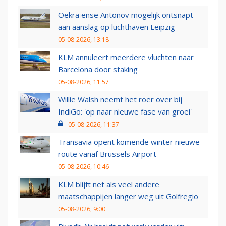
Oekraïense Antonov mogelijk ontsnapt
aan aanslag op luchthaven Leipzig
05-08-2026, 13:18
KLM annuleert meerdere vluchten naar
Barcelona door staking
05-08-2026, 11:57
Willie Walsh neemt het roer over bij
IndiGo: 'op naar nieuwe fase van groei'
05-08-2026, 11:37
Transavia opent komende winter nieuwe
route vanaf Brussels Airport
05-08-2026, 10:46
KLM blijft net als veel andere
maatschappijen langer weg uit Golfregio
05-08-2026, 9:00