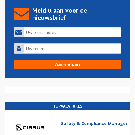
Meld u aan voor de
nieuwsbrief
TOPVACATURES
Safety & Compliance Manager