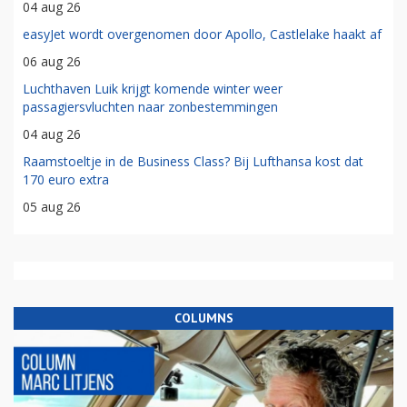
04 aug 26
easyJet wordt overgenomen door Apollo, Castlelake haakt af
06 aug 26
Luchthaven Luik krijgt komende winter weer
passagiersvluchten naar zonbestemmingen
04 aug 26
Raamstoeltje in de Business Class? Bij Lufthansa kost dat
170 euro extra
05 aug 26
COLUMNS