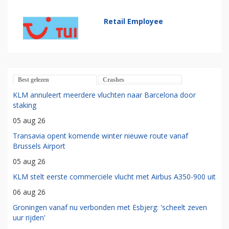
Retail Employee
Best gelezen
Crashes
KLM annuleert meerdere vluchten naar Barcelona door
staking
05 aug 26
Transavia opent komende winter nieuwe route vanaf
Brussels Airport
05 aug 26
KLM stelt eerste commerciële vlucht met Airbus A350-900 uit
06 aug 26
Groningen vanaf nu verbonden met Esbjerg: 'scheelt zeven
uur rijden'