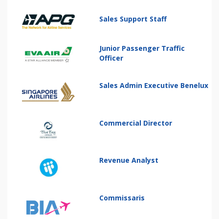
Sales Support Staff
Junior Passenger Traffic
Officer
Sales Admin Executive Benelux
Commercial Director
Revenue Analyst
Commissaris