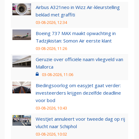
Airbus A321neo in Wizz Air-kleurstelling
beklad met graffiti
03-08-2026, 12:34
Boeing 737 MAX maakt opwachting in
Tadzjikistan: Somon Air eerste klant
03-08-2026, 11:26
Geruzie over officiële naam vliegveld van
Mallorca
03-08-2026, 11:06
Biedingsoorlog om easyJet gaat verder:
investeerders krijgen dezelfde deadline
voor bod
03-08-2026, 10:43
WestJet annuleert voor tweede dag op rij
vlucht naar Schiphol
03-08-2026, 10:02