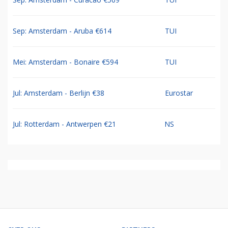
Sep: Amsterdam - Aruba €614
TUI
Mei: Amsterdam - Bonaire €594
TUI
Jul: Amsterdam - Berlijn €38
Eurostar
Jul: Rotterdam - Antwerpen €21
NS