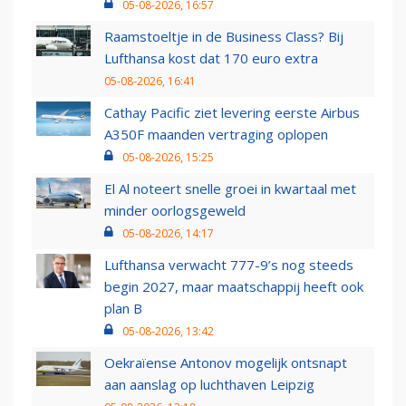
05-08-2026, 16:57
Raamstoeltje in de Business Class? Bij
Lufthansa kost dat 170 euro extra
05-08-2026, 16:41
Cathay Pacific ziet levering eerste Airbus
A350F maanden vertraging oplopen
05-08-2026, 15:25
El Al noteert snelle groei in kwartaal met
minder oorlogsgeweld
05-08-2026, 14:17
Lufthansa verwacht 777-9’s nog steeds
begin 2027, maar maatschappij heeft ook
plan B
05-08-2026, 13:42
Oekraïense Antonov mogelijk ontsnapt
aan aanslag op luchthaven Leipzig