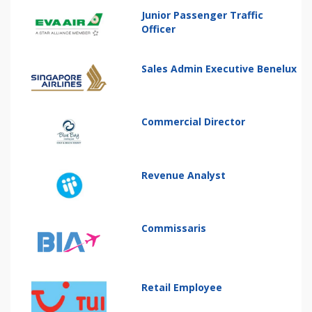
Junior Passenger Traffic
Officer
Sales Admin Executive Benelux
Commercial Director
Revenue Analyst
Commissaris
Retail Employee