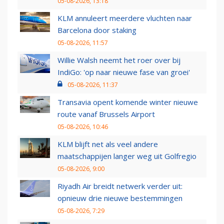
05-08-2026, 13:18
KLM annuleert meerdere vluchten naar
Barcelona door staking
05-08-2026, 11:57
Willie Walsh neemt het roer over bij
IndiGo: 'op naar nieuwe fase van groei'
05-08-2026, 11:37
Transavia opent komende winter nieuwe
route vanaf Brussels Airport
05-08-2026, 10:46
KLM blijft net als veel andere
maatschappijen langer weg uit Golfregio
05-08-2026, 9:00
Riyadh Air breidt netwerk verder uit:
opnieuw drie nieuwe bestemmingen
05-08-2026, 7:29