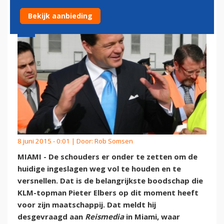
Bekijk aanbieding
8 juni 2015 - 0:01 | Door:
Rob Somsen
MIAMI - De schouders er onder te zetten om de
huidige ingeslagen weg vol te houden en te
versnellen. Dat is de belangrijkste boodschap die
KLM-topman Pieter Elbers op dit moment heeft
voor zijn maatschappij. Dat meldt hij
desgevraagd aan
Reismedia
in Miami, waar