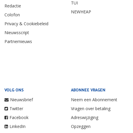
TUI
Redactie
NEWHEAP
Colofon
Privacy & Cookiebeleid
Nieuwsscript
Partnernieuws
VOLG ONS
ABONNEE VRAGEN
Nieuwsbrief
Neem een Abonnement
Twitter
Vragen over betaling
Facebook
Adreswijziging
LinkedIn
Opzeggen