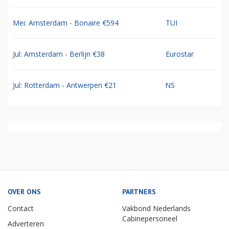
Mei: Amsterdam - Bonaire €594
TUI
Jul: Amsterdam - Berlijn €38
Eurostar
Jul: Rotterdam - Antwerpen €21
NS
OVER ONS
PARTNERS
Contact
Vakbond Nederlands
Cabinepersoneel
Adverteren