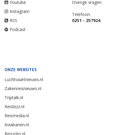
Youtube
Overige vragen
Instagram
Telefoon:
RSS
0251 - 257924
Podcast
ONZE WEBSITES
Luchtvaartnieuws.nl
Zakenreisnieuws.nl
Triptalk.nl
Reisbizz.nl
Reismedia.nl
Aviabanen.nl
Reisjobs.nl