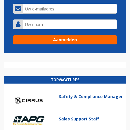
TOPVACATURES
Safety & Compliance Manager
Sales Support Staff