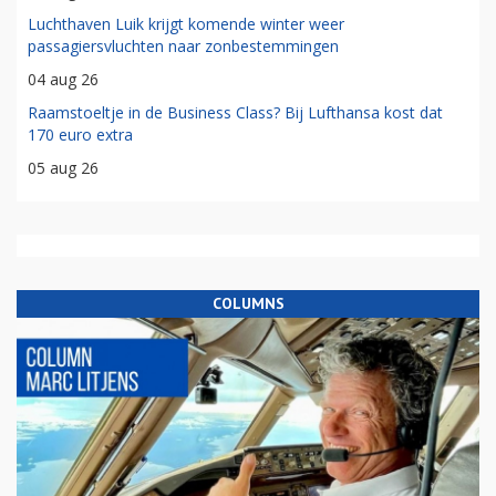
Luchthaven Luik krijgt komende winter weer
passagiersvluchten naar zonbestemmingen
04 aug 26
Raamstoeltje in de Business Class? Bij Lufthansa kost dat
170 euro extra
05 aug 26
COLUMNS