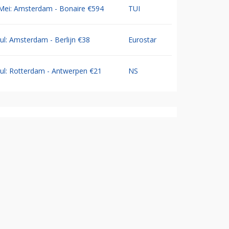
Mei: Amsterdam - Bonaire €594
TUI
Jul: Amsterdam - Berlijn €38
Eurostar
Jul: Rotterdam - Antwerpen €21
NS