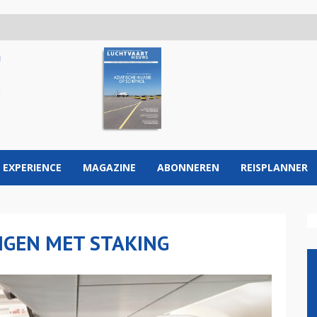
 EXPERIENCE
MAGAZINE
ABONNEREN
REISPLANNER
EIGEN MET STAKING