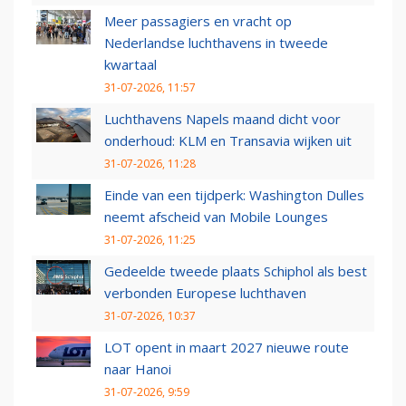
Meer passagiers en vracht op
Nederlandse luchthavens in tweede
kwartaal
31-07-2026, 11:57
Luchthavens Napels maand dicht voor
onderhoud: KLM en Transavia wijken uit
31-07-2026, 11:28
Einde van een tijdperk: Washington Dulles
neemt afscheid van Mobile Lounges
31-07-2026, 11:25
Gedeelde tweede plaats Schiphol als best
verbonden Europese luchthaven
31-07-2026, 10:37
LOT opent in maart 2027 nieuwe route
naar Hanoi
31-07-2026, 9:59