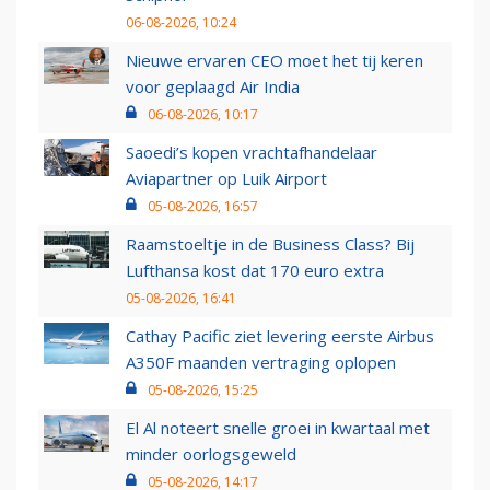
06-08-2026, 10:24
Nieuwe ervaren CEO moet het tij keren
voor geplaagd Air India
06-08-2026, 10:17
Saoedi’s kopen vrachtafhandelaar
Aviapartner op Luik Airport
05-08-2026, 16:57
Raamstoeltje in de Business Class? Bij
Lufthansa kost dat 170 euro extra
05-08-2026, 16:41
Cathay Pacific ziet levering eerste Airbus
A350F maanden vertraging oplopen
05-08-2026, 15:25
El Al noteert snelle groei in kwartaal met
minder oorlogsgeweld
05-08-2026, 14:17