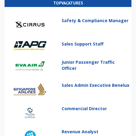
TOPVACATURES
Safety & Compliance Manager
Sales Support Staff
Junior Passenger Traffic
Officer
Sales Admin Executive Benelux
Commercial Director
Revenue Analyst