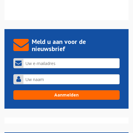
Meld u aan voor de
nieuwsbrief