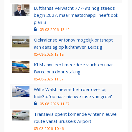
Lufthansa verwacht 777-9’s nog steeds
begin 2027, maar maatschappij heeft ook
plan B
05-08-2026, 13:42
Oekraïense Antonov mogelijk ontsnapt
aan aanslag op luchthaven Leipzig
05-08-2026, 13:18
KLM annuleert meerdere vluchten naar
Barcelona door staking
05-08-2026, 11:57
Willie Walsh neemt het roer over bij
IndiGo: 'op naar nieuwe fase van groei'
05-08-2026, 11:37
Transavia opent komende winter nieuwe
route vanaf Brussels Airport
05-08-2026, 10:46