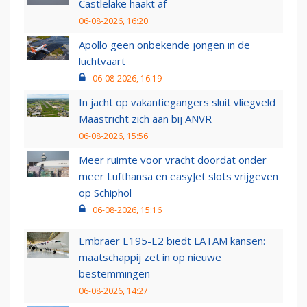
Castlelake haakt af
06-08-2026, 16:20
Apollo geen onbekende jongen in de
luchtvaart
06-08-2026, 16:19
In jacht op vakantiegangers sluit vliegveld
Maastricht zich aan bij ANVR
06-08-2026, 15:56
Meer ruimte voor vracht doordat onder
meer Lufthansa en easyJet slots vrijgeven
op Schiphol
06-08-2026, 15:16
Embraer E195-E2 biedt LATAM kansen:
maatschappij zet in op nieuwe
bestemmingen
06-08-2026, 14:27