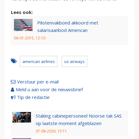
Lees ook:
Pilotenvakbond akkoord met
salarisaanbod American
06-01-2015, 12:10
american airlines
us airways
Verstuur per e-mail
Meld u aan voor de nieuwsbrief
Tip de redactie
Staking cabinepersoneel Noorse tak SAS
op laatste moment afgeblazen
07-08-2026, 15:11