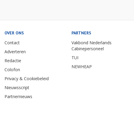
OVER ONS
PARTNERS
Contact
Vakbond Nederlands
Cabinepersoneel
Adverteren
TUI
Redactie
NEWHEAP
Colofon
Privacy & Cookiebeleid
Nieuwsscript
Partnernieuws