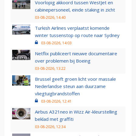
Voorlopig akkoord tussen WestJet en
cabinepersoneel, einde staking in zicht
03-08-2026, 14:40
Turkish Airlines verplaatst komende
winter tussenstop op route naar Sydney
03-08-2026, 14:03
Netflix publiceert nieuwe documentaire
over problemen bij Boeing
03-08-2026, 13:22
Brussel geeft groen licht voor massale
Nederlandse steun aan duurzame
vliegtuigbrandstoffen
03-08-2026, 12:41
Airbus A321neo in Wizz Air-kleurstelling
beklad met graffiti
03-08-2026, 12:34