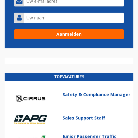
TOPVACATURES
Safety & Compliance Manager
Sales Support Staff
Junior Passenger Traffic