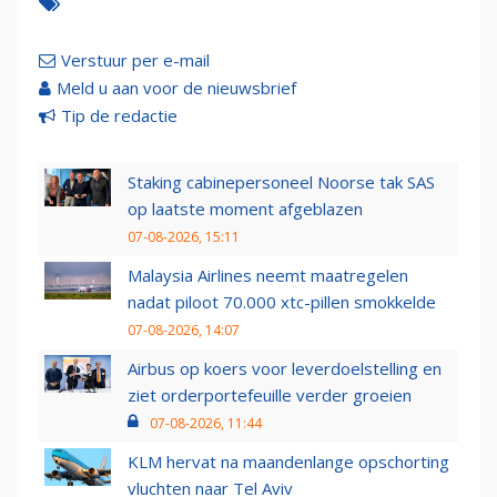
Verstuur per e-mail
Meld u aan voor de nieuwsbrief
Tip de redactie
Staking cabinepersoneel Noorse tak SAS
op laatste moment afgeblazen
07-08-2026, 15:11
Malaysia Airlines neemt maatregelen
nadat piloot 70.000 xtc-pillen smokkelde
07-08-2026, 14:07
Airbus op koers voor leverdoelstelling en
ziet orderportefeuille verder groeien
07-08-2026, 11:44
KLM hervat na maandenlange opschorting
vluchten naar Tel Aviv