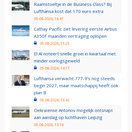
Raamstoeltje in de Business Class? Bij
Lufthansa kost dat 170 euro extra
05-08-2026, 16:41
Cathay Pacific ziet levering eerste Airbus
A350F maanden vertraging oplopen
05-08-2026, 15:25
El Al noteert snelle groei in kwartaal met
minder oorlogsgeweld
05-08-2026, 14:17
Lufthansa verwacht 777-9’s nog steeds
begin 2027, maar maatschappij heeft ook
plan B
05-08-2026, 13:42
Oekraïense Antonov mogelijk ontsnapt
aan aanslag op luchthaven Leipzig
05-08-2026, 13:18