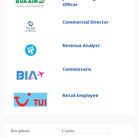
Officer
Commercial Director
Revenue Analyst
Commissaris
Retail Employee
Best gelezen
Crashes