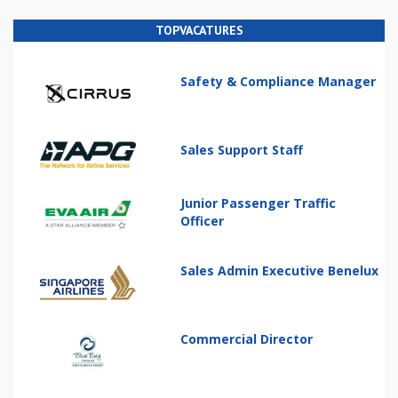
TOPVACATURES
Safety & Compliance Manager
Sales Support Staff
Junior Passenger Traffic
Officer
Sales Admin Executive Benelux
Commercial Director