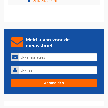
29-07-2026, 11:20
Meld u aan voor de
nieuwsbrief