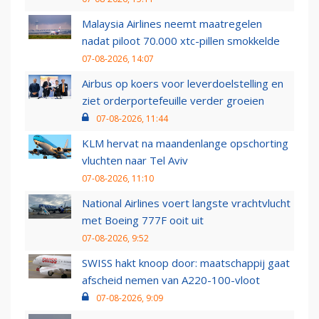
Malaysia Airlines neemt maatregelen
nadat piloot 70.000 xtc-pillen smokkelde
07-08-2026, 14:07
Airbus op koers voor leverdoelstelling en
ziet orderportefeuille verder groeien
07-08-2026, 11:44
KLM hervat na maandenlange opschorting
vluchten naar Tel Aviv
07-08-2026, 11:10
National Airlines voert langste vrachtvlucht
met Boeing 777F ooit uit
07-08-2026, 9:52
SWISS hakt knoop door: maatschappij gaat
afscheid nemen van A220-100-vloot
07-08-2026, 9:09