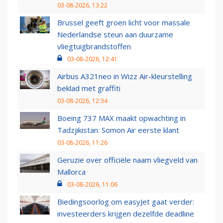
03-08-2026, 13:22
Brussel geeft groen licht voor massale
Nederlandse steun aan duurzame
vliegtuigbrandstoffen
03-08-2026, 12:41
Airbus A321neo in Wizz Air-kleurstelling
beklad met graffiti
03-08-2026, 12:34
Boeing 737 MAX maakt opwachting in
Tadzjikistan: Somon Air eerste klant
03-08-2026, 11:26
Geruzie over officiële naam vliegveld van
Mallorca
03-08-2026, 11:06
Biedingsoorlog om easyJet gaat verder:
investeerders krijgen dezelfde deadline