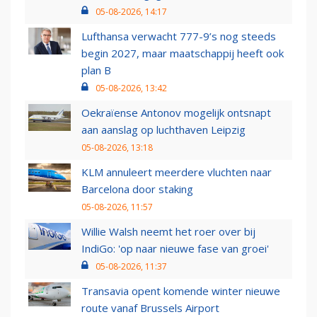
05-08-2026, 14:17
Lufthansa verwacht 777-9’s nog steeds
begin 2027, maar maatschappij heeft ook
plan B
05-08-2026, 13:42
Oekraïense Antonov mogelijk ontsnapt
aan aanslag op luchthaven Leipzig
05-08-2026, 13:18
KLM annuleert meerdere vluchten naar
Barcelona door staking
05-08-2026, 11:57
Willie Walsh neemt het roer over bij
IndiGo: 'op naar nieuwe fase van groei'
05-08-2026, 11:37
Transavia opent komende winter nieuwe
route vanaf Brussels Airport