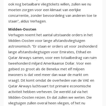
ook nog betaalbare vliegtickets willen, zullen we nu
moeten zorgen voor een klimaat van eerlijke
concurrentie, zonder bevoordeling van anderen toe te
staan", aldus Verhagen.
Midden-Oosten
Verhagen noemt het aantal uitstaande orders in het
Midden-Oosten voor lange afstandsvliegtuigen
astronomisch. “Er staan er orders uit voor zeshonderd
lange afstandsvliegtuigen voor Emirates, Etihad en
Qatar Airways samen, voor een totaalbedrag van ruim
tweehonderd miljard Amerikaanse Dollar. Voor een
gebied zo groot als de Benelux met elf miljoen
inwoners is dat veel meer dan waar de markt om
vraagt. Dit komt omdat de overheden van de VAE en
Qatar Airways luchtvaart tot primaire economische
activiteit hebben verheven. De wereld zal via het
Midden-Oosten reizen. En dat zullen we weten. Die
vliegtuigen zullen overal heen vliegen, of het nu