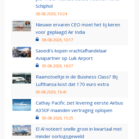
Schiphol
06-08-2026, 10:24
Nieuwe ervaren CEO moet het tij keren
voor geplaagd Air India
06-08-2026, 10:17
Saoedi’s kopen vrachtafhandelaar
Aviapartner op Luik Airport
05-08-2026, 16:57
Raamstoeltje in de Business Class? Bij
Lufthansa kost dat 170 euro extra
05-08-2026, 16:41
Cathay Pacific ziet levering eerste Airbus
A350F maanden vertraging oplopen
05-08-2026, 15:25
El Al noteert snelle groei in kwartaal met
minder oorlogsgeweld