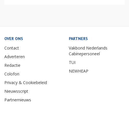
OVER ONS
PARTNERS
Contact
Vakbond Nederlands
Cabinepersoneel
Adverteren
TUI
Redactie
NEWHEAP
Colofon
Privacy & Cookiebeleid
Nieuwsscript
Partnernieuws