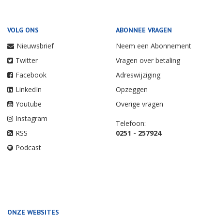
VOLG ONS
ABONNEE VRAGEN
Nieuwsbrief
Neem een Abonnement
Twitter
Vragen over betaling
Facebook
Adreswijziging
LinkedIn
Opzeggen
Youtube
Overige vragen
Instagram
Telefoon:
RSS
0251 - 257924
Podcast
ONZE WEBSITES