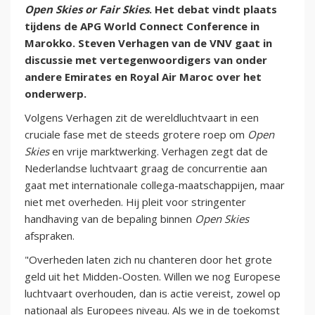
Open Skies or Fair Skies
. Het debat vindt plaats
tijdens de APG World Connect Conference in
Marokko. Steven Verhagen van de VNV gaat in
discussie met vertegenwoordigers van onder
andere Emirates en Royal Air Maroc over het
onderwerp.
Volgens Verhagen zit de wereldluchtvaart in een
cruciale fase met de steeds grotere roep om
Open
Skies
en vrije marktwerking. Verhagen zegt dat de
Nederlandse luchtvaart graag de concurrentie aan
gaat met internationale collega-maatschappijen, maar
niet met overheden. Hij pleit voor stringenter
handhaving van de bepaling binnen
Open Skies
afspraken.
"Overheden laten zich nu chanteren door het grote
geld uit het Midden-Oosten. Willen we nog Europese
luchtvaart overhouden, dan is actie vereist, zowel op
nationaal als Europees niveau. Als we in de toekomst