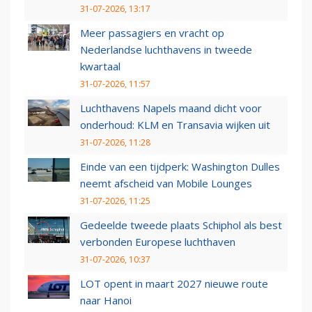
31-07-2026, 13:17
Meer passagiers en vracht op
Nederlandse luchthavens in tweede
kwartaal
31-07-2026, 11:57
Luchthavens Napels maand dicht voor
onderhoud: KLM en Transavia wijken uit
31-07-2026, 11:28
Einde van een tijdperk: Washington Dulles
neemt afscheid van Mobile Lounges
31-07-2026, 11:25
Gedeelde tweede plaats Schiphol als best
verbonden Europese luchthaven
31-07-2026, 10:37
LOT opent in maart 2027 nieuwe route
naar Hanoi