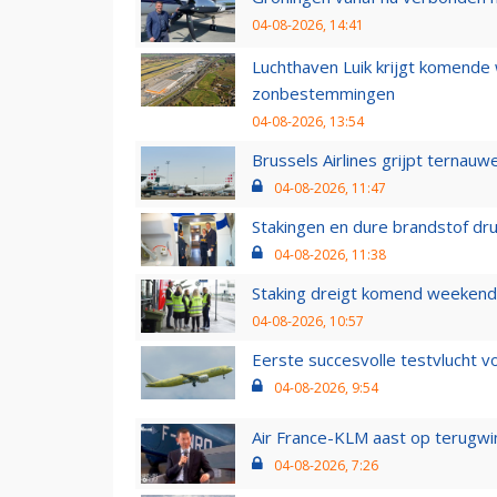
04-08-2026, 14:41
Luchthaven Luik krijgt komende
zonbestemmingen
04-08-2026, 13:54
Brussels Airlines grijpt ternauw
04-08-2026, 11:47
Stakingen en dure brandstof dr
04-08-2026, 11:38
Staking dreigt komend weekend
04-08-2026, 10:57
Eerste succesvolle testvlucht 
04-08-2026, 9:54
Air France-KLM aast op terugwin
04-08-2026, 7:26