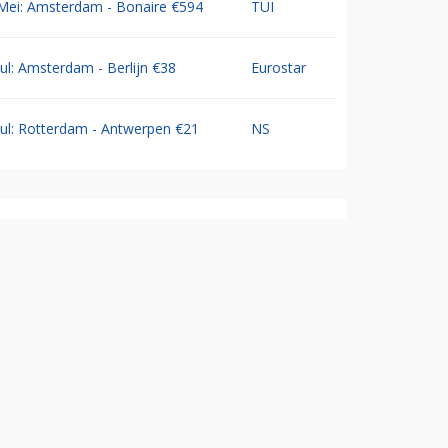
Mei: Amsterdam - Bonaire €594
TUI
Jul: Amsterdam - Berlijn €38
Eurostar
Jul: Rotterdam - Antwerpen €21
NS