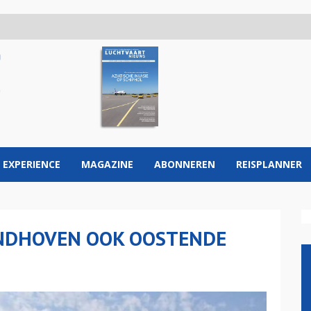
 EXPERIENCE
MAGAZINE
ABONNEREN
REISPLANNER
INDHOVEN OOK OOSTENDE