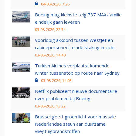
04-08-2026, 7:26
Boeing mag kleinste telg 737 MAX-familie
eindelijk gaan leveren
03-08-2026, 22:54
Voorlopig akkoord tussen WestJet en
cabinepersoneel, einde staking in zicht
03-08-2026, 14:40
Turkish Airlines verplaatst komende
winter tussenstop op route naar Sydney
03-08-2026, 14:03
Netflix publiceert nieuwe documentaire
over problemen bij Boeing
03-08-2026, 13:22
Brussel geeft groen licht voor massale
Nederlandse steun aan duurzame
vliegtuigbrandstoffen