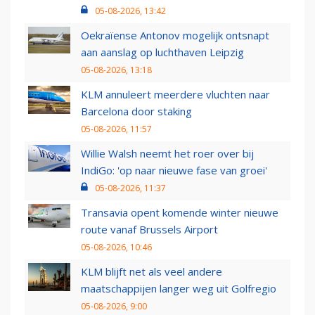
05-08-2026, 13:42
Oekraïense Antonov mogelijk ontsnapt
aan aanslag op luchthaven Leipzig
05-08-2026, 13:18
KLM annuleert meerdere vluchten naar
Barcelona door staking
05-08-2026, 11:57
Willie Walsh neemt het roer over bij
IndiGo: 'op naar nieuwe fase van groei'
05-08-2026, 11:37
Transavia opent komende winter nieuwe
route vanaf Brussels Airport
05-08-2026, 10:46
KLM blijft net als veel andere
maatschappijen langer weg uit Golfregio
05-08-2026, 9:00