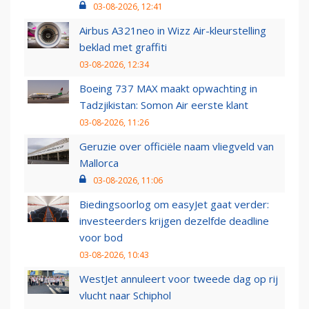
03-08-2026, 12:41
Airbus A321neo in Wizz Air-kleurstelling
beklad met graffiti
03-08-2026, 12:34
Boeing 737 MAX maakt opwachting in
Tadzjikistan: Somon Air eerste klant
03-08-2026, 11:26
Geruzie over officiële naam vliegveld van
Mallorca
03-08-2026, 11:06
Biedingsoorlog om easyJet gaat verder:
investeerders krijgen dezelfde deadline
voor bod
03-08-2026, 10:43
WestJet annuleert voor tweede dag op rij
vlucht naar Schiphol