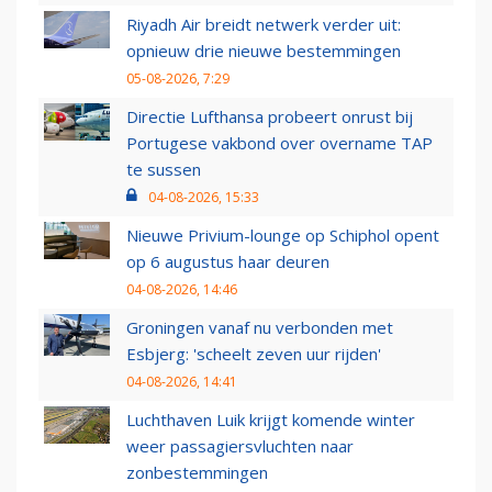
Riyadh Air breidt netwerk verder uit:
opnieuw drie nieuwe bestemmingen
05-08-2026, 7:29
Directie Lufthansa probeert onrust bij
Portugese vakbond over overname TAP
te sussen
04-08-2026, 15:33
Nieuwe Privium-lounge op Schiphol opent
op 6 augustus haar deuren
04-08-2026, 14:46
Groningen vanaf nu verbonden met
Esbjerg: 'scheelt zeven uur rijden'
04-08-2026, 14:41
Luchthaven Luik krijgt komende winter
weer passagiersvluchten naar
zonbestemmingen