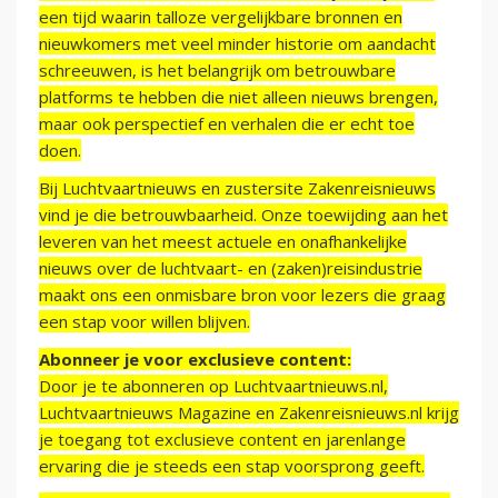
een tijd waarin talloze vergelijkbare bronnen en
nieuwkomers met veel minder historie om aandacht
schreeuwen, is het belangrijk om betrouwbare
platforms te hebben die niet alleen nieuws brengen,
maar ook perspectief en verhalen die er echt toe
doen.
Bij Luchtvaartnieuws en zustersite Zakenreisnieuws
vind je die betrouwbaarheid. Onze toewijding aan het
leveren van het meest actuele en onafhankelijke
nieuws over de luchtvaart- en (zaken)reisindustrie
maakt ons een onmisbare bron voor lezers die graag
een stap voor willen blijven.
Abonneer je voor exclusieve content:
Door je te abonneren op Luchtvaartnieuws.nl,
Luchtvaartnieuws Magazine en Zakenreisnieuws.nl krijg
je toegang tot exclusieve content en jarenlange
ervaring die je steeds een stap voorsprong geeft.