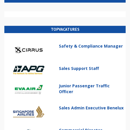
TOPVACATURES
Safety & Compliance Manager
Sales Support Staff
Junior Passenger Traffic
Officer
Sales Admin Executive Benelux