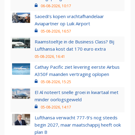
06-08-2026, 10:17
Saoedi’s kopen vrachtafhandelaar
Aviapartner op Luik Airport
05-08-2026, 16:57
Raamstoeltje in de Business Class? Bij
Lufthansa kost dat 170 euro extra
05-08-2026, 16:41
Cathay Pacific ziet levering eerste Airbus
A350F maanden vertraging oplopen
05-08-2026, 15:25
El Al noteert snelle groei in kwartaal met
minder oorlogsgeweld
05-08-2026, 14:17
Lufthansa verwacht 777-9’s nog steeds
begin 2027, maar maatschappij heeft ook
plan B