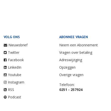
VOLG ONS
ABONNEE VRAGEN
Nieuwsbrief
Neem een Abonnement
Twitter
Vragen over betaling
Facebook
Adreswijziging
LinkedIn
Opzeggen
Youtube
Overige vragen
Instagram
Telefoon:
RSS
0251 - 257924
Podcast