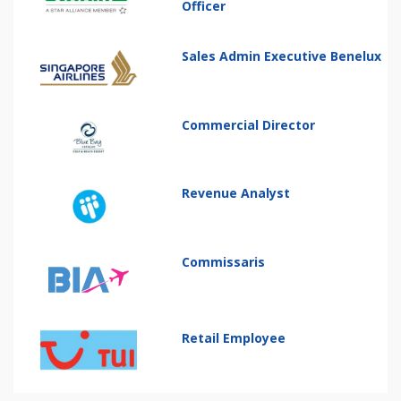
Officer
Sales Admin Executive Benelux
Commercial Director
Revenue Analyst
Commissaris
Retail Employee