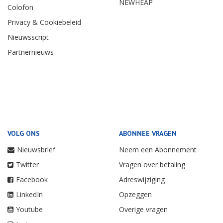
NEWHEAP
Colofon
Privacy & Cookiebeleid
Nieuwsscript
Partnernieuws
VOLG ONS
ABONNEE VRAGEN
Nieuwsbrief
Neem een Abonnement
Twitter
Vragen over betaling
Facebook
Adreswijziging
LinkedIn
Opzeggen
Youtube
Overige vragen