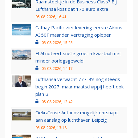
Raamstoeltje in de Business Class? Bij
Lufthansa kost dat 170 euro extra
05-08-2026, 16:41
Cathay Pacific ziet levering eerste Airbus
A350F maanden vertraging oplopen
05-08-2026, 15:25
El Al noteert snelle groei in kwartaal met
minder oorlogsgeweld
05-08-2026, 14:17
Lufthansa verwacht 777-9’s nog steeds
begin 2027, maar maatschappij heeft ook
plan B
05-08-2026, 13:42
Oekraïense Antonov mogelijk ontsnapt
aan aanslag op luchthaven Leipzig
05-08-2026, 13:18