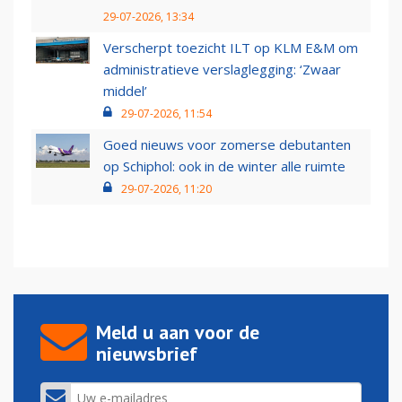
29-07-2026, 13:34
Verscherpt toezicht ILT op KLM E&M om
administratieve verslaglegging: ‘Zwaar
middel’
29-07-2026, 11:54
Goed nieuws voor zomerse debutanten
op Schiphol: ook in de winter alle ruimte
29-07-2026, 11:20
Meld u aan voor de
nieuwsbrief