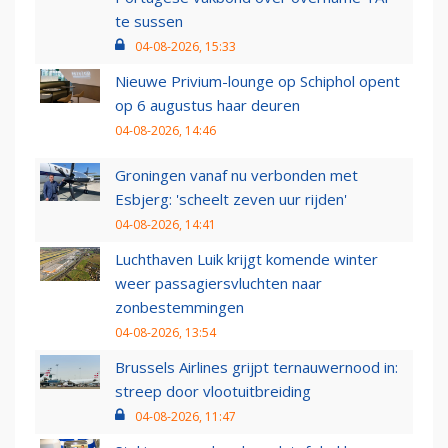
te sussen
04-08-2026, 15:33
Nieuwe Privium-lounge op Schiphol opent
op 6 augustus haar deuren
04-08-2026, 14:46
Groningen vanaf nu verbonden met
Esbjerg: 'scheelt zeven uur rijden'
04-08-2026, 14:41
Luchthaven Luik krijgt komende winter
weer passagiersvluchten naar
zonbestemmingen
04-08-2026, 13:54
Brussels Airlines grijpt ternauwernood in:
streep door vlootuitbreiding
04-08-2026, 11:47