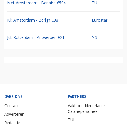
Mei: Amsterdam - Bonaire €594
TUI
Jul: Amsterdam - Berlijn €38
Eurostar
Jul: Rotterdam - Antwerpen €21
NS
OVER ONS
PARTNERS
Contact
Vakbond Nederlands
Cabinepersoneel
Adverteren
TUI
Redactie