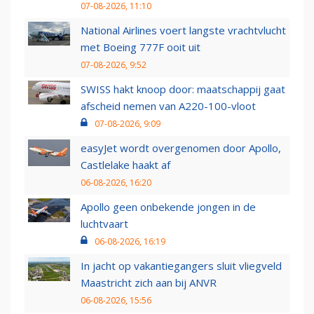
07-08-2026, 11:10
National Airlines voert langste vrachtvlucht
met Boeing 777F ooit uit
07-08-2026, 9:52
SWISS hakt knoop door: maatschappij gaat
afscheid nemen van A220-100-vloot
07-08-2026, 9:09
easyJet wordt overgenomen door Apollo,
Castlelake haakt af
06-08-2026, 16:20
Apollo geen onbekende jongen in de
luchtvaart
06-08-2026, 16:19
In jacht op vakantiegangers sluit vliegveld
Maastricht zich aan bij ANVR
06-08-2026, 15:56