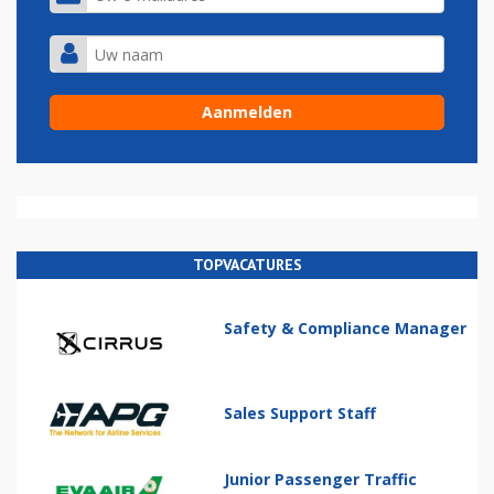
TOPVACATURES
Safety & Compliance Manager
Sales Support Staff
Junior Passenger Traffic