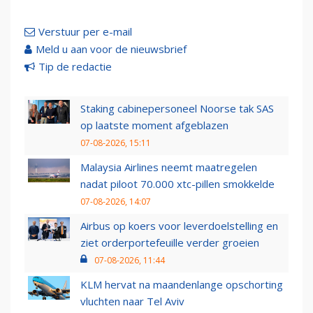
Verstuur per e-mail
Meld u aan voor de nieuwsbrief
Tip de redactie
Staking cabinepersoneel Noorse tak SAS
op laatste moment afgeblazen
07-08-2026, 15:11
Malaysia Airlines neemt maatregelen
nadat piloot 70.000 xtc-pillen smokkelde
07-08-2026, 14:07
Airbus op koers voor leverdoelstelling en
ziet orderportefeuille verder groeien
07-08-2026, 11:44
KLM hervat na maandenlange opschorting
vluchten naar Tel Aviv