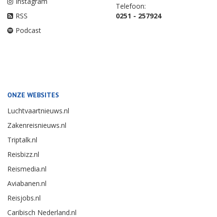
Instagram
Telefoon:
RSS
0251 - 257924
Podcast
ONZE WEBSITES
Luchtvaartnieuws.nl
Zakenreisnieuws.nl
Triptalk.nl
Reisbizz.nl
Reismedia.nl
Aviabanen.nl
Reisjobs.nl
Caribisch Nederland.nl