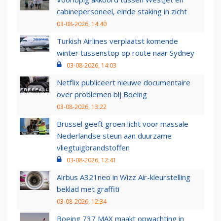
cabinepersoneel, einde staking in zicht
03-08-2026, 14:40
Turkish Airlines verplaatst komende
winter tussenstop op route naar Sydney
03-08-2026, 14:03
Netflix publiceert nieuwe documentaire
over problemen bij Boeing
03-08-2026, 13:22
Brussel geeft groen licht voor massale
Nederlandse steun aan duurzame
vliegtuigbrandstoffen
03-08-2026, 12:41
Airbus A321neo in Wizz Air-kleurstelling
beklad met graffiti
03-08-2026, 12:34
Boeing 737 MAX maakt opwachting in