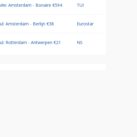
Mei: Amsterdam - Bonaire €594
TUI
Jul: Amsterdam - Berlijn €38
Eurostar
Jul: Rotterdam - Antwerpen €21
NS