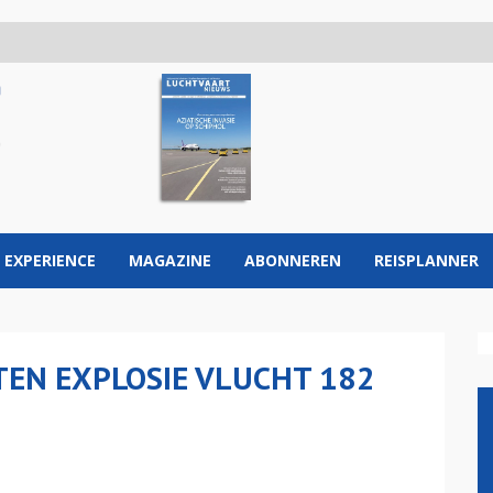
 EXPERIENCE
MAGAZINE
ABONNEREN
REISPLANNER
EN EXPLOSIE VLUCHT 182