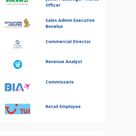
Officer
Sales Admin Executive
Benelux
Commercial Director
Revenue Analyst
Commissaris
Retail Employee