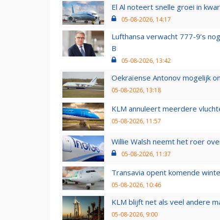
El Al noteert snelle groei in k
05-08-2026, 14:17
Lufthansa verwacht 777-9’s nog
B
05-08-2026, 13:42
Oekraïense Antonov mogelijk on
05-08-2026, 13:18
KLM annuleert meerdere vluchte
05-08-2026, 11:57
Willie Walsh neemt het roer over
05-08-2026, 11:37
Transavia opent komende winter
05-08-2026, 10:46
KLM blijft net als veel andere m
05-08-2026, 9:00