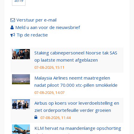
a319
Verstuur per e-mail
Meld u aan voor de nieuwsbrief
Tip de redactie
Staking cabinepersoneel Noorse tak SAS
op laatste moment afgeblazen
07-08-2026, 15:11
Malaysia Airlines neemt maatregelen
nadat piloot 70.000 xtc-pillen smokkelde
07-08-2026, 14:07
Airbus op koers voor leverdoelstelling en
ziet orderportefeuille verder groeien
07-08-2026, 11:44
KLM hervat na maandenlange opschorting