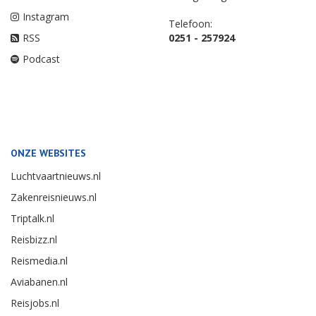
Instagram
Telefoon:
RSS
0251 - 257924
Podcast
ONZE WEBSITES
Luchtvaartnieuws.nl
Zakenreisnieuws.nl
Triptalk.nl
Reisbizz.nl
Reismedia.nl
Aviabanen.nl
Reisjobs.nl