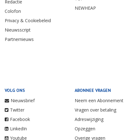
Redactie
NEWHEAP
Colofon
Privacy & Cookiebeleid
Nieuwsscript
Partnernieuws
VOLG ONS
ABONNEE VRAGEN
Nieuwsbrief
Neem een Abonnement
Twitter
Vragen over betaling
Facebook
Adreswijziging
LinkedIn
Opzeggen
Youtube
Overige vragen