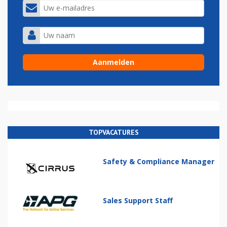
TOPVACATURES
Safety & Compliance Manager
Sales Support Staff