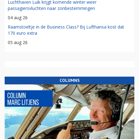
Luchthaven Luik krijgt komende winter weer
passagiersvluchten naar zonbestemmingen
04 aug 26
Raamstoeltje in de Business Class? Bij Lufthansa kost dat
170 euro extra
05 aug 26
COLUMNS