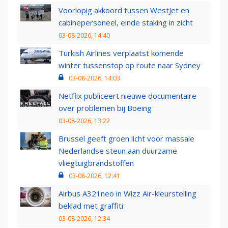
Voorlopig akkoord tussen WestJet en
cabinepersoneel, einde staking in zicht
03-08-2026, 14:40
Turkish Airlines verplaatst komende
winter tussenstop op route naar Sydney
03-08-2026, 14:03
Netflix publiceert nieuwe documentaire
over problemen bij Boeing
03-08-2026, 13:22
Brussel geeft groen licht voor massale
Nederlandse steun aan duurzame
vliegtuigbrandstoffen
03-08-2026, 12:41
Airbus A321neo in Wizz Air-kleurstelling
beklad met graffiti
03-08-2026, 12:34