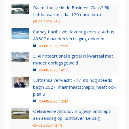
Raamstoeltje in de Business Class? Bij
Lufthansa kost dat 170 euro extra
05-08-2026, 16:41
Cathay Pacific ziet levering eerste Airbus
A350F maanden vertraging oplopen
05-08-2026, 15:25
El Al noteert snelle groei in kwartaal met
minder oorlogsgeweld
05-08-2026, 14:17
Lufthansa verwacht 777-9’s nog steeds
begin 2027, maar maatschappij heeft ook
plan B
05-08-2026, 13:42
Oekraïense Antonov mogelijk ontsnapt
aan aanslag op luchthaven Leipzig
05-08-2026, 13:18