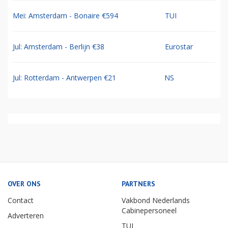
Mei: Amsterdam - Bonaire €594
TUI
Jul: Amsterdam - Berlijn €38
Eurostar
Jul: Rotterdam - Antwerpen €21
NS
OVER ONS
PARTNERS
Contact
Vakbond Nederlands
Cabinepersoneel
Adverteren
TUI