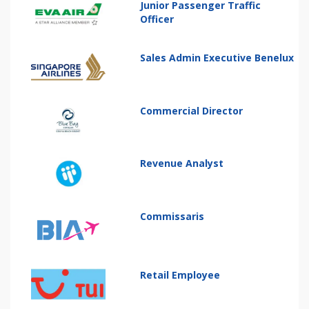
Junior Passenger Traffic
Officer
Sales Admin Executive Benelux
Commercial Director
Revenue Analyst
Commissaris
Retail Employee