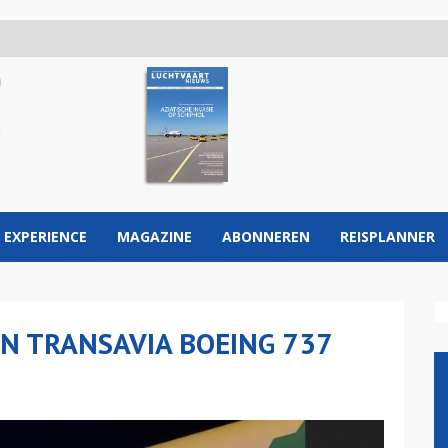
 EXPERIENCE
MAGAZINE
ABONNEREN
REISPLANNER
EN TRANSAVIA BOEING 737