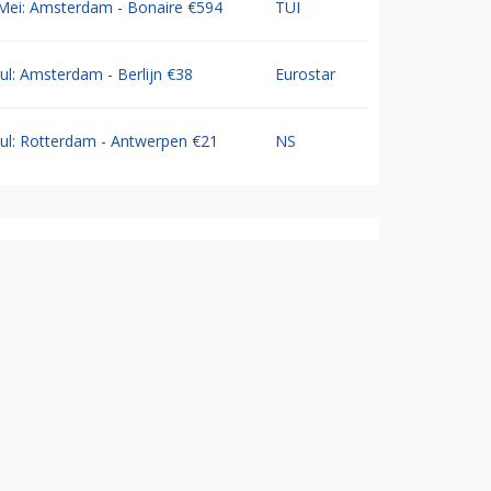
Mei: Amsterdam - Bonaire €594
TUI
Jul: Amsterdam - Berlijn €38
Eurostar
Jul: Rotterdam - Antwerpen €21
NS