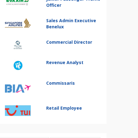
Officer
Sales Admin Executive
Benelux
Commercial Director
Revenue Analyst
Commissaris
Retail Employee