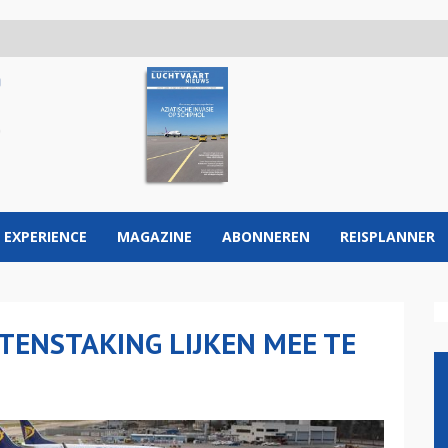
 EXPERIENCE
MAGAZINE
ABONNEREN
REISPLANNER
OTENSTAKING LIJKEN MEE TE