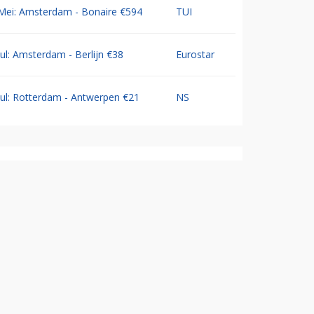
Mei: Amsterdam - Bonaire €594
TUI
Jul: Amsterdam - Berlijn €38
Eurostar
Jul: Rotterdam - Antwerpen €21
NS