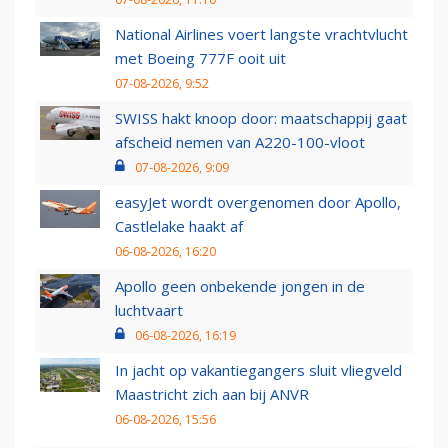
National Airlines voert langste vrachtvlucht
met Boeing 777F ooit uit
07-08-2026, 9:52
SWISS hakt knoop door: maatschappij gaat
afscheid nemen van A220-100-vloot
07-08-2026, 9:09
easyJet wordt overgenomen door Apollo,
Castlelake haakt af
06-08-2026, 16:20
Apollo geen onbekende jongen in de
luchtvaart
06-08-2026, 16:19
In jacht op vakantiegangers sluit vliegveld
Maastricht zich aan bij ANVR
06-08-2026, 15:56