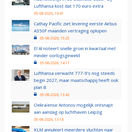
Lufthansa kost dat 170 euro extra
05-08-2026, 16:41
Cathay Pacific ziet levering eerste Airbus
A350F maanden vertraging oplopen
05-08-2026, 15:25
El Al noteert snelle groei in kwartaal met
minder oorlogsgeweld
05-08-2026, 14:17
Lufthansa verwacht 777-9’s nog steeds
begin 2027, maar maatschappij heeft ook
plan B
05-08-2026, 13:42
Oekraïense Antonov mogelijk ontsnapt
aan aanslag op luchthaven Leipzig
05-08-2026, 13:18
KLM annuleert meerdere vluchten naar