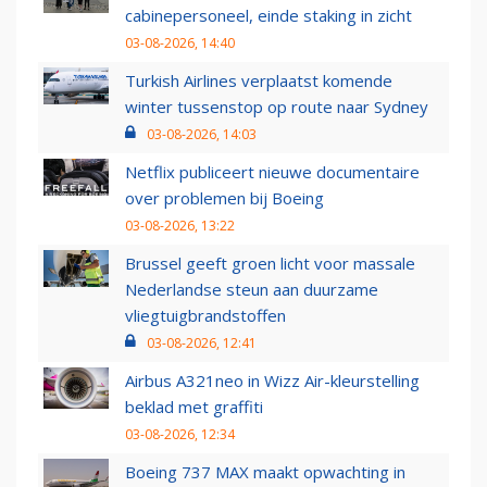
cabinepersoneel, einde staking in zicht
03-08-2026, 14:40
Turkish Airlines verplaatst komende
winter tussenstop op route naar Sydney
03-08-2026, 14:03
Netflix publiceert nieuwe documentaire
over problemen bij Boeing
03-08-2026, 13:22
Brussel geeft groen licht voor massale
Nederlandse steun aan duurzame
vliegtuigbrandstoffen
03-08-2026, 12:41
Airbus A321neo in Wizz Air-kleurstelling
beklad met graffiti
03-08-2026, 12:34
Boeing 737 MAX maakt opwachting in