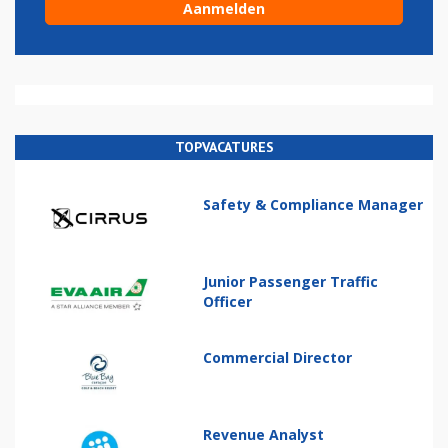
TOPVACATURES
Safety & Compliance Manager
Junior Passenger Traffic
Officer
Commercial Director
Revenue Analyst