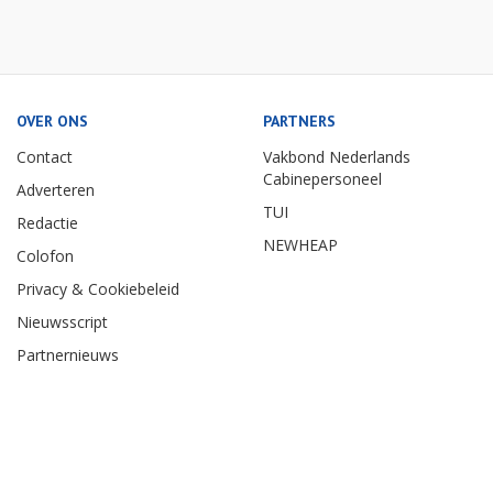
OVER ONS
PARTNERS
Contact
Vakbond Nederlands
Cabinepersoneel
Adverteren
TUI
Redactie
NEWHEAP
Colofon
Privacy & Cookiebeleid
Nieuwsscript
Partnernieuws