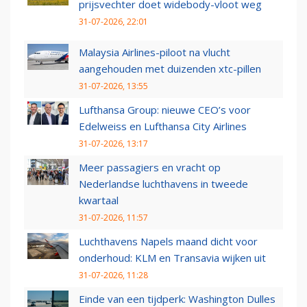
prijsvechter doet widebody-vloot weg
31-07-2026, 22:01
Malaysia Airlines-piloot na vlucht
aangehouden met duizenden xtc-pillen
31-07-2026, 13:55
Lufthansa Group: nieuwe CEO’s voor
Edelweiss en Lufthansa City Airlines
31-07-2026, 13:17
Meer passagiers en vracht op
Nederlandse luchthavens in tweede
kwartaal
31-07-2026, 11:57
Luchthavens Napels maand dicht voor
onderhoud: KLM en Transavia wijken uit
31-07-2026, 11:28
Einde van een tijdperk: Washington Dulles