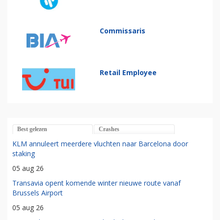
Commissaris
Retail Employee
Best gelezen
Crashes
KLM annuleert meerdere vluchten naar Barcelona door
staking
05 aug 26
Transavia opent komende winter nieuwe route vanaf
Brussels Airport
05 aug 26