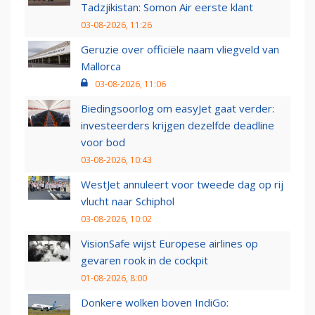
Tadzjikistan: Somon Air eerste klant
03-08-2026, 11:26
Geruzie over officiële naam vliegveld van
Mallorca
03-08-2026, 11:06
Biedingsoorlog om easyJet gaat verder:
investeerders krijgen dezelfde deadline
voor bod
03-08-2026, 10:43
WestJet annuleert voor tweede dag op rij
vlucht naar Schiphol
03-08-2026, 10:02
VisionSafe wijst Europese airlines op
gevaren rook in de cockpit
01-08-2026, 8:00
Donkere wolken boven IndiGo: