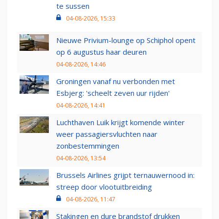
te sussen
04-08-2026, 15:33
Nieuwe Privium-lounge op Schiphol opent
op 6 augustus haar deuren
04-08-2026, 14:46
Groningen vanaf nu verbonden met
Esbjerg: 'scheelt zeven uur rijden'
04-08-2026, 14:41
Luchthaven Luik krijgt komende winter
weer passagiersvluchten naar
zonbestemmingen
04-08-2026, 13:54
Brussels Airlines grijpt ternauwernood in:
streep door vlootuitbreiding
04-08-2026, 11:47
Stakingen en dure brandstof drukken