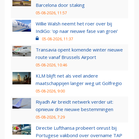
Barcelona door staking
05-08-2026, 11:57
Willie Walsh neemt het roer over bij
IndiGo: 'op naar nieuwe fase van groei'
05-08-2026, 11:37
Transavia opent komende winter nieuwe
route vanaf Brussels Airport
05-08-2026, 10:46
KLM blijft net als veel andere
maatschappijen langer weg uit Golfregio
05-08-2026, 9:00
Riyadh Air breidt netwerk verder uit:
opnieuw drie nieuwe bestemmingen
05-08-2026, 7:29
Directie Lufthansa probeert onrust bij
Portugese vakbond over overname TAP