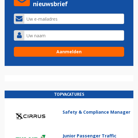
nieuwsbrief
TOPVACATURES
Safety & Compliance Manager
Junior Passenger Traffic