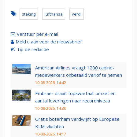
staking
lufthansa
verdi
Verstuur per e-mail
Meld u aan voor de nieuwsbrief
Tip de redactie
American Airlines vraagt 1200 cabine-
medewerkers onbetaald verlof te nemen
10-08-2026, 14:42
Embraer draait topkwartaal: omzet en
aantal leveringen naar recordniveau
10-08-2026, 14:30
Gratis boterham verdwijnt op Europese
KLM-vluchten
10-08-2026, 14:17