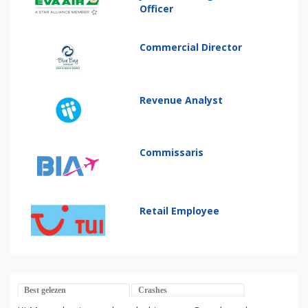
Officer
Commercial Director
Revenue Analyst
Commissaris
Retail Employee
Best gelezen
Crashes