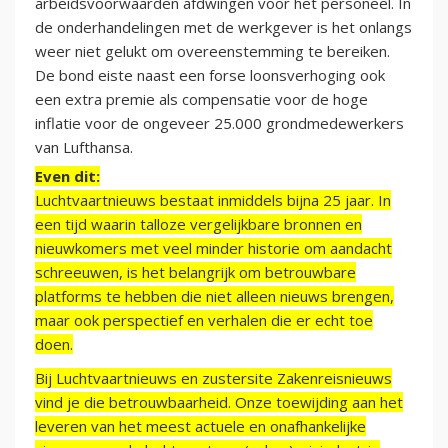
arbeidsvoorwaarden afdwingen voor het personeel. In
de onderhandelingen met de werkgever is het onlangs
weer niet gelukt om overeenstemming te bereiken.
De bond eiste naast een forse loonsverhoging ook
een extra premie als compensatie voor de hoge
inflatie voor de ongeveer 25.000 grondmedewerkers
van Lufthansa.
Even dit:
Luchtvaartnieuws bestaat inmiddels bijna 25 jaar. In
een tijd waarin talloze vergelijkbare bronnen en
nieuwkomers met veel minder historie om aandacht
schreeuwen, is het belangrijk om betrouwbare
platforms te hebben die niet alleen nieuws brengen,
maar ook perspectief en verhalen die er echt toe
doen.
Bij Luchtvaartnieuws en zustersite Zakenreisnieuws
vind je die betrouwbaarheid. Onze toewijding aan het
leveren van het meest actuele en onafhankelijke