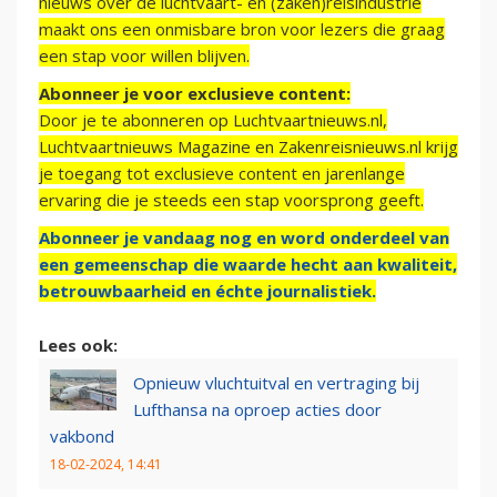
nieuws over de luchtvaart- en (zaken)reisindustrie
maakt ons een onmisbare bron voor lezers die graag
een stap voor willen blijven.
Abonneer je voor exclusieve content:
Door je te abonneren op Luchtvaartnieuws.nl,
Luchtvaartnieuws Magazine en Zakenreisnieuws.nl krijg
je toegang tot exclusieve content en jarenlange
ervaring die je steeds een stap voorsprong geeft.
Abonneer je vandaag nog en word onderdeel van
een gemeenschap die waarde hecht aan kwaliteit,
betrouwbaarheid en échte journalistiek.
Lees ook:
Opnieuw vluchtuitval en vertraging bij
Lufthansa na oproep acties door
vakbond
18-02-2024, 14:41