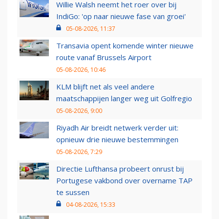
Willie Walsh neemt het roer over bij
IndiGo: 'op naar nieuwe fase van groei'
05-08-2026, 11:37
Transavia opent komende winter nieuwe
route vanaf Brussels Airport
05-08-2026, 10:46
KLM blijft net als veel andere
maatschappijen langer weg uit Golfregio
05-08-2026, 9:00
Riyadh Air breidt netwerk verder uit:
opnieuw drie nieuwe bestemmingen
05-08-2026, 7:29
Directie Lufthansa probeert onrust bij
Portugese vakbond over overname TAP
te sussen
04-08-2026, 15:33