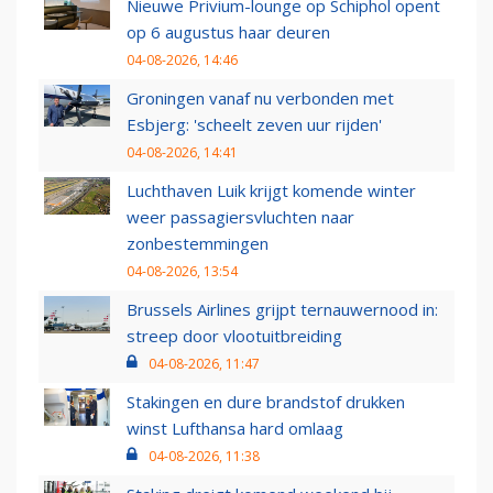
Nieuwe Privium-lounge op Schiphol opent
op 6 augustus haar deuren
04-08-2026, 14:46
Groningen vanaf nu verbonden met
Esbjerg: 'scheelt zeven uur rijden'
04-08-2026, 14:41
Luchthaven Luik krijgt komende winter
weer passagiersvluchten naar
zonbestemmingen
04-08-2026, 13:54
Brussels Airlines grijpt ternauwernood in:
streep door vlootuitbreiding
04-08-2026, 11:47
Stakingen en dure brandstof drukken
winst Lufthansa hard omlaag
04-08-2026, 11:38