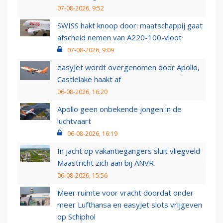
07-08-2026, 9:52
SWISS hakt knoop door: maatschappij gaat
afscheid nemen van A220-100-vloot
07-08-2026, 9:09
easyJet wordt overgenomen door Apollo,
Castlelake haakt af
06-08-2026, 16:20
Apollo geen onbekende jongen in de
luchtvaart
06-08-2026, 16:19
In jacht op vakantiegangers sluit vliegveld
Maastricht zich aan bij ANVR
06-08-2026, 15:56
Meer ruimte voor vracht doordat onder
meer Lufthansa en easyJet slots vrijgeven
op Schiphol