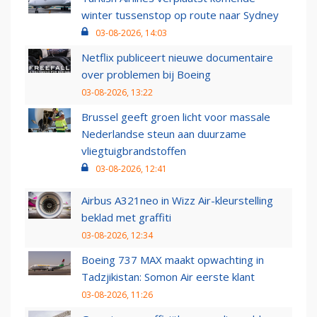
winter tussenstop op route naar Sydney
03-08-2026, 14:03
Netflix publiceert nieuwe documentaire
over problemen bij Boeing
03-08-2026, 13:22
Brussel geeft groen licht voor massale
Nederlandse steun aan duurzame
vliegtuigbrandstoffen
03-08-2026, 12:41
Airbus A321neo in Wizz Air-kleurstelling
beklad met graffiti
03-08-2026, 12:34
Boeing 737 MAX maakt opwachting in
Tadzjikistan: Somon Air eerste klant
03-08-2026, 11:26