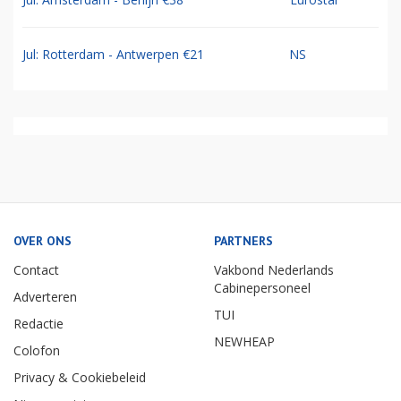
Jul: Rotterdam - Antwerpen €21
NS
OVER ONS
PARTNERS
Contact
Vakbond Nederlands
Cabinepersoneel
Adverteren
TUI
Redactie
NEWHEAP
Colofon
Privacy & Cookiebeleid