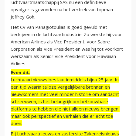
luchtvaartmaatschappij SAS nu een definitieve
opvolger is gevonden na het vertrek van topman
Jeffrey Goh.
Het CV van Panagiotoulias is goed gevuld met
bedrijven in de luchtvaartindustrie. Zo werkte hij voor
American Airlines als Vice President, voor Sabre
Corporation als Vice President en was hij tot voorkort
werkzaam als Senior Vice President voor Hawaiian
Airlines.
Even dit:
Luchtvaartnieuws bestaat inmiddels bijna 25 jaar. In
een tijd waarin talloze vergelijkbare bronnen en
nieuwkomers met veel minder historie om aandacht
schreeuwen, is het belangrijk om betrouwbare
platforms te hebben die niet alleen nieuws brengen,
maar ook perspectief en verhalen die er echt toe
doen.
Bij Luchtvaartnieuws en zustersite Zakenreisnieuws