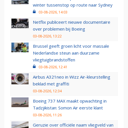
winter tussenstop op route naar Sydney
03-08-2026, 14:03
Netflix publiceert nieuwe documentaire
over problemen bij Boeing
03-08-2026, 13:22
Brussel geeft groen licht voor massale
Nederlandse steun aan duurzame
vliegtuigbrandstoffen
03-08-2026, 12:41
Airbus A321neo in Wizz Air-kleurstelling
beklad met graffiti
03-08-2026, 12:34
Boeing 737 MAX maakt opwachting in
Tadzjikistan: Somon Air eerste klant
03-08-2026, 11:26
Geruzie over officiële naam vliegveld van