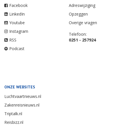
Facebook
Adreswijziging
LinkedIn
Opzeggen
Youtube
Overige vragen
Instagram
Telefoon:
RSS
0251 - 257924
Podcast
ONZE WEBSITES
Luchtvaartnieuws.nl
Zakenreisnieuws.nl
Triptalk.nl
Reisbizz.nl