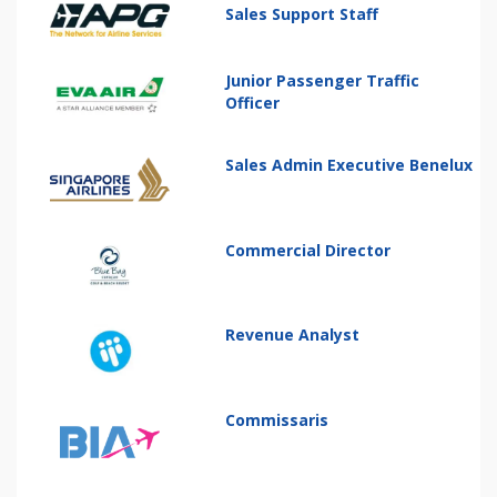
Sales Support Staff
Junior Passenger Traffic
Officer
Sales Admin Executive Benelux
Commercial Director
Revenue Analyst
Commissaris