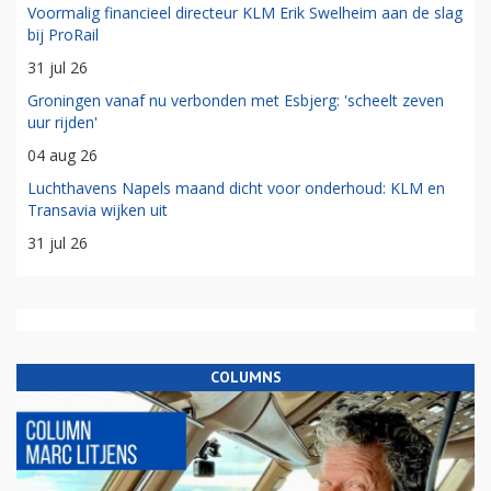
Voormalig financieel directeur KLM Erik Swelheim aan de slag
bij ProRail
31 jul 26
Groningen vanaf nu verbonden met Esbjerg: 'scheelt zeven
uur rijden'
04 aug 26
Luchthavens Napels maand dicht voor onderhoud: KLM en
Transavia wijken uit
31 jul 26
COLUMNS