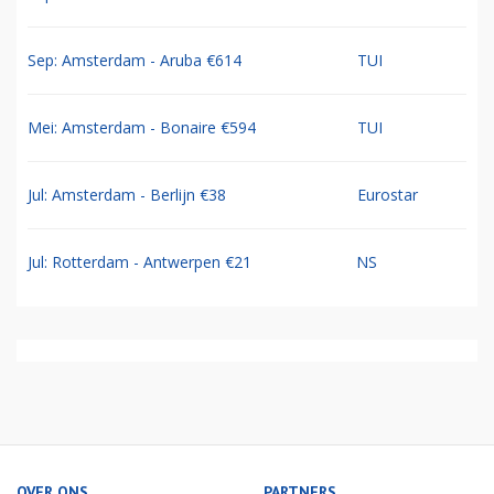
Sep: Amsterdam - Aruba €614
TUI
Mei: Amsterdam - Bonaire €594
TUI
Jul: Amsterdam - Berlijn €38
Eurostar
Jul: Rotterdam - Antwerpen €21
NS
OVER ONS
PARTNERS