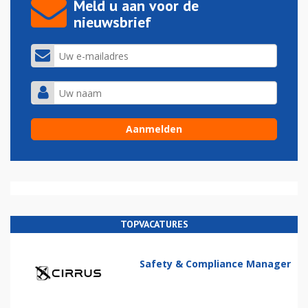
Meld u aan voor de
nieuwsbrief
TOPVACATURES
Safety & Compliance Manager