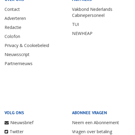
Contact
Vakbond Nederlands
Cabinepersoneel
Adverteren
TUI
Redactie
NEWHEAP
Colofon
Privacy & Cookiebeleid
Nieuwsscript
Partnernieuws
VOLG ONS
ABONNEE VRAGEN
Nieuwsbrief
Neem een Abonnement
Twitter
Vragen over betaling