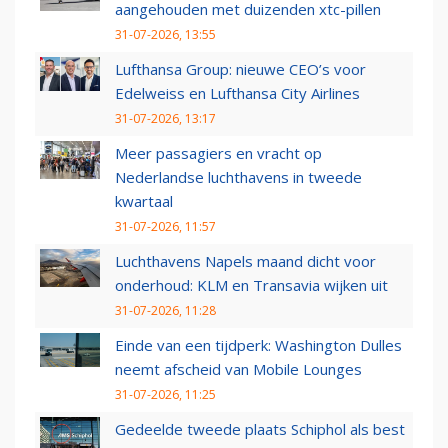
aangehouden met duizenden xtc-pillen
31-07-2026, 13:55
Lufthansa Group: nieuwe CEO’s voor
Edelweiss en Lufthansa City Airlines
31-07-2026, 13:17
Meer passagiers en vracht op
Nederlandse luchthavens in tweede
kwartaal
31-07-2026, 11:57
Luchthavens Napels maand dicht voor
onderhoud: KLM en Transavia wijken uit
31-07-2026, 11:28
Einde van een tijdperk: Washington Dulles
neemt afscheid van Mobile Lounges
31-07-2026, 11:25
Gedeelde tweede plaats Schiphol als best