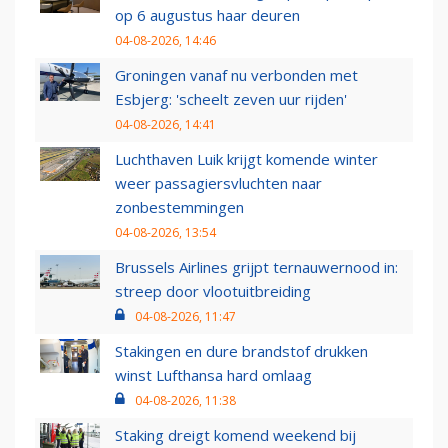
op 6 augustus haar deuren
04-08-2026, 14:46
Groningen vanaf nu verbonden met
Esbjerg: 'scheelt zeven uur rijden'
04-08-2026, 14:41
Luchthaven Luik krijgt komende winter
weer passagiersvluchten naar
zonbestemmingen
04-08-2026, 13:54
Brussels Airlines grijpt ternauwernood in:
streep door vlootuitbreiding
04-08-2026, 11:47
Stakingen en dure brandstof drukken
winst Lufthansa hard omlaag
04-08-2026, 11:38
Staking dreigt komend weekend bij