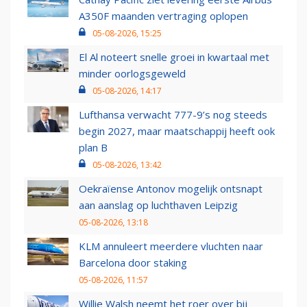
A350F maanden vertraging oplopen
05-08-2026, 15:25
El Al noteert snelle groei in kwartaal met
minder oorlogsgeweld
05-08-2026, 14:17
Lufthansa verwacht 777-9’s nog steeds
begin 2027, maar maatschappij heeft ook
plan B
05-08-2026, 13:42
Oekraïense Antonov mogelijk ontsnapt
aan aanslag op luchthaven Leipzig
05-08-2026, 13:18
KLM annuleert meerdere vluchten naar
Barcelona door staking
05-08-2026, 11:57
Willie Walsh neemt het roer over bij