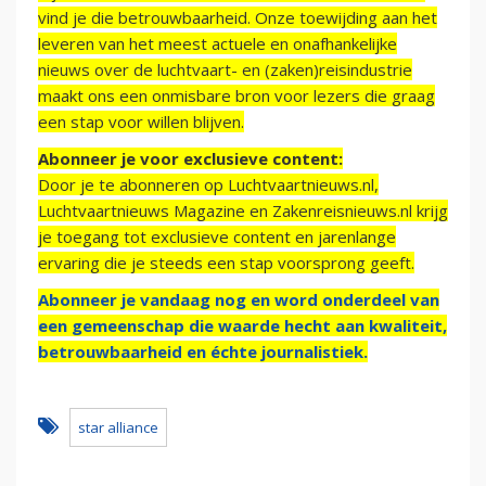
vind je die betrouwbaarheid. Onze toewijding aan het
leveren van het meest actuele en onafhankelijke
nieuws over de luchtvaart- en (zaken)reisindustrie
maakt ons een onmisbare bron voor lezers die graag
een stap voor willen blijven.
Abonneer je voor exclusieve content:
Door je te abonneren op Luchtvaartnieuws.nl,
Luchtvaartnieuws Magazine en Zakenreisnieuws.nl krijg
je toegang tot exclusieve content en jarenlange
ervaring die je steeds een stap voorsprong geeft.
Abonneer je vandaag nog en word onderdeel van
een gemeenschap die waarde hecht aan kwaliteit,
betrouwbaarheid en échte journalistiek.
star alliance