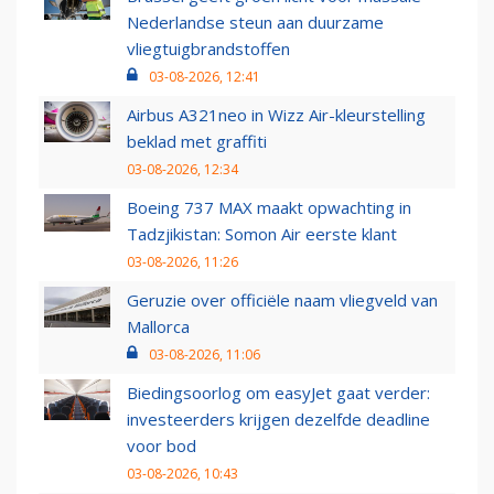
Nederlandse steun aan duurzame
vliegtuigbrandstoffen
03-08-2026, 12:41
Airbus A321neo in Wizz Air-kleurstelling
beklad met graffiti
03-08-2026, 12:34
Boeing 737 MAX maakt opwachting in
Tadzjikistan: Somon Air eerste klant
03-08-2026, 11:26
Geruzie over officiële naam vliegveld van
Mallorca
03-08-2026, 11:06
Biedingsoorlog om easyJet gaat verder:
investeerders krijgen dezelfde deadline
voor bod
03-08-2026, 10:43