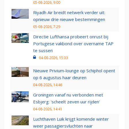
05-08-2026, 9:00
Riyadh Air breidt netwerk verder uit:
opnieuw drie nieuwe bestemmingen
05-08-2026, 7:29
Directie Lufthansa probeert onrust bij
Portugese vakbond over overname TAP
te sussen
04-08-2026, 15:33
Nieuwe Privium-lounge op Schiphol opent
op 6 augustus haar deuren
04-08-2026, 14:46
Groningen vanaf nu verbonden met
Esbjerg: 'scheelt zeven uur rijden'
04-08-2026, 14:41
Luchthaven Luik krijgt komende winter
weer passagiersvluchten naar