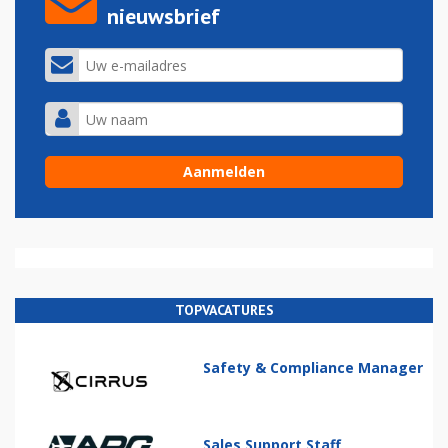
nieuwsbrief
TOPVACATURES
Safety & Compliance Manager
Sales Support Staff