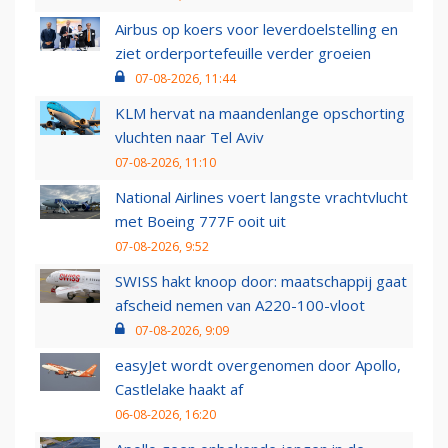
Airbus op koers voor leverdoelstelling en
ziet orderportefeuille verder groeien
07-08-2026, 11:44
KLM hervat na maandenlange opschorting
vluchten naar Tel Aviv
07-08-2026, 11:10
National Airlines voert langste vrachtvlucht
met Boeing 777F ooit uit
07-08-2026, 9:52
SWISS hakt knoop door: maatschappij gaat
afscheid nemen van A220-100-vloot
07-08-2026, 9:09
easyJet wordt overgenomen door Apollo,
Castlelake haakt af
06-08-2026, 16:20