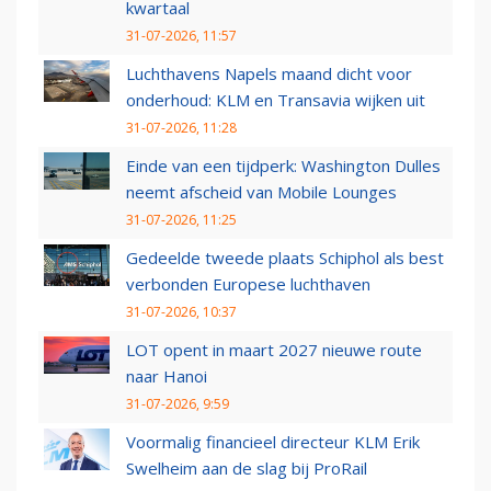
kwartaal
31-07-2026, 11:57
Luchthavens Napels maand dicht voor
onderhoud: KLM en Transavia wijken uit
31-07-2026, 11:28
Einde van een tijdperk: Washington Dulles
neemt afscheid van Mobile Lounges
31-07-2026, 11:25
Gedeelde tweede plaats Schiphol als best
verbonden Europese luchthaven
31-07-2026, 10:37
LOT opent in maart 2027 nieuwe route
naar Hanoi
31-07-2026, 9:59
Voormalig financieel directeur KLM Erik
Swelheim aan de slag bij ProRail