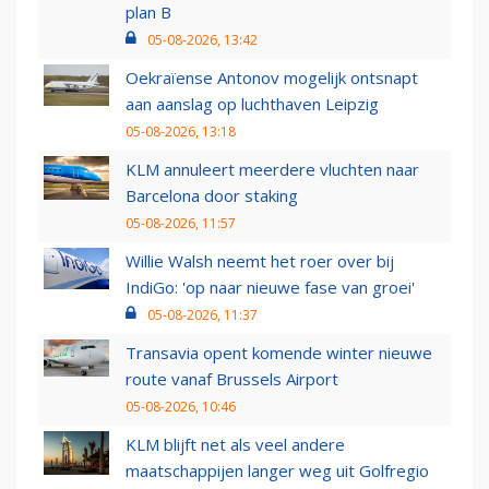
plan B
05-08-2026, 13:42
Oekraïense Antonov mogelijk ontsnapt
aan aanslag op luchthaven Leipzig
05-08-2026, 13:18
KLM annuleert meerdere vluchten naar
Barcelona door staking
05-08-2026, 11:57
Willie Walsh neemt het roer over bij
IndiGo: 'op naar nieuwe fase van groei'
05-08-2026, 11:37
Transavia opent komende winter nieuwe
route vanaf Brussels Airport
05-08-2026, 10:46
KLM blijft net als veel andere
maatschappijen langer weg uit Golfregio