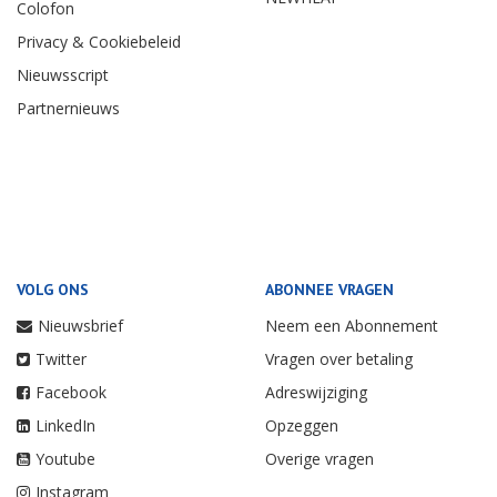
Colofon
Privacy & Cookiebeleid
Nieuwsscript
Partnernieuws
VOLG ONS
ABONNEE VRAGEN
Nieuwsbrief
Neem een Abonnement
Twitter
Vragen over betaling
Facebook
Adreswijziging
LinkedIn
Opzeggen
Youtube
Overige vragen
Instagram