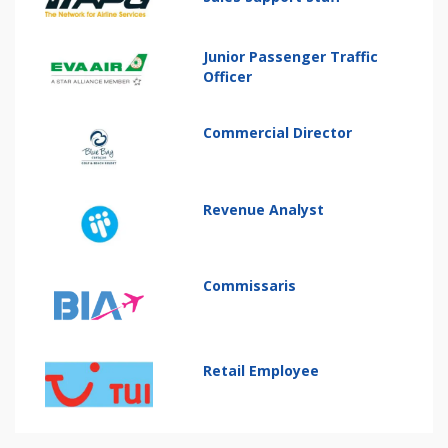
Junior Passenger Traffic
Officer
Commercial Director
Revenue Analyst
Commissaris
Retail Employee