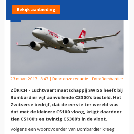
Bekijk aanbieding
23 maart 2017 - 8:47 | Door:
onze redactie
| Foto: Bombardier
ZÜRICH - Luchtvaartmaatschappij SWISS heeft bij
Bombardier vijf aanvullende CS300’s besteld. Het
Zwitserse bedrijf, dat de eerste ter wereld was
dat met de kleinere CS100 vloog, krijgt daardoor
tien CS100’s en twintig CS300’s in de vloot.
Volgens een woordvoerder van Bombardier kreeg