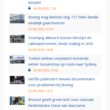
easyJet
04-08-2026, 7:26
Boeing mag kleinste telg 737 MAX-familie
eindelijk gaan leveren
03-08-2026, 22:54
Voorlopig akkoord tussen WestJet en
cabinepersoneel, einde staking in zicht
03-08-2026, 14:40
Turkish Airlines verplaatst komende
winter tussenstop op route naar Sydney
03-08-2026, 14:03
Netflix publiceert nieuwe documentaire
over problemen bij Boeing
03-08-2026, 13:22
Brussel geeft groen licht voor massale
Nederlandse steun aan duurzame