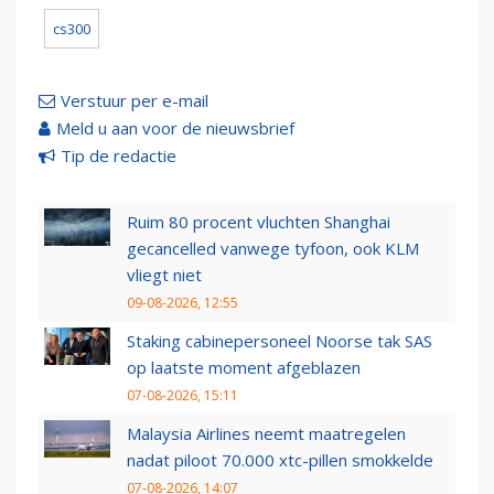
cs300
Verstuur per e-mail
Meld u aan voor de nieuwsbrief
Tip de redactie
Ruim 80 procent vluchten Shanghai
gecancelled vanwege tyfoon, ook KLM
vliegt niet
09-08-2026, 12:55
Staking cabinepersoneel Noorse tak SAS
op laatste moment afgeblazen
07-08-2026, 15:11
Malaysia Airlines neemt maatregelen
nadat piloot 70.000 xtc-pillen smokkelde
07-08-2026, 14:07