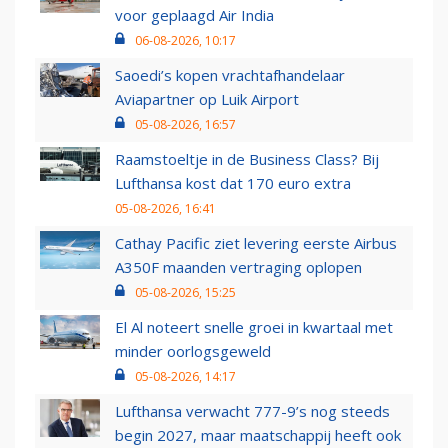
voor geplaagd Air India
06-08-2026, 10:17
Saoedi’s kopen vrachtafhandelaar
Aviapartner op Luik Airport
05-08-2026, 16:57
Raamstoeltje in de Business Class? Bij
Lufthansa kost dat 170 euro extra
05-08-2026, 16:41
Cathay Pacific ziet levering eerste Airbus
A350F maanden vertraging oplopen
05-08-2026, 15:25
El Al noteert snelle groei in kwartaal met
minder oorlogsgeweld
05-08-2026, 14:17
Lufthansa verwacht 777-9’s nog steeds
begin 2027, maar maatschappij heeft ook