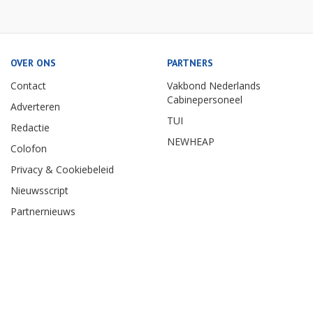
OVER ONS
PARTNERS
Contact
Vakbond Nederlands
Cabinepersoneel
Adverteren
TUI
Redactie
NEWHEAP
Colofon
Privacy & Cookiebeleid
Nieuwsscript
Partnernieuws