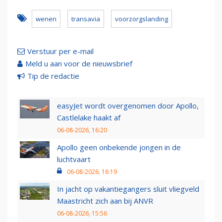
wenen
transavia
voorzorgslanding
Verstuur per e-mail
Meld u aan voor de nieuwsbrief
Tip de redactie
easyJet wordt overgenomen door Apollo,
Castlelake haakt af
06-08-2026, 16:20
Apollo geen onbekende jongen in de
luchtvaart
06-08-2026, 16:19
In jacht op vakantiegangers sluit vliegveld
Maastricht zich aan bij ANVR
06-08-2026, 15:56