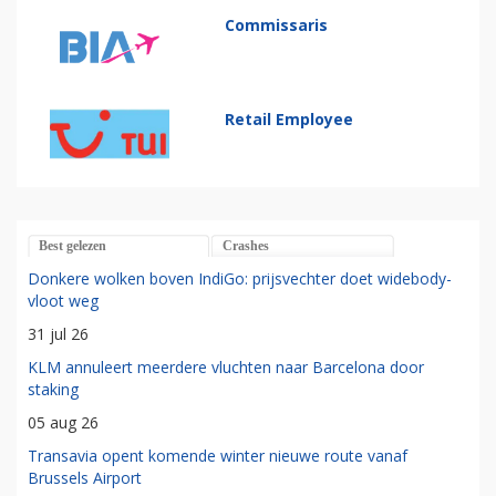
Commissaris
Retail Employee
Best gelezen
Crashes
Donkere wolken boven IndiGo: prijsvechter doet widebody-
vloot weg
31 jul 26
KLM annuleert meerdere vluchten naar Barcelona door
staking
05 aug 26
Transavia opent komende winter nieuwe route vanaf
Brussels Airport