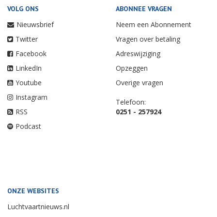
VOLG ONS
ABONNEE VRAGEN
Nieuwsbrief
Neem een Abonnement
Twitter
Vragen over betaling
Facebook
Adreswijziging
LinkedIn
Opzeggen
Youtube
Overige vragen
Instagram
Telefoon:
RSS
0251 - 257924
Podcast
ONZE WEBSITES
Luchtvaartnieuws.nl