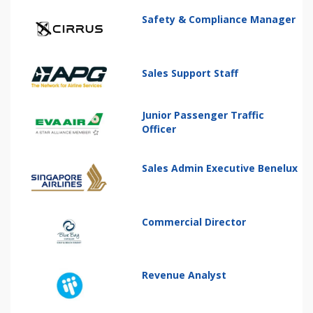
Safety & Compliance Manager
Sales Support Staff
Junior Passenger Traffic
Officer
Sales Admin Executive Benelux
Commercial Director
Revenue Analyst