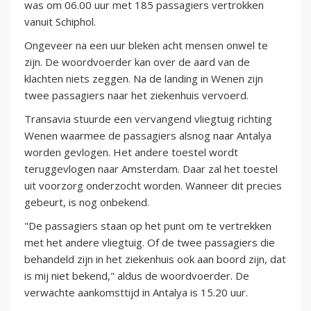
was om 06.00 uur met 185 passagiers vertrokken
vanuit Schiphol.
Ongeveer na een uur bleken acht mensen onwel te
zijn. De woordvoerder kan over de aard van de
klachten niets zeggen. Na de landing in Wenen zijn
twee passagiers naar het ziekenhuis vervoerd.
Transavia stuurde een vervangend vliegtuig richting
Wenen waarmee de passagiers alsnog naar Antalya
worden gevlogen. Het andere toestel wordt
teruggevlogen naar Amsterdam. Daar zal het toestel
uit voorzorg onderzocht worden. Wanneer dit precies
gebeurt, is nog onbekend.
"De passagiers staan op het punt om te vertrekken
met het andere vliegtuig. Of de twee passagiers die
behandeld zijn in het ziekenhuis ook aan boord zijn, dat
is mij niet bekend," aldus de woordvoerder. De
verwachte aankomsttijd in Antalya is 15.20 uur.