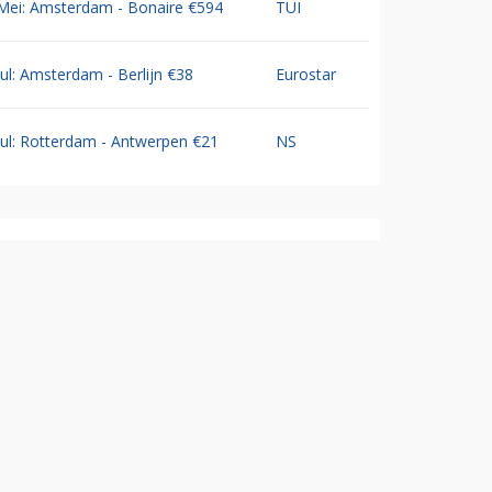
Mei: Amsterdam - Bonaire €594
TUI
Jul: Amsterdam - Berlijn €38
Eurostar
Jul: Rotterdam - Antwerpen €21
NS