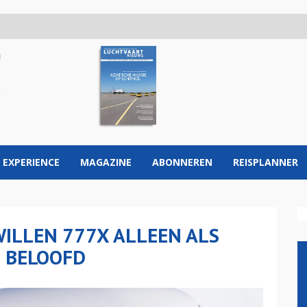
 EXPERIENCE
MAGAZINE
ABONNEREN
REISPLANNER
ILLEN 777X ALLEEN ALS
S BELOOFD