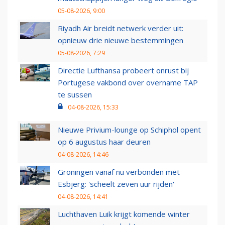
05-08-2026, 9:00
Riyadh Air breidt netwerk verder uit:
opnieuw drie nieuwe bestemmingen
05-08-2026, 7:29
Directie Lufthansa probeert onrust bij
Portugese vakbond over overname TAP
te sussen
04-08-2026, 15:33
Nieuwe Privium-lounge op Schiphol opent
op 6 augustus haar deuren
04-08-2026, 14:46
Groningen vanaf nu verbonden met
Esbjerg: 'scheelt zeven uur rijden'
04-08-2026, 14:41
Luchthaven Luik krijgt komende winter