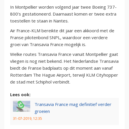
In Montpellier worden volgend jaar twee Boeing 737-
800’s gestationeerd. Daarnaast komen er twee extra
toestellen te staan in Nantes.
Air France-KLM bereikte dit jaar een akkoord met de
Franse pilotenbond SNPL, waardoor een verdere
groei van Transavia France mogelijk is.
Welke routes Transavia France vanuit Montpellier gaat
vliegen is nog niet bekend. Het Nederlandse Transavia
biedt de Franse badplaats op dit moment aan vanaf
Rotterdam The Hague Airport, terwijl KLM Cityhopper
de stad met Schiphol verbindt.
Lees ook:
Transavia France mag definitief verder
groeien
31-07-2019, 12:35