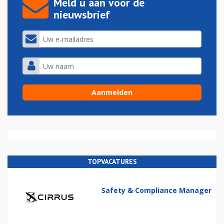
Meld u aan voor de
nieuwsbrief
TOPVACATURES
Safety & Compliance Manager