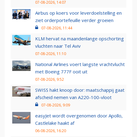
07-08-2026, 14:07
Airbus op koers voor leverdoelstelling en
ziet orderportefeuille verder groeien
07-08-2026, 11:44
KLM hervat na maandenlange opschorting
vluchten naar Tel Aviv
07-08-2026, 11:10
National Airlines voert langste vrachtvlucht
met Boeing 777F ooit uit
07-08-2026, 9:52
SWISS hakt knoop door: maatschappij gaat
afscheid nemen van A220-100-vloot
07-08-2026, 9:09
easyJet wordt overgenomen door Apollo,
Castlelake haakt af
06-08-2026, 16:20