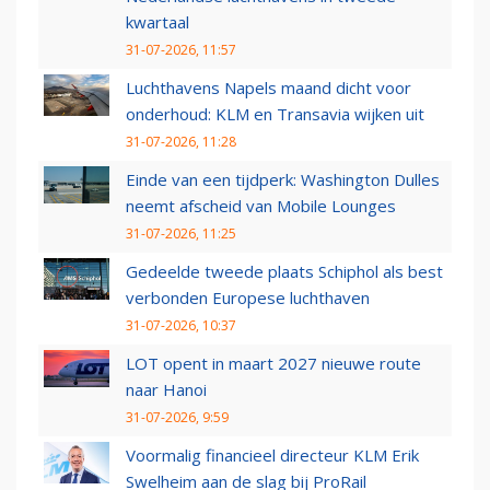
kwartaal
31-07-2026, 11:57
Luchthavens Napels maand dicht voor
onderhoud: KLM en Transavia wijken uit
31-07-2026, 11:28
Einde van een tijdperk: Washington Dulles
neemt afscheid van Mobile Lounges
31-07-2026, 11:25
Gedeelde tweede plaats Schiphol als best
verbonden Europese luchthaven
31-07-2026, 10:37
LOT opent in maart 2027 nieuwe route
naar Hanoi
31-07-2026, 9:59
Voormalig financieel directeur KLM Erik
Swelheim aan de slag bij ProRail