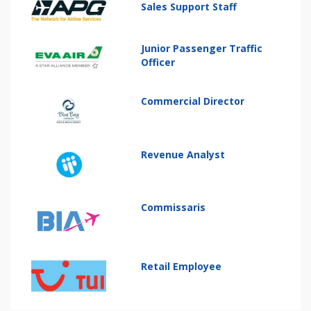
Sales Support Staff
Junior Passenger Traffic
Officer
Commercial Director
Revenue Analyst
Commissaris
Retail Employee