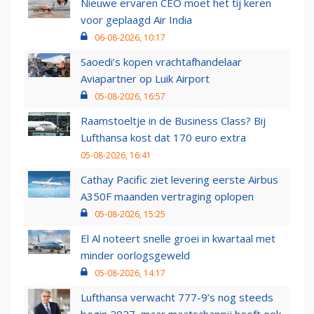
Nieuwe ervaren CEO moet het tij keren
voor geplaagd Air India
06-08-2026, 10:17
Saoedi’s kopen vrachtafhandelaar
Aviapartner op Luik Airport
05-08-2026, 16:57
Raamstoeltje in de Business Class? Bij
Lufthansa kost dat 170 euro extra
05-08-2026, 16:41
Cathay Pacific ziet levering eerste Airbus
A350F maanden vertraging oplopen
05-08-2026, 15:25
El Al noteert snelle groei in kwartaal met
minder oorlogsgeweld
05-08-2026, 14:17
Lufthansa verwacht 777-9’s nog steeds