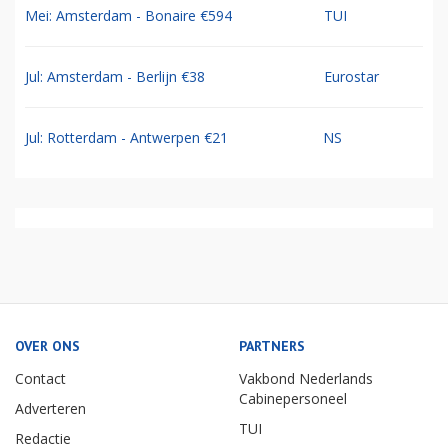
Mei: Amsterdam - Bonaire €594
TUI
Jul: Amsterdam - Berlijn €38
Eurostar
Jul: Rotterdam - Antwerpen €21
NS
OVER ONS
PARTNERS
Contact
Vakbond Nederlands
Cabinepersoneel
Adverteren
TUI
Redactie