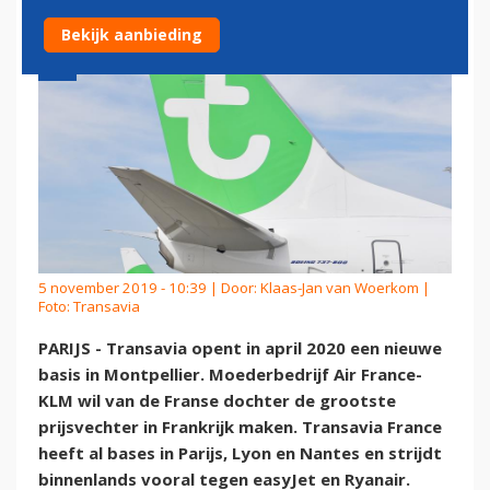
Bekijk aanbieding
5 november 2019 - 10:39 | Door:
Klaas-Jan van Woerkom
|
Foto: Transavia
PARIJS - Transavia opent in april 2020 een nieuwe
basis in Montpellier. Moederbedrijf Air France-
KLM wil van de Franse dochter de grootste
prijsvechter in Frankrijk maken. Transavia France
heeft al bases in Parijs, Lyon en Nantes en strijdt
binnenlands vooral tegen easyJet en Ryanair.