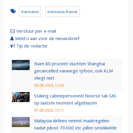
transavia
transavia france
Verstuur per e-mail
Meld u aan voor de nieuwsbrief
Tip de redactie
Ruim 80 procent vluchten Shanghai
gecancelled vanwege tyfoon, ook KLM
vliegt niet
09-08-2026, 12:55
Staking cabinepersoneel Noorse tak SAS
op laatste moment afgeblazen
07-08-2026, 15:11
Malaysia Airlines neemt maatregelen
nadat piloot 70.000 xtc-pillen smokkelde