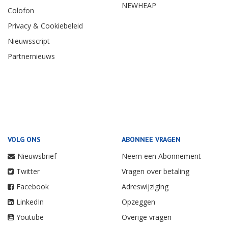
NEWHEAP
Colofon
Privacy & Cookiebeleid
Nieuwsscript
Partnernieuws
VOLG ONS
ABONNEE VRAGEN
Nieuwsbrief
Neem een Abonnement
Twitter
Vragen over betaling
Facebook
Adreswijziging
LinkedIn
Opzeggen
Youtube
Overige vragen