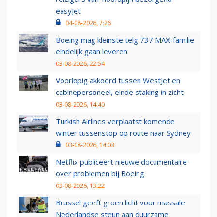
easyJet
04-08-2026, 7:26
Boeing mag kleinste telg 737 MAX-familie
eindelijk gaan leveren
03-08-2026, 22:54
Voorlopig akkoord tussen WestJet en
cabinepersoneel, einde staking in zicht
03-08-2026, 14:40
Turkish Airlines verplaatst komende
winter tussenstop op route naar Sydney
03-08-2026, 14:03
Netflix publiceert nieuwe documentaire
over problemen bij Boeing
03-08-2026, 13:22
Brussel geeft groen licht voor massale
Nederlandse steun aan duurzame