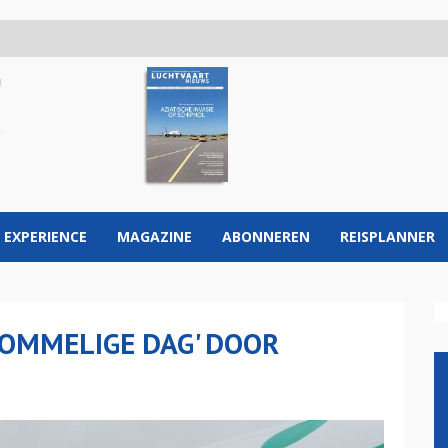
 EXPERIENCE
MAGAZINE
ABONNEREN
REISPLANNER
OMMELIGE DAG' DOOR