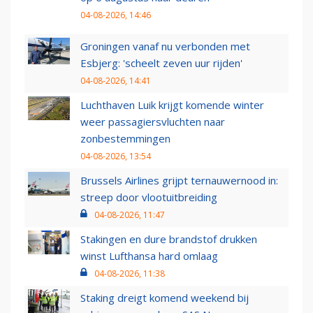
04-08-2026, 14:46
Groningen vanaf nu verbonden met
Esbjerg: 'scheelt zeven uur rijden'
04-08-2026, 14:41
Luchthaven Luik krijgt komende winter
weer passagiersvluchten naar
zonbestemmingen
04-08-2026, 13:54
Brussels Airlines grijpt ternauwernood in:
streep door vlootuitbreiding
04-08-2026, 11:47
Stakingen en dure brandstof drukken
winst Lufthansa hard omlaag
04-08-2026, 11:38
Staking dreigt komend weekend bij