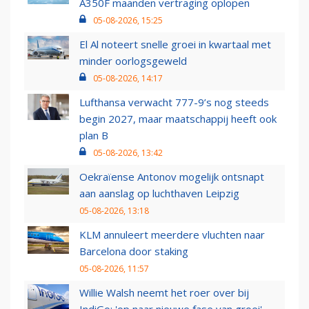
A350F maanden vertraging oplopen
05-08-2026, 15:25
El Al noteert snelle groei in kwartaal met
minder oorlogsgeweld
05-08-2026, 14:17
Lufthansa verwacht 777-9’s nog steeds
begin 2027, maar maatschappij heeft ook
plan B
05-08-2026, 13:42
Oekraïense Antonov mogelijk ontsnapt
aan aanslag op luchthaven Leipzig
05-08-2026, 13:18
KLM annuleert meerdere vluchten naar
Barcelona door staking
05-08-2026, 11:57
Willie Walsh neemt het roer over bij