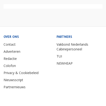
OVER ONS
PARTNERS
Contact
Vakbond Nederlands
Cabinepersoneel
Adverteren
TUI
Redactie
NEWHEAP
Colofon
Privacy & Cookiebeleid
Nieuwsscript
Partnernieuws