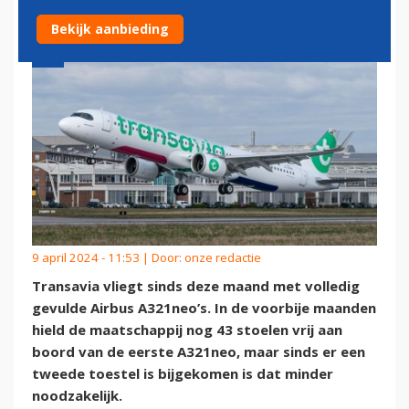
Bekijk aanbieding
9 april 2024 - 11:53 | Door:
onze redactie
Transavia vliegt sinds deze maand met volledig
gevulde Airbus A321neo’s. In de voorbije maanden
hield de maatschappij nog 43 stoelen vrij aan
boord van de eerste A321neo, maar sinds er een
tweede toestel is bijgekomen is dat minder
noodzakelijk.