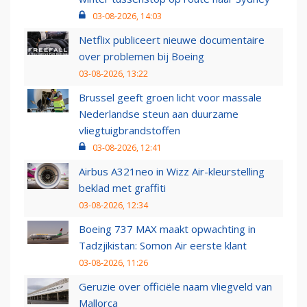
03-08-2026, 14:03
Netflix publiceert nieuwe documentaire
over problemen bij Boeing
03-08-2026, 13:22
Brussel geeft groen licht voor massale
Nederlandse steun aan duurzame
vliegtuigbrandstoffen
03-08-2026, 12:41
Airbus A321neo in Wizz Air-kleurstelling
beklad met graffiti
03-08-2026, 12:34
Boeing 737 MAX maakt opwachting in
Tadzjikistan: Somon Air eerste klant
03-08-2026, 11:26
Geruzie over officiële naam vliegveld van
Mallorca