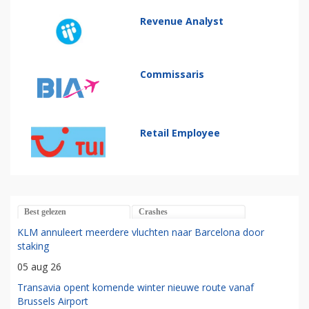
Revenue Analyst
Commissaris
Retail Employee
Best gelezen
Crashes
KLM annuleert meerdere vluchten naar Barcelona door
staking
05 aug 26
Transavia opent komende winter nieuwe route vanaf
Brussels Airport