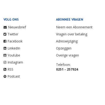
VOLG ONS
ABONNEE VRAGEN
Nieuwsbrief
Neem een Abonnement
Twitter
Vragen over betaling
Facebook
Adreswijziging
LinkedIn
Opzeggen
Youtube
Overige vragen
Instagram
Telefoon:
RSS
0251 - 257924
Podcast