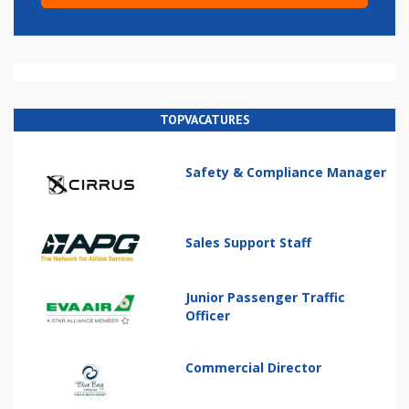
TOPVACATURES
Safety & Compliance Manager
Sales Support Staff
Junior Passenger Traffic
Officer
Commercial Director