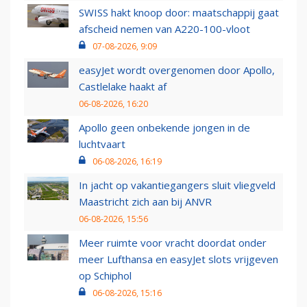
SWISS hakt knoop door: maatschappij gaat
afscheid nemen van A220-100-vloot
07-08-2026, 9:09
easyJet wordt overgenomen door Apollo,
Castlelake haakt af
06-08-2026, 16:20
Apollo geen onbekende jongen in de
luchtvaart
06-08-2026, 16:19
In jacht op vakantiegangers sluit vliegveld
Maastricht zich aan bij ANVR
06-08-2026, 15:56
Meer ruimte voor vracht doordat onder
meer Lufthansa en easyJet slots vrijgeven
op Schiphol
06-08-2026, 15:16