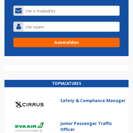
TOPVACATURES
Safety & Compliance Manager
Junior Passenger Traffic
Officer