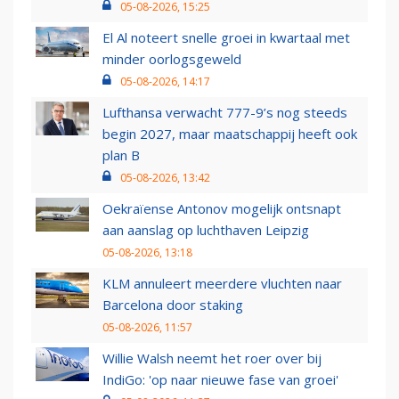
05-08-2026, 15:25
El Al noteert snelle groei in kwartaal met
minder oorlogsgeweld
05-08-2026, 14:17
Lufthansa verwacht 777-9’s nog steeds
begin 2027, maar maatschappij heeft ook
plan B
05-08-2026, 13:42
Oekraïense Antonov mogelijk ontsnapt
aan aanslag op luchthaven Leipzig
05-08-2026, 13:18
KLM annuleert meerdere vluchten naar
Barcelona door staking
05-08-2026, 11:57
Willie Walsh neemt het roer over bij
IndiGo: 'op naar nieuwe fase van groei'