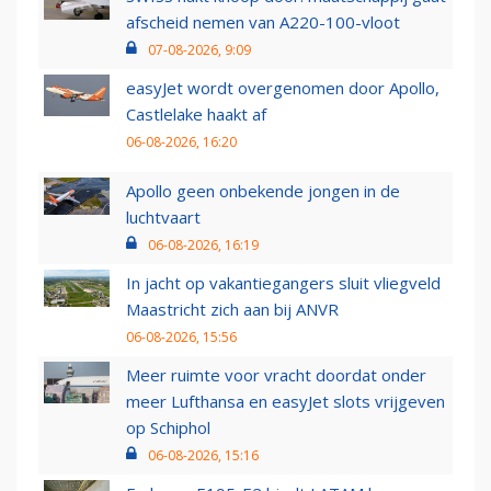
afscheid nemen van A220-100-vloot
07-08-2026, 9:09
easyJet wordt overgenomen door Apollo,
Castlelake haakt af
06-08-2026, 16:20
Apollo geen onbekende jongen in de
luchtvaart
06-08-2026, 16:19
In jacht op vakantiegangers sluit vliegveld
Maastricht zich aan bij ANVR
06-08-2026, 15:56
Meer ruimte voor vracht doordat onder
meer Lufthansa en easyJet slots vrijgeven
op Schiphol
06-08-2026, 15:16