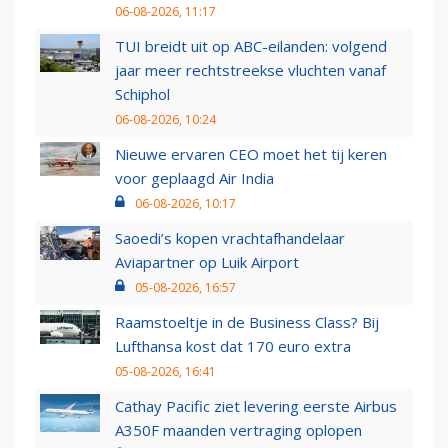
06-08-2026, 11:17
TUI breidt uit op ABC-eilanden: volgend
jaar meer rechtstreekse vluchten vanaf
Schiphol
06-08-2026, 10:24
Nieuwe ervaren CEO moet het tij keren
voor geplaagd Air India
06-08-2026, 10:17
Saoedi’s kopen vrachtafhandelaar
Aviapartner op Luik Airport
05-08-2026, 16:57
Raamstoeltje in de Business Class? Bij
Lufthansa kost dat 170 euro extra
05-08-2026, 16:41
Cathay Pacific ziet levering eerste Airbus
A350F maanden vertraging oplopen