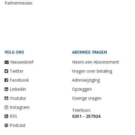
Partnernieuws
VOLG ONS
ABONNEE VRAGEN
Nieuwsbrief
Neem een Abonnement
Twitter
Vragen over betaling
Facebook
Adreswijziging
LinkedIn
Opzeggen
Youtube
Overige vragen
Instagram
Telefoon:
RSS
0251 - 257924
Podcast