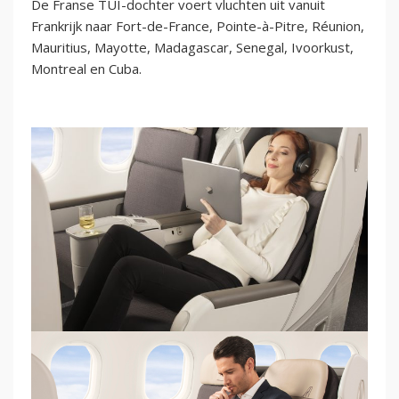
De Franse TUI-dochter voert vluchten uit vanuit
Frankrijk naar Fort-de-France, Pointe-à-Pitre, Réunion,
Mauritius, Mayotte, Madagascar, Senegal, Ivoorkust,
Montreal en Cuba.