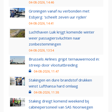
04-08-2026, 14:46
Groningen vanaf nu verbonden met
Esbjerg: 'scheelt zeven uur rijden'
04-08-2026, 14:41
Luchthaven Luik krijgt komende winter
weer passagiersvluchten naar
zonbestemmingen
04-08-2026, 13:54
Brussels Airlines grijpt ternauwernood in:
streep door vlootuitbreiding
04-08-2026, 11:47
Stakingen en dure brandstof drukken
winst Lufthansa hard omlaag
04-08-2026, 11:38
Staking dreigt komend weekend bij
cabinepersoneel van SAS Noorwegen