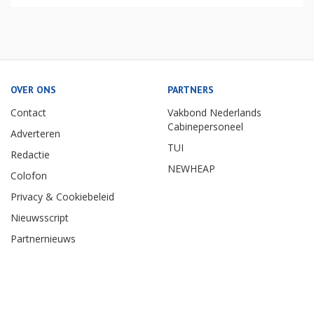
OVER ONS
PARTNERS
Contact
Vakbond Nederlands
Cabinepersoneel
Adverteren
TUI
Redactie
NEWHEAP
Colofon
Privacy & Cookiebeleid
Nieuwsscript
Partnernieuws