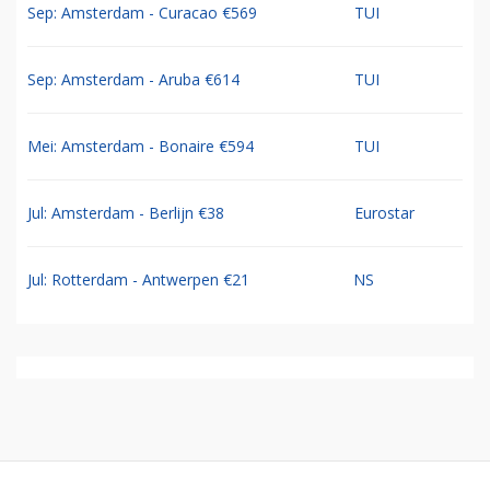
Sep: Amsterdam - Curacao €569
TUI
Sep: Amsterdam - Aruba €614
TUI
Mei: Amsterdam - Bonaire €594
TUI
Jul: Amsterdam - Berlijn €38
Eurostar
Jul: Rotterdam - Antwerpen €21
NS