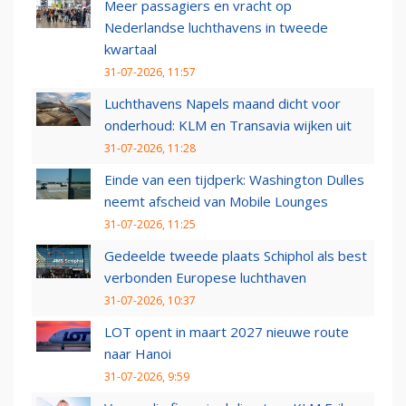
Meer passagiers en vracht op
Nederlandse luchthavens in tweede
kwartaal
31-07-2026, 11:57
Luchthavens Napels maand dicht voor
onderhoud: KLM en Transavia wijken uit
31-07-2026, 11:28
Einde van een tijdperk: Washington Dulles
neemt afscheid van Mobile Lounges
31-07-2026, 11:25
Gedeelde tweede plaats Schiphol als best
verbonden Europese luchthaven
31-07-2026, 10:37
LOT opent in maart 2027 nieuwe route
naar Hanoi
31-07-2026, 9:59