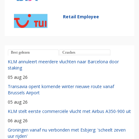
Retail Employee
Best gelezen
Crashes
KLM annuleert meerdere vluchten naar Barcelona door
staking
05 aug 26
Transavia opent komende winter nieuwe route vanaf
Brussels Airport
05 aug 26
KLM stelt eerste commerciële vlucht met Airbus A350-900 uit
06 aug 26
Groningen vanaf nu verbonden met Esbjerg: 'scheelt zeven
uur rijden'