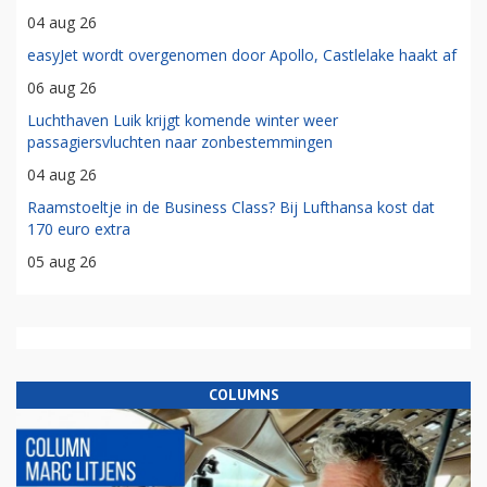
04 aug 26
easyJet wordt overgenomen door Apollo, Castlelake haakt af
06 aug 26
Luchthaven Luik krijgt komende winter weer
passagiersvluchten naar zonbestemmingen
04 aug 26
Raamstoeltje in de Business Class? Bij Lufthansa kost dat
170 euro extra
05 aug 26
COLUMNS