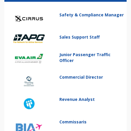
Safety & Compliance Manager
Sales Support Staff
Junior Passenger Traffic
Officer
Commercial Director
Revenue Analyst
Commissaris