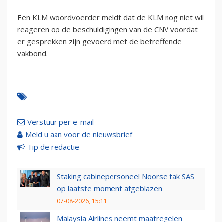
Een KLM woordvoerder meldt dat de KLM nog niet wil
reageren op de beschuldigingen van de CNV voordat
er gesprekken zijn gevoerd met de betreffende
vakbond.
Verstuur per e-mail
Meld u aan voor de nieuwsbrief
Tip de redactie
Staking cabinepersoneel Noorse tak SAS
op laatste moment afgeblazen
07-08-2026, 15:11
Malaysia Airlines neemt maatregelen