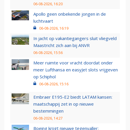
06-08-2026, 16:20
Apollo geen onbekende jongen in de
luchtvaart
06-08-2026, 16:19
In jacht op vakantiegangers sluit vliegveld
Maastricht zich aan bij ANVR
06-08-2026, 15:56
Meer ruimte voor vracht doordat onder
meer Lufthansa en easyJet slots vrijgeven
op Schiphol
06-08-2026, 15:16
Embraer E195-E2 biedt LATAM kansen:
maatschappij zet in op nieuwe
bestemmingen
06-08-2026, 14:27
Boeing krijgt nieuwe tegenvaller: