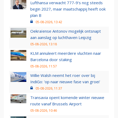
Lufthansa verwacht 777-9’s nog steeds
begin 2027, maar maatschappij heeft ook
plan B
05-08-2026, 13:42
Oekraïense Antonov mogelijk ontsnapt
aan aanslag op luchthaven Leipzig
05-08-2026, 13:18
KLM annuleert meerdere vluchten naar
Barcelona door staking
05-08-2026, 11:57
Willie Walsh neemt het roer over bij
IndiGo: 'op naar nieuwe fase van groei'
05-08-2026, 11:37
Transavia opent komende winter nieuwe
route vanaf Brussels Airport
05-08-2026, 10:46