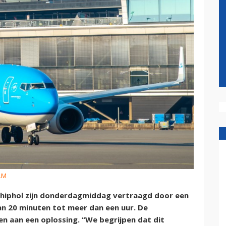
KLM
Schiphol zijn donderdagmiddag vertraagd door een
an 20 minuten tot meer dan een uur. De
n aan een oplossing. “We begrijpen dat dit