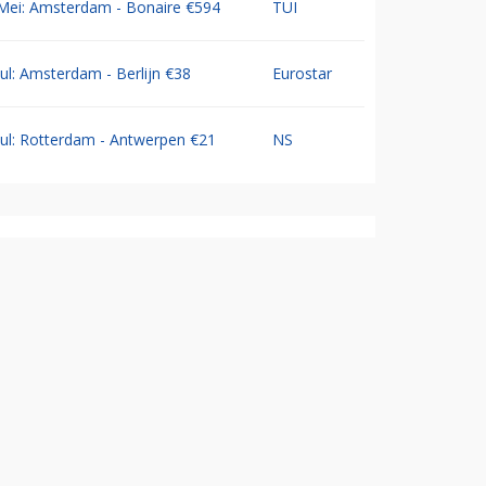
Mei: Amsterdam - Bonaire €594
TUI
Jul: Amsterdam - Berlijn €38
Eurostar
Jul: Rotterdam - Antwerpen €21
NS