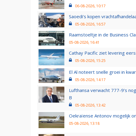
06-08-2026, 10:17
Saoedi’s kopen vrachtafhandelaa
05-08-2026, 16:57
Raamstoeltje in de Business Cla
05-08-2026, 16:41
Cathay Pacific ziet levering ee
05-08-2026, 15:25
El Al noteert snelle groei in k
05-08-2026, 14:17
Lufthansa verwacht 777-9’s nog
B
05-08-2026, 13:42
Oekraïense Antonov mogelijk on
05-08-2026, 13:18