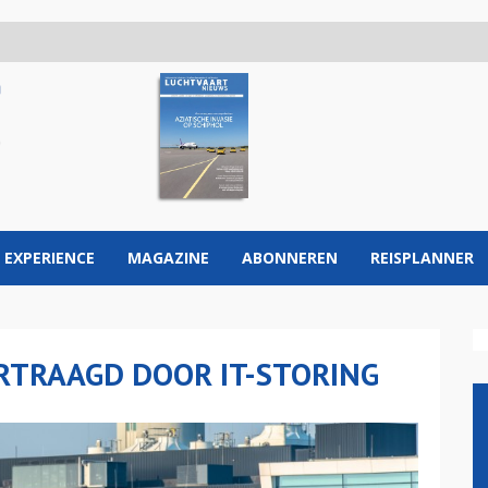
 EXPERIENCE
MAGAZINE
ABONNEREN
REISPLANNER
RTRAAGD DOOR IT-STORING