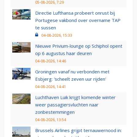
05-08-2026, 7:29
Directie Lufthansa probeert onrust bij
Portugese vakbond over overname TAP
te sussen
04-08-2026, 15:33
Nieuwe Privium-lounge op Schiphol opent
op 6 augustus haar deuren
04-08-2026, 14:46
Groningen vanaf nu verbonden met
Esbjerg: 'scheelt zeven uur rijden'
04-08-2026, 14:41
Luchthaven Luik krijgt komende winter
weer passagiersvluchten naar
zonbestemmingen
04-08-2026, 13:54
Brussels Airlines grijpt ternauwernood in: