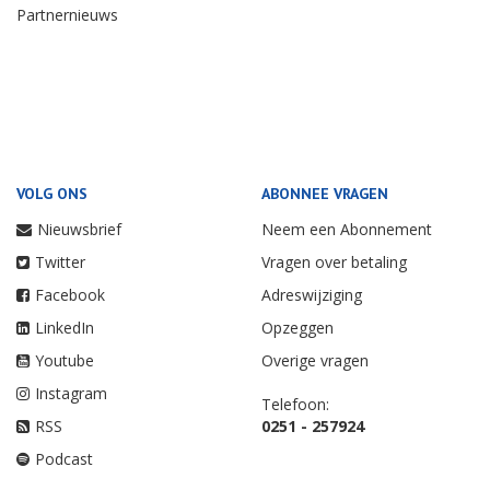
Partnernieuws
VOLG ONS
ABONNEE VRAGEN
Nieuwsbrief
Neem een Abonnement
Twitter
Vragen over betaling
Facebook
Adreswijziging
LinkedIn
Opzeggen
Youtube
Overige vragen
Instagram
Telefoon:
RSS
0251 - 257924
Podcast