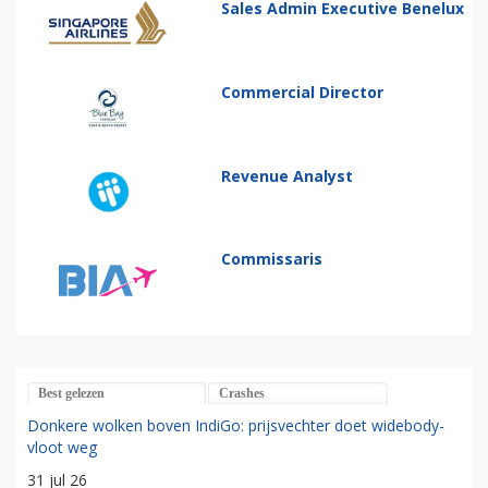
Sales Admin Executive Benelux
Commercial Director
Revenue Analyst
Commissaris
Best gelezen
Crashes
Donkere wolken boven IndiGo: prijsvechter doet widebody-
vloot weg
31 jul 26