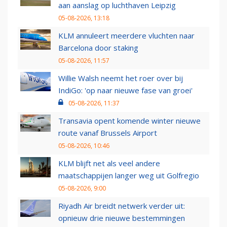
aan aanslag op luchthaven Leipzig
05-08-2026, 13:18
KLM annuleert meerdere vluchten naar
Barcelona door staking
05-08-2026, 11:57
Willie Walsh neemt het roer over bij
IndiGo: 'op naar nieuwe fase van groei'
05-08-2026, 11:37
Transavia opent komende winter nieuwe
route vanaf Brussels Airport
05-08-2026, 10:46
KLM blijft net als veel andere
maatschappijen langer weg uit Golfregio
05-08-2026, 9:00
Riyadh Air breidt netwerk verder uit:
opnieuw drie nieuwe bestemmingen