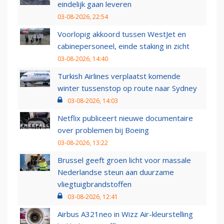
eindelijk gaan leveren
03-08-2026, 22:54
Voorlopig akkoord tussen WestJet en
cabinepersoneel, einde staking in zicht
03-08-2026, 14:40
Turkish Airlines verplaatst komende
winter tussenstop op route naar Sydney
03-08-2026, 14:03
Netflix publiceert nieuwe documentaire
over problemen bij Boeing
03-08-2026, 13:22
Brussel geeft groen licht voor massale
Nederlandse steun aan duurzame
vliegtuigbrandstoffen
03-08-2026, 12:41
Airbus A321neo in Wizz Air-kleurstelling