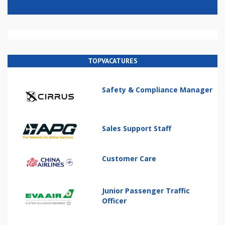
TOPVACATURES
Safety & Compliance Manager
Sales Support Staff
Customer Care
Junior Passenger Traffic
Officer