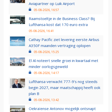
Aviapartner op Luik Airport
05-08-2026, 16:57
Raamstoeltje in de Business Class? Bij
Lufthansa kost dat 170 euro extra
05-08-2026, 16:41
Cathay Pacific ziet levering eerste Airbus
A350F maanden vertraging oplopen
05-08-2026, 15:25
El Al noteert snelle groei in kwartaal met
minder oorlogsgeweld
05-08-2026, 14:17
Lufthansa verwacht 777-9’s nog steeds
begin 2027, maar maatschappij heeft ook
plan B
05-08-2026, 13:42
Oekraïense Antonov mogelijk ontsnapt