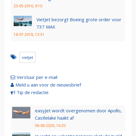
23-05-2016, 9:10
VietJet bezorgt Boeing grote order voor
737 MAX
18-07-2018, 13:31
vietjet
Verstuur per e-mail
Meld u aan voor de nieuwsbrief
Tip de redactie
easyJet wordt overgenomen door Apollo,
Castlelake haakt af
06-08-2026, 16:20