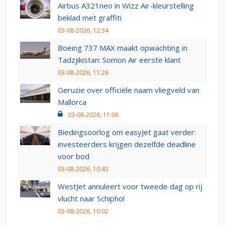
Airbus A321neo in Wizz Air-kleurstelling
beklad met graffiti
03-08-2026, 12:34
Boeing 737 MAX maakt opwachting in
Tadzjikistan: Somon Air eerste klant
03-08-2026, 11:26
Geruzie over officiële naam vliegveld van
Mallorca
03-08-2026, 11:06
Biedingsoorlog om easyJet gaat verder:
investeerders krijgen dezelfde deadline
voor bod
03-08-2026, 10:43
WestJet annuleert voor tweede dag op rij
vlucht naar Schiphol
03-08-2026, 10:02