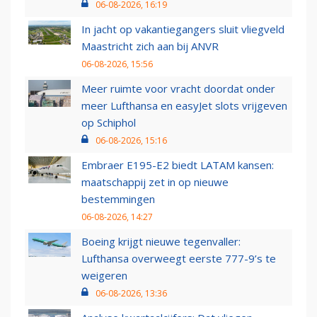
06-08-2026, 16:19
In jacht op vakantiegangers sluit vliegveld
Maastricht zich aan bij ANVR
06-08-2026, 15:56
Meer ruimte voor vracht doordat onder
meer Lufthansa en easyJet slots vrijgeven
op Schiphol
06-08-2026, 15:16
Embraer E195-E2 biedt LATAM kansen:
maatschappij zet in op nieuwe
bestemmingen
06-08-2026, 14:27
Boeing krijgt nieuwe tegenvaller:
Lufthansa overweegt eerste 777-9’s te
weigeren
06-08-2026, 13:36