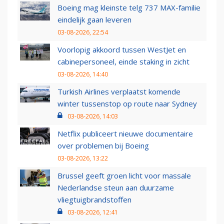
Boeing mag kleinste telg 737 MAX-familie
eindelijk gaan leveren
03-08-2026, 22:54
Voorlopig akkoord tussen WestJet en
cabinepersoneel, einde staking in zicht
03-08-2026, 14:40
Turkish Airlines verplaatst komende
winter tussenstop op route naar Sydney
03-08-2026, 14:03
Netflix publiceert nieuwe documentaire
over problemen bij Boeing
03-08-2026, 13:22
Brussel geeft groen licht voor massale
Nederlandse steun aan duurzame
vliegtuigbrandstoffen
03-08-2026, 12:41