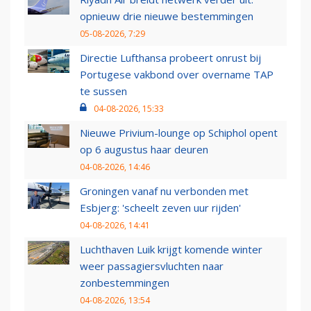
opnieuw drie nieuwe bestemmingen
05-08-2026, 7:29
Directie Lufthansa probeert onrust bij
Portugese vakbond over overname TAP
te sussen
04-08-2026, 15:33
Nieuwe Privium-lounge op Schiphol opent
op 6 augustus haar deuren
04-08-2026, 14:46
Groningen vanaf nu verbonden met
Esbjerg: 'scheelt zeven uur rijden'
04-08-2026, 14:41
Luchthaven Luik krijgt komende winter
weer passagiersvluchten naar
zonbestemmingen
04-08-2026, 13:54