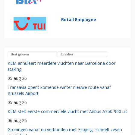
Retail Employee
Best gelezen
Crashes
KLM annuleert meerdere vluchten naar Barcelona door
staking
05 aug 26
Transavia opent komende winter nieuwe route vanaf
Brussels Airport
05 aug 26
KLM stelt eerste commerciële vlucht met Airbus A350-900 uit
06 aug 26
Groningen vanaf nu verbonden met Esbjerg: 'scheelt zeven