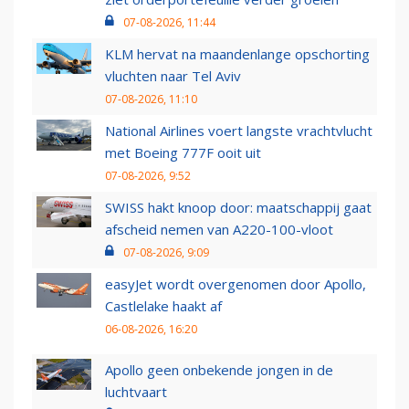
07-08-2026, 11:44
KLM hervat na maandenlange opschorting
vluchten naar Tel Aviv
07-08-2026, 11:10
National Airlines voert langste vrachtvlucht
met Boeing 777F ooit uit
07-08-2026, 9:52
SWISS hakt knoop door: maatschappij gaat
afscheid nemen van A220-100-vloot
07-08-2026, 9:09
easyJet wordt overgenomen door Apollo,
Castlelake haakt af
06-08-2026, 16:20
Apollo geen onbekende jongen in de
luchtvaart