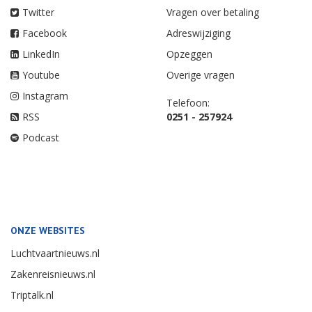
Twitter
Vragen over betaling
Facebook
Adreswijziging
LinkedIn
Opzeggen
Youtube
Overige vragen
Instagram
Telefoon:
RSS
0251 - 257924
Podcast
ONZE WEBSITES
Luchtvaartnieuws.nl
Zakenreisnieuws.nl
Triptalk.nl