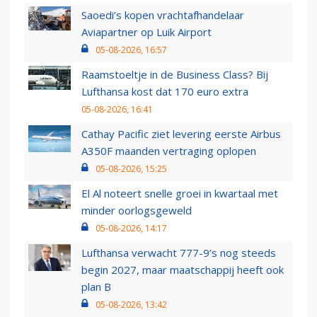
Saoedi’s kopen vrachtafhandelaar
Aviapartner op Luik Airport
05-08-2026, 16:57
Raamstoeltje in de Business Class? Bij
Lufthansa kost dat 170 euro extra
05-08-2026, 16:41
Cathay Pacific ziet levering eerste Airbus
A350F maanden vertraging oplopen
05-08-2026, 15:25
El Al noteert snelle groei in kwartaal met
minder oorlogsgeweld
05-08-2026, 14:17
Lufthansa verwacht 777-9’s nog steeds
begin 2027, maar maatschappij heeft ook
plan B
05-08-2026, 13:42