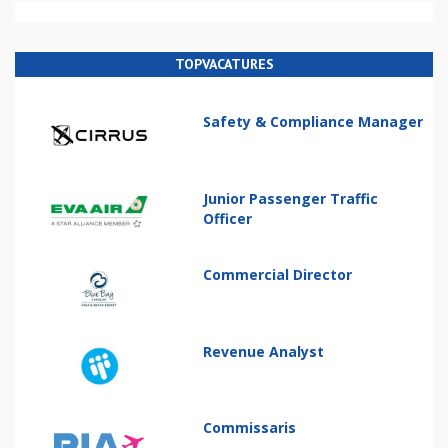
TOPVACATURES
Safety & Compliance Manager
Junior Passenger Traffic
Officer
Commercial Director
Revenue Analyst
Commissaris