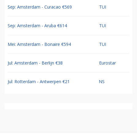
Sep: Amsterdam - Curacao €569
TUI
Sep: Amsterdam - Aruba €614
TUI
Mei: Amsterdam - Bonaire €594
TUI
Jul: Amsterdam - Berlijn €38
Eurostar
Jul: Rotterdam - Antwerpen €21
NS