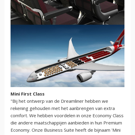
Mini First Class
"Bij het ontwerp van de Dreamliner hebben we
rekening gehouden met het aanbrengen van extra
comfort. We hebben voordelen in onze Economy Class
die andere maatschappijen aanbieden in hun Premium
Economy. Onze Business Suite heeft de bijnaam 'Mini