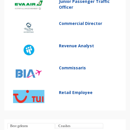
Junior Passenger Traffic
Officer
Commercial Director
Revenue Analyst
Commissaris
Retail Employee
Best gelezen
Crashes