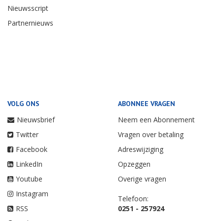
Nieuwsscript
Partnernieuws
VOLG ONS
ABONNEE VRAGEN
Nieuwsbrief
Neem een Abonnement
Twitter
Vragen over betaling
Facebook
Adreswijziging
LinkedIn
Opzeggen
Youtube
Overige vragen
Instagram
Telefoon:
RSS
0251 - 257924