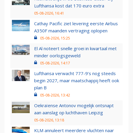
Lufthansa kost dat 170 euro extra
05-08-2026, 16:41
Cathay Pacific ziet levering eerste Airbus
A350F maanden vertraging oplopen
05-08-2026, 15:25
El Al noteert snelle groei in kwartaal met
minder oorlogsgeweld
05-08-2026, 14:17
Lufthansa verwacht 777-9’s nog steeds
begin 2027, maar maatschappij heeft ook
plan B
05-08-2026, 13:42
Oekraïense Antonov mogelijk ontsnapt
aan aanslag op luchthaven Leipzig
05-08-2026, 13:18
KLM annuleert meerdere vluchten naar