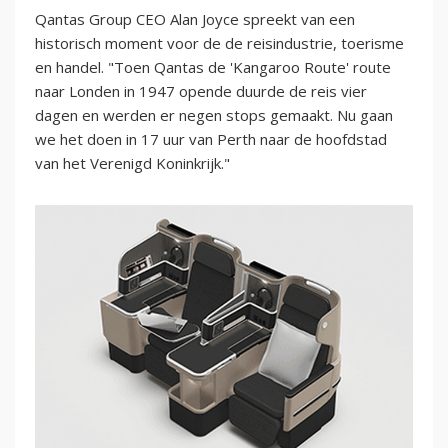
Qantas Group CEO Alan Joyce spreekt van een
historisch moment voor de de reisindustrie, toerisme
en handel. "Toen Qantas de 'Kangaroo Route' route
naar Londen in 1947 opende duurde de reis vier
dagen en werden er negen stops gemaakt. Nu gaan
we het doen in 17 uur van Perth naar de hoofdstad
van het Verenigd Koninkrijk."