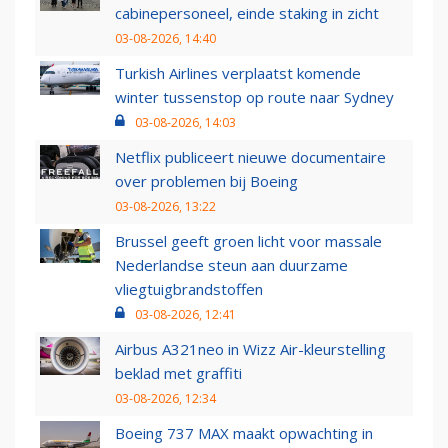
cabinepersoneel, einde staking in zicht
03-08-2026, 14:40
Turkish Airlines verplaatst komende
winter tussenstop op route naar Sydney
03-08-2026, 14:03
Netflix publiceert nieuwe documentaire
over problemen bij Boeing
03-08-2026, 13:22
Brussel geeft groen licht voor massale
Nederlandse steun aan duurzame
vliegtuigbrandstoffen
03-08-2026, 12:41
Airbus A321neo in Wizz Air-kleurstelling
beklad met graffiti
03-08-2026, 12:34
Boeing 737 MAX maakt opwachting in