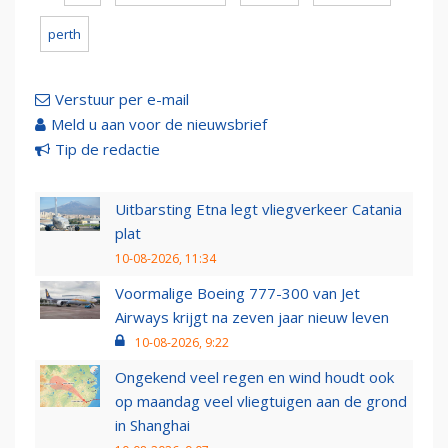
perth
Verstuur per e-mail
Meld u aan voor de nieuwsbrief
Tip de redactie
Uitbarsting Etna legt vliegverkeer Catania
plat
10-08-2026, 11:34
Voormalige Boeing 777-300 van Jet
Airways krijgt na zeven jaar nieuw leven
10-08-2026, 9:22
Ongekend veel regen en wind houdt ook
op maandag veel vliegtuigen aan de grond
in Shanghai