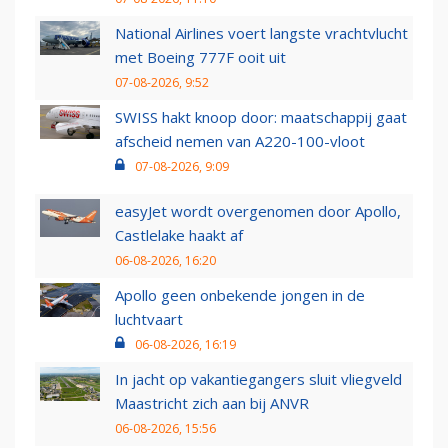
National Airlines voert langste vrachtvlucht
met Boeing 777F ooit uit
07-08-2026, 9:52
SWISS hakt knoop door: maatschappij gaat
afscheid nemen van A220-100-vloot
07-08-2026, 9:09
easyJet wordt overgenomen door Apollo,
Castlelake haakt af
06-08-2026, 16:20
Apollo geen onbekende jongen in de
luchtvaart
06-08-2026, 16:19
In jacht op vakantiegangers sluit vliegveld
Maastricht zich aan bij ANVR
06-08-2026, 15:56