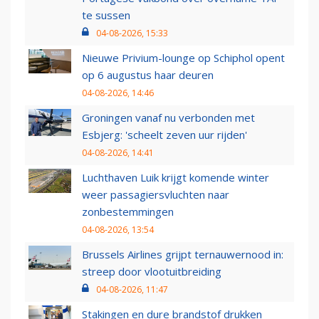
te sussen
04-08-2026, 15:33
Nieuwe Privium-lounge op Schiphol opent
op 6 augustus haar deuren
04-08-2026, 14:46
Groningen vanaf nu verbonden met
Esbjerg: 'scheelt zeven uur rijden'
04-08-2026, 14:41
Luchthaven Luik krijgt komende winter
weer passagiersvluchten naar
zonbestemmingen
04-08-2026, 13:54
Brussels Airlines grijpt ternauwernood in:
streep door vlootuitbreiding
04-08-2026, 11:47
Stakingen en dure brandstof drukken