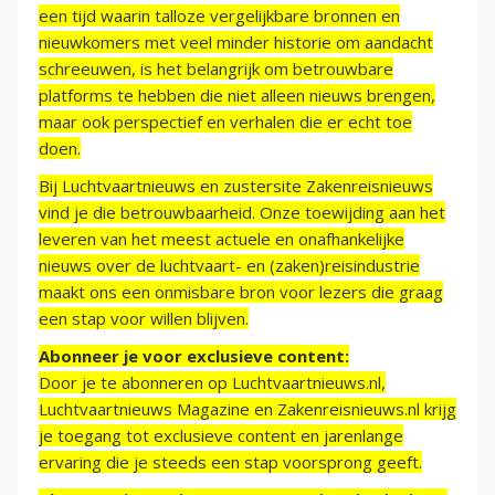
een tijd waarin talloze vergelijkbare bronnen en
nieuwkomers met veel minder historie om aandacht
schreeuwen, is het belangrijk om betrouwbare
platforms te hebben die niet alleen nieuws brengen,
maar ook perspectief en verhalen die er echt toe
doen.
Bij Luchtvaartnieuws en zustersite Zakenreisnieuws
vind je die betrouwbaarheid. Onze toewijding aan het
leveren van het meest actuele en onafhankelijke
nieuws over de luchtvaart- en (zaken)reisindustrie
maakt ons een onmisbare bron voor lezers die graag
een stap voor willen blijven.
Abonneer je voor exclusieve content:
Door je te abonneren op Luchtvaartnieuws.nl,
Luchtvaartnieuws Magazine en Zakenreisnieuws.nl krijg
je toegang tot exclusieve content en jarenlange
ervaring die je steeds een stap voorsprong geeft.