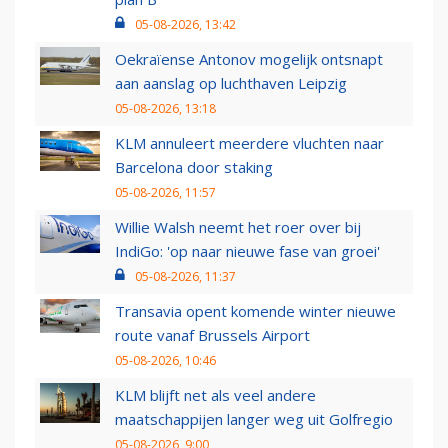
05-08-2026, 13:42
Oekraïense Antonov mogelijk ontsnapt
aan aanslag op luchthaven Leipzig
05-08-2026, 13:18
KLM annuleert meerdere vluchten naar
Barcelona door staking
05-08-2026, 11:57
Willie Walsh neemt het roer over bij
IndiGo: 'op naar nieuwe fase van groei'
05-08-2026, 11:37
Transavia opent komende winter nieuwe
route vanaf Brussels Airport
05-08-2026, 10:46
KLM blijft net als veel andere
maatschappijen langer weg uit Golfregio
05-08-2026, 9:00