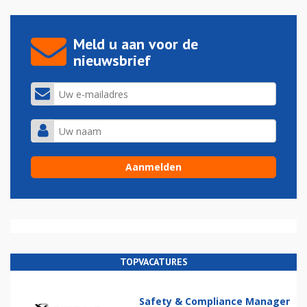
Meld u aan voor de
nieuwsbrief
TOPVACATURES
Safety & Compliance Manager