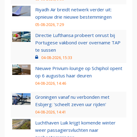
Riyadh Air breidt netwerk verder uit:
opnieuw drie nieuwe bestemmingen
05-08-2026, 7:29
Directie Lufthansa probeert onrust bij
Portugese vakbond over overname TAP
te sussen
04-08-2026, 15:33
Nieuwe Privium-lounge op Schiphol opent
op 6 augustus haar deuren
04-08-2026, 14:46
Groningen vanaf nu verbonden met
Esbjerg: 'scheelt zeven uur rijden'
04-08-2026, 14:41
Luchthaven Luik krijgt komende winter
weer passagiersvluchten naar