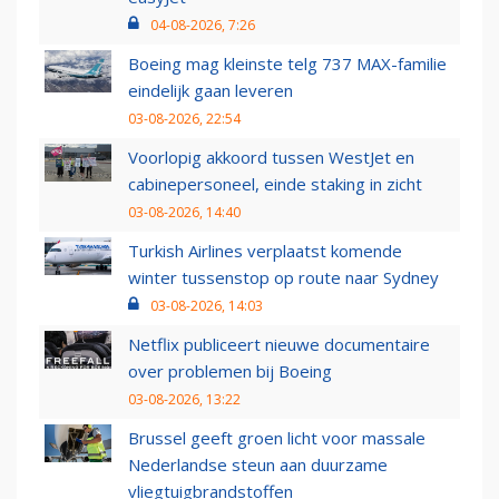
04-08-2026, 7:26
Boeing mag kleinste telg 737 MAX-familie
eindelijk gaan leveren
03-08-2026, 22:54
Voorlopig akkoord tussen WestJet en
cabinepersoneel, einde staking in zicht
03-08-2026, 14:40
Turkish Airlines verplaatst komende
winter tussenstop op route naar Sydney
03-08-2026, 14:03
Netflix publiceert nieuwe documentaire
over problemen bij Boeing
03-08-2026, 13:22
Brussel geeft groen licht voor massale
Nederlandse steun aan duurzame
vliegtuigbrandstoffen