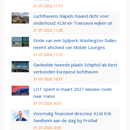
31-07-2026, 11:57
Luchthavens Napels maand dicht voor
onderhoud: KLM en Transavia wijken uit
31-07-2026, 11:28
Einde van een tijdperk: Washington Dulles
neemt afscheid van Mobile Lounges
31-07-2026, 11:25
Gedeelde tweede plaats Schiphol als best
verbonden Europese luchthaven
31-07-2026, 10:37
LOT opent in maart 2027 nieuwe route
naar Hanoi
31-07-2026, 9:59
Voormalig financieel directeur KLM Erik
Swelheim aan de slag bij ProRail
31-07-2026, 9:09