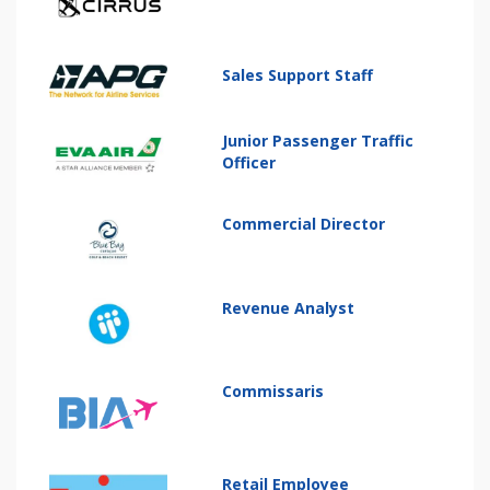
Sales Support Staff
Junior Passenger Traffic
Officer
Commercial Director
Revenue Analyst
Commissaris
Retail Employee