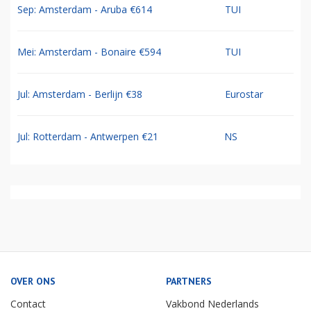
Sep: Amsterdam - Aruba €614
TUI
Mei: Amsterdam - Bonaire €594
TUI
Jul: Amsterdam - Berlijn €38
Eurostar
Jul: Rotterdam - Antwerpen €21
NS
OVER ONS
PARTNERS
Contact
Vakbond Nederlands