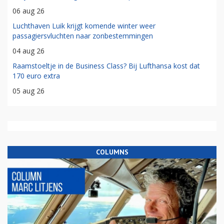
06 aug 26
Luchthaven Luik krijgt komende winter weer
passagiersvluchten naar zonbestemmingen
04 aug 26
Raamstoeltje in de Business Class? Bij Lufthansa kost dat
170 euro extra
05 aug 26
COLUMNS