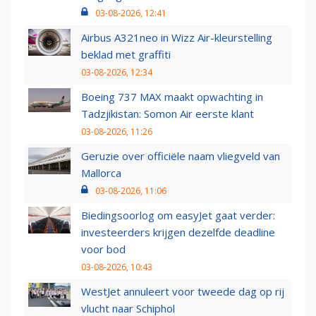
03-08-2026, 12:41
Airbus A321neo in Wizz Air-kleurstelling
beklad met graffiti
03-08-2026, 12:34
Boeing 737 MAX maakt opwachting in
Tadzjikistan: Somon Air eerste klant
03-08-2026, 11:26
Geruzie over officiële naam vliegveld van
Mallorca
03-08-2026, 11:06
Biedingsoorlog om easyJet gaat verder:
investeerders krijgen dezelfde deadline
voor bod
03-08-2026, 10:43
WestJet annuleert voor tweede dag op rij
vlucht naar Schiphol