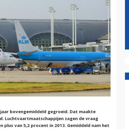
ig jaar bovengemiddeld gegroeid. Dat maakte
d. Luchtvaartmaatschappijen zagen de vraag
n plus van 5,2 procent in 2013. Gemiddeld nam het