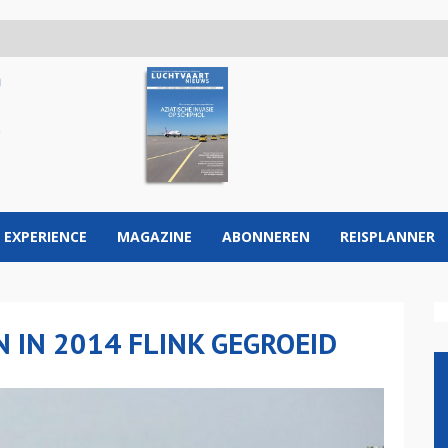
 EXPERIENCE
MAGAZINE
ABONNEREN
REISPLANNER
 IN 2014 FLINK GEGROEID