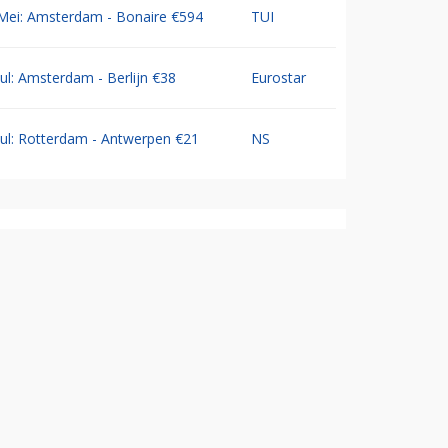
Mei: Amsterdam - Bonaire €594
TUI
Jul: Amsterdam - Berlijn €38
Eurostar
Jul: Rotterdam - Antwerpen €21
NS