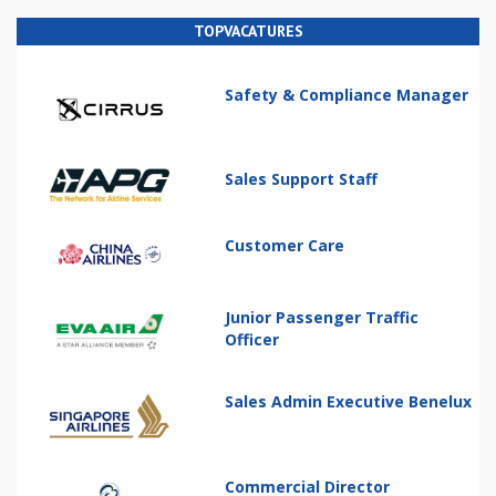
TOPVACATURES
Safety & Compliance Manager
Sales Support Staff
Customer Care
Junior Passenger Traffic
Officer
Sales Admin Executive Benelux
Commercial Director