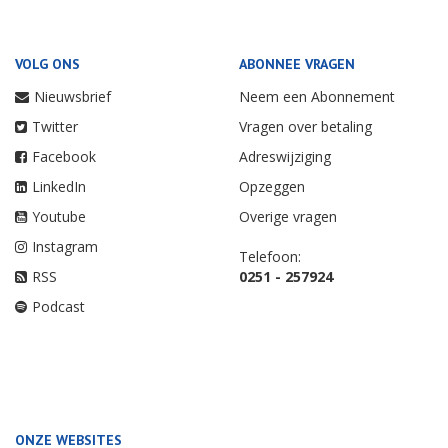
VOLG ONS
ABONNEE VRAGEN
Nieuwsbrief
Neem een Abonnement
Twitter
Vragen over betaling
Facebook
Adreswijziging
LinkedIn
Opzeggen
Youtube
Overige vragen
Instagram
Telefoon:
RSS
0251 - 257924
Podcast
ONZE WEBSITES