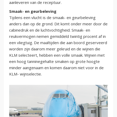
aanleveren van de receptuur.
Smaak- en geurbeleving
Tijdens een vlucht is de smaak- en geurbeleving
anders dan op de grond. Dit komt onder meer door de
cabinedruk en de luchtvochtigheid. Smaak- en
reukvermogen nemen gemiddeld twintig procent af in
een vliegtuig. De maaltijden die aan boord geserveerd
worden zijn daarom meer gekruid en de wijnen die
KLM selecteert, hebben een volle smaak. Wijnen met
een hoog tanninegehalte smaken op grote hoogte
minder aangenaam en komen daarom niet voor in de
KLM- wijnselectie.