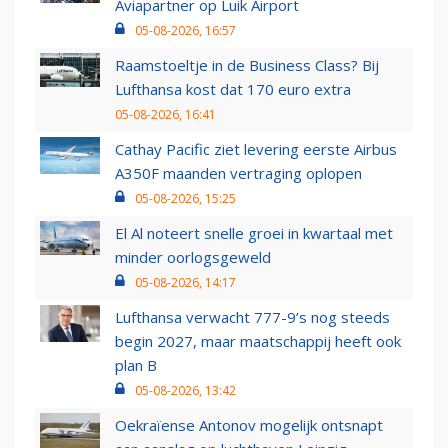
Aviapartner op Luik Airport
05-08-2026, 16:57
Raamstoeltje in de Business Class? Bij
Lufthansa kost dat 170 euro extra
05-08-2026, 16:41
Cathay Pacific ziet levering eerste Airbus
A350F maanden vertraging oplopen
05-08-2026, 15:25
El Al noteert snelle groei in kwartaal met
minder oorlogsgeweld
05-08-2026, 14:17
Lufthansa verwacht 777-9’s nog steeds
begin 2027, maar maatschappij heeft ook
plan B
05-08-2026, 13:42
Oekraïense Antonov mogelijk ontsnapt