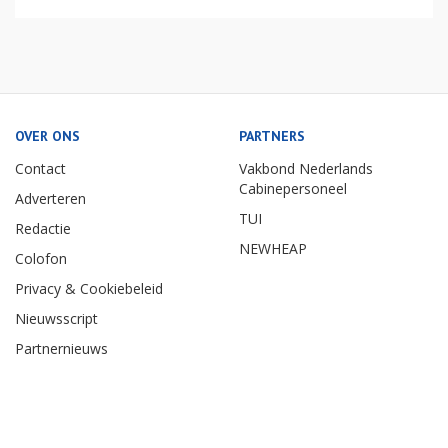
OVER ONS
PARTNERS
Contact
Vakbond Nederlands
Cabinepersoneel
Adverteren
TUI
Redactie
NEWHEAP
Colofon
Privacy & Cookiebeleid
Nieuwsscript
Partnernieuws