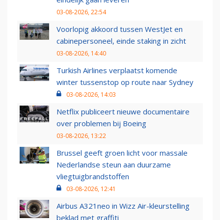
03-08-2026, 22:54
Voorlopig akkoord tussen WestJet en
cabinepersoneel, einde staking in zicht
03-08-2026, 14:40
Turkish Airlines verplaatst komende
winter tussenstop op route naar Sydney
03-08-2026, 14:03
Netflix publiceert nieuwe documentaire
over problemen bij Boeing
03-08-2026, 13:22
Brussel geeft groen licht voor massale
Nederlandse steun aan duurzame
vliegtuigbrandstoffen
03-08-2026, 12:41
Airbus A321neo in Wizz Air-kleurstelling
beklad met graffiti