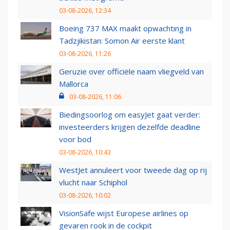
03-08-2026, 12:34
Boeing 737 MAX maakt opwachting in
Tadzjikistan: Somon Air eerste klant
03-08-2026, 11:26
Geruzie over officiële naam vliegveld van
Mallorca
03-08-2026, 11:06
Biedingsoorlog om easyJet gaat verder:
investeerders krijgen dezelfde deadline
voor bod
03-08-2026, 10:43
WestJet annuleert voor tweede dag op rij
vlucht naar Schiphol
03-08-2026, 10:02
VisionSafe wijst Europese airlines op
gevaren rook in de cockpit