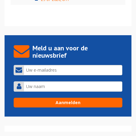
Meld u aan voor de
nieuwsbrief